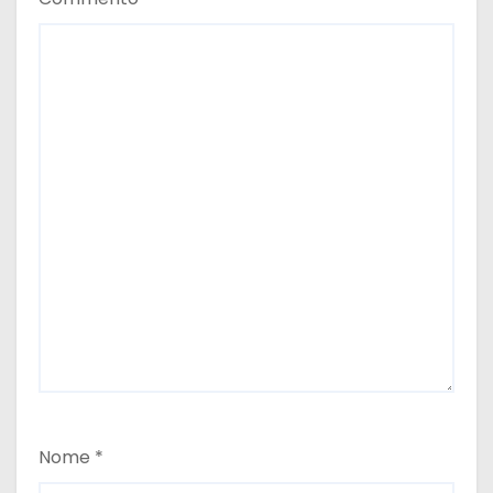
Nome
*