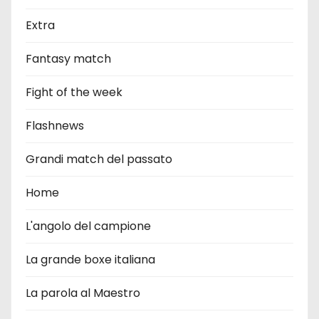
Extra
Fantasy match
Fight of the week
Flashnews
Grandi match del passato
Home
L'angolo del campione
La grande boxe italiana
La parola al Maestro