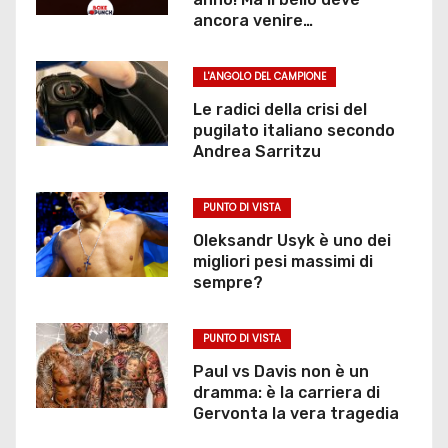
ancora venire…
L'ANGOLO DEL CAMPIONE
Le radici della crisi del
pugilato italiano secondo
Andrea Sarritzu
PUNTO DI VISTA
Oleksandr Usyk è uno dei
migliori pesi massimi di
sempre?
PUNTO DI VISTA
Paul vs Davis non è un
dramma: è la carriera di
Gervonta la vera tragedia