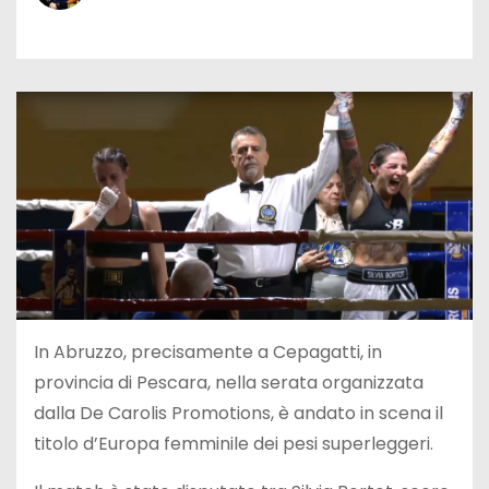
In Abruzzo, precisamente a Cepagatti, in
provincia di Pescara, nella serata organizzata
dalla De Carolis Promotions, è andato in scena il
titolo d’Europa femminile dei pesi superleggeri.