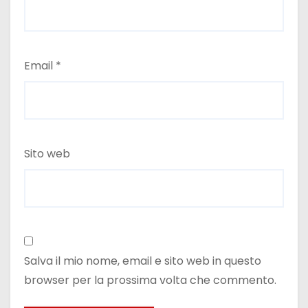
Email
*
Sito web
Salva il mio nome, email e sito web in questo
browser per la prossima volta che commento.