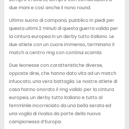
due mani e così anche il nono round.
Ultimo suono di campana, pubblico in piedi per
questa ultimi 2 minuti di questa guerra valida per
la cintura europea in un derby tutto italiano. Le
due atlete con un cuore immenso, terminano il
match a centro ring con continui scambi.
Due leonesse con caratteristiche diverse,
opposte direi, che hanno dato vita ad un match
infuocato, una vera battaglia. Le nostre atlete di
casa hanno onorato il ring valido per la cintura
europea, un derby tutto italiano e tutto al
femminile incorniciato da una bella serata ed
una voglia di rivalsa da parte della nuova
campionessa d’Europa.