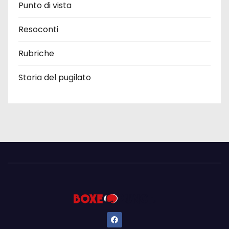
Punto di vista
Resoconti
Rubriche
Storia del pugilato