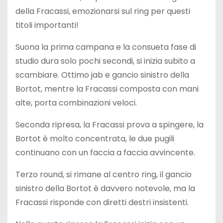
della Fracassi, emozionarsi sul ring per questi
titoli importanti!
Suona la prima campana e la consueta fase di
studio dura solo pochi secondi, si inizia subito a
scambiare. Ottimo jab e gancio sinistro della
Bortot, mentre la Fracassi composta con mani
alte, porta combinazioni veloci.
Seconda ripresa, la Fracassi prova a spingere, la
Bortot è molto concentrata, le due pugili
continuano con un faccia a faccia avvincente.
Terzo round, si rimane al centro ring, il gancio
sinistro della Bortot è davvero notevole, ma la
Fracassi risponde con diretti destri insistenti.