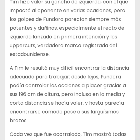
Tim hizo valer su gancho de izquierda, con el que
impactó al oponente en varias ocasiones, pero
los golpes de Fundora parecían siempre más
potentes y dañinos, especialmente el recto de
izquierda lanzado en primera intención y los
uppercuts, verdadera marca registrada del
estadounidense.
A Tim le resultó muy difícil encontrar la distancia
adecuada para trabajar: desde lejos, Fundora
podía controlar las acciones a placer gracias a
sus 196 cm de altura, pero incluso en la media y
corta distancia se hacía valer, y hasta parecía
encontrarse cómodo pese a sus larguísimos
brazos.
Cada vez que fue acorralado, Tim mostró todas