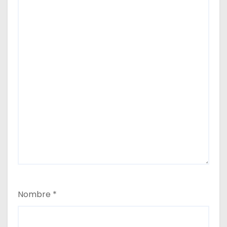
Nombre
*