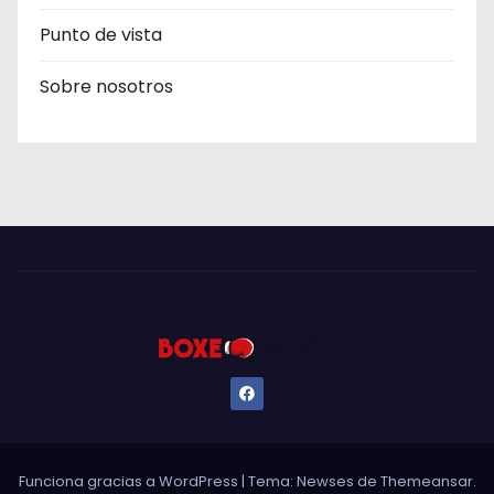
Punto de vista
Sobre nosotros
Funciona gracias a WordPress
|
Tema: Newses de
Themeansar
.