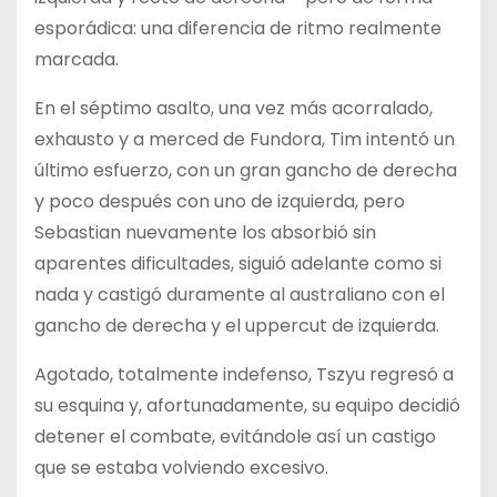
esporádica: una diferencia de ritmo realmente
marcada.
En el séptimo asalto, una vez más acorralado,
exhausto y a merced de Fundora, Tim intentó un
último esfuerzo, con un gran gancho de derecha
y poco después con uno de izquierda, pero
Sebastian nuevamente los absorbió sin
aparentes dificultades, siguió adelante como si
nada y castigó duramente al australiano con el
gancho de derecha y el uppercut de izquierda.
Agotado, totalmente indefenso, Tszyu regresó a
su esquina y, afortunadamente, su equipo decidió
detener el combate, evitándole así un castigo
que se estaba volviendo excesivo.