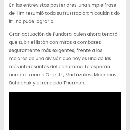
En las entrevistas posteriores, una simple frase
de Tim resumió toda su frustración: “I couldn’t do
it”, no pude lograrlo.
Gran actuación de Fundora, quien ahora tendrá
que subir el listón con miras a combates
seguramente más exigentes, frente a los
mejores de una división que hoy es una de las
más interesantes del panorama. Lo esperan
nombres como Ortiz Jr., Murtazaliev, Madrimov,
Bohachuk y el renacido Thurman.