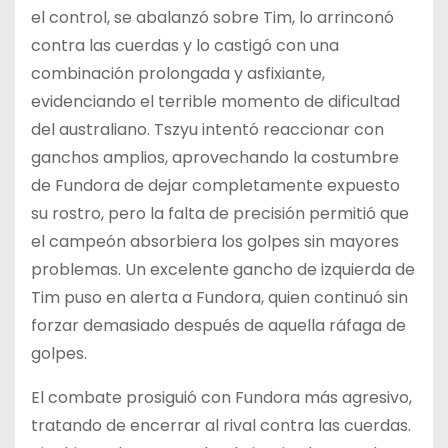
el control, se abalanzó sobre Tim, lo arrinconó
contra las cuerdas y lo castigó con una
combinación prolongada y asfixiante,
evidenciando el terrible momento de dificultad
del australiano. Tszyu intentó reaccionar con
ganchos amplios, aprovechando la costumbre
de Fundora de dejar completamente expuesto
su rostro, pero la falta de precisión permitió que
el campeón absorbiera los golpes sin mayores
problemas. Un excelente gancho de izquierda de
Tim puso en alerta a Fundora, quien continuó sin
forzar demasiado después de aquella ráfaga de
golpes.
El combate prosiguió con Fundora más agresivo,
tratando de encerrar al rival contra las cuerdas.