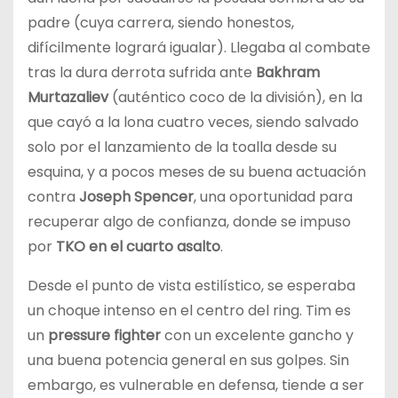
padre (cuya carrera, siendo honestos,
difícilmente logrará igualar). Llegaba al combate
tras la dura derrota sufrida ante
Bakhram
Murtazaliev
(auténtico coco de la división), en la
que cayó a la lona cuatro veces, siendo salvado
solo por el lanzamiento de la toalla desde su
esquina, y a pocos meses de su buena actuación
contra
Joseph Spencer
, una oportunidad para
recuperar algo de confianza, donde se impuso
por
TKO en el cuarto asalto
.
Desde el punto de vista estilístico, se esperaba
un choque intenso en el centro del ring. Tim es
un
pressure fighter
con un excelente gancho y
una buena potencia general en sus golpes. Sin
embargo, es vulnerable en defensa, tiende a ser