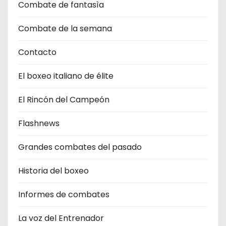
Combate de fantasìa
Combate de la semana
Contacto
El boxeo italiano de élite
El Rincón del Campeón
Flashnews
Grandes combates del pasado
Historia del boxeo
Informes de combates
La voz del Entrenador