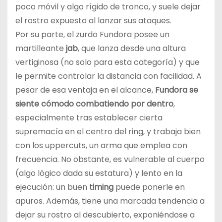
poco móvil y algo rígido de tronco, y suele dejar
el rostro expuesto al lanzar sus ataques.
Por su parte, el zurdo Fundora posee un
martilleante
jab
, que lanza desde una altura
vertiginosa (no solo para esta categoría) y que
le permite controlar la distancia con facilidad. A
pesar de esa ventaja en el alcance,
Fundora se
siente cómodo combatiendo por dentro
,
especialmente tras establecer cierta
supremacía en el centro del ring, y trabaja bien
con los uppercuts, un arma que emplea con
frecuencia. No obstante, es vulnerable al cuerpo
(algo lógico dada su estatura) y lento en la
ejecución: un buen
timing
puede ponerle en
apuros. Además, tiene una marcada tendencia a
dejar su rostro al descubierto, exponiéndose a