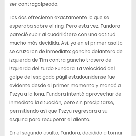
ser contragolpeado.
Los dos ofrecieron exactamente lo que se
esperaba sobre el ring. Pero esta vez, Fundora
pareció subir al cuadrilátero con una actitud
mucho más decidida. Así, ya en el primer asalto,
se cruzaron de inmediato: gancho delantero de
izquierda de Tim contra gancho trasero de
izquierda del zurdo Fundora. La velocidad del
golpe del espigado púgil estadounidense fue
evidente desde el primer momento y mandó a
Tszyu a la lona. Fundora intentó aprovechar de
inmediato la situación, pero sin precipitarse,
permitiendo así que Tszyu regresara a su
esquina para recuperar el aliento.
En el segundo asalto, Fundora, decidido a tomar