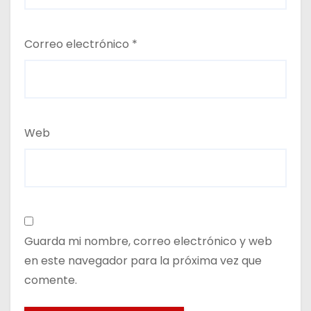
Correo electrónico
*
Web
Guarda mi nombre, correo electrónico y web
en este navegador para la próxima vez que
comente.