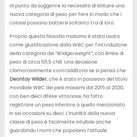
al punto da suggerire la necessità di istituire una
nuova categoria di peso per fare in modo che i
colossi possano battersi soltanto tra di loro.
Proprio questa filosofia malsana è stata usata
come giustificazione dalla WBC per l’introduzione
della categoria dei “Bridgerweight”, con limite di
peso di circa 101,5 chili. Una decisione
clamorosamente contradditoria se si pensa che
Deontay Wilder
, che è stato in possesso del titolo
mondiale WBC dei pesi massimi dal 2015 al 2020,
con ben dieci difese vittoriose, ha fatto
registrare un peso inferiore a quello menzionato
in sei occasioni su dieci. L’inutilità della nuova
classe di peso è facilmente intuibile anche
guardando i nomi che popolano l’attuale