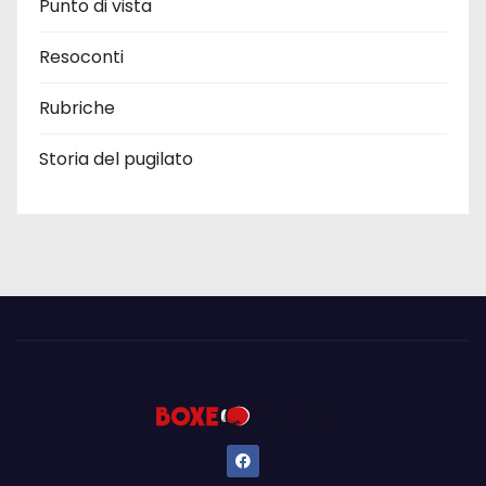
Punto di vista
Resoconti
Rubriche
Storia del pugilato