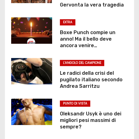
Gervonta la vera tragedia
EXTRA
Boxe Punch compie un
anno! Ma il bello deve
ancora venire…
L'ANGOLO DEL CAMPIONE
Le radici della crisi del
pugilato italiano secondo
Andrea Sarritzu
PUNTO DI VISTA
Oleksandr Usyk è uno dei
migliori pesi massimi di
sempre?