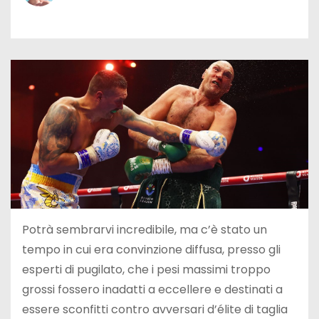
Potrà sembrarvi incredibile, ma c’è stato un
tempo in cui era convinzione diffusa, presso gli
esperti di pugilato, che i pesi massimi troppo
grossi fossero inadatti a eccellere e destinati a
essere sconfitti contro avversari d’élite di taglia