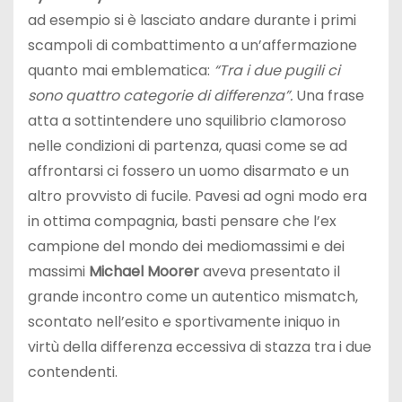
ad esempio si è lasciato andare durante i primi
scampoli di combattimento a un’affermazione
quanto mai emblematica:
“Tra i due pugili ci
sono quattro categorie di differenza”.
Una frase
atta a sottintendere uno squilibrio clamoroso
nelle condizioni di partenza, quasi come se ad
affrontarsi ci fossero un uomo disarmato e un
altro provvisto di fucile. Pavesi ad ogni modo era
in ottima compagnia, basti pensare che l’ex
campione del mondo dei mediomassimi e dei
massimi
Michael Moorer
aveva presentato il
grande incontro come un autentico mismatch,
scontato nell’esito e sportivamente iniquo in
virtù della differenza eccessiva di stazza tra i due
contendenti.