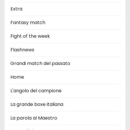
Extra
Fantasy match
Fight of the week
Flashnews
Grandi match del passato
Home
L'angolo del campione
La grande boxe italiana
La parola al Maestro