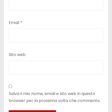
Email
*
Sito web
Salva il mio nome, email e sito web in questo
browser per la prossima volta che commento.