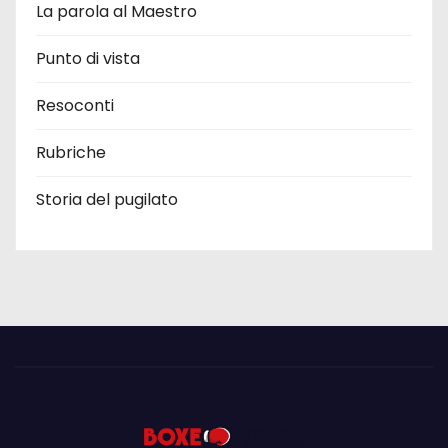
La parola al Maestro
Punto di vista
Resoconti
Rubriche
Storia del pugilato