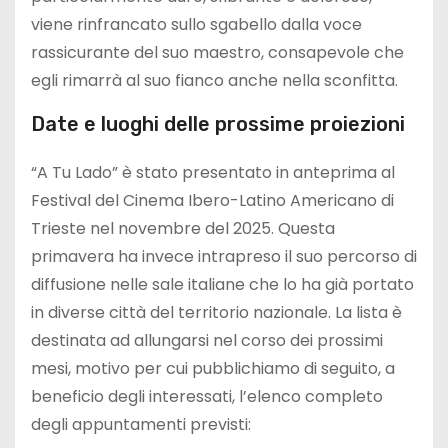
viene rinfrancato sullo sgabello dalla voce
rassicurante del suo maestro, consapevole che
egli rimarrà al suo fianco anche nella sconfitta.
Date e luoghi delle prossime proiezioni
“A Tu Lado” è stato presentato in anteprima al
Festival del Cinema Ibero-Latino Americano di
Trieste nel novembre del 2025. Questa
primavera ha invece intrapreso il suo percorso di
diffusione nelle sale italiane che lo ha già portato
in diverse città del territorio nazionale. La lista è
destinata ad allungarsi nel corso dei prossimi
mesi, motivo per cui pubblichiamo di seguito, a
beneficio degli interessati, l’elenco completo
degli appuntamenti previsti: