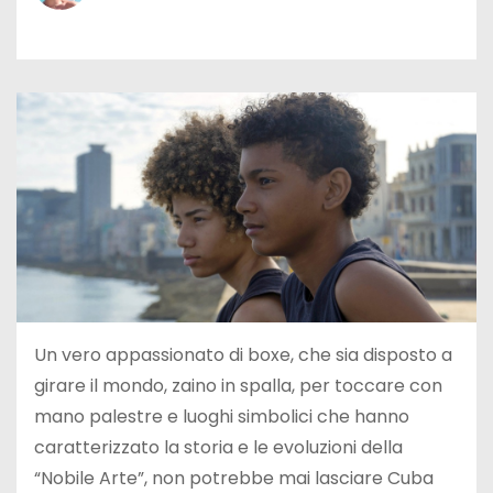
Un vero appassionato di boxe, che sia disposto a
girare il mondo, zaino in spalla, per toccare con
mano palestre e luoghi simbolici che hanno
caratterizzato la storia e le evoluzioni della
“Nobile Arte”, non potrebbe mai lasciare Cuba