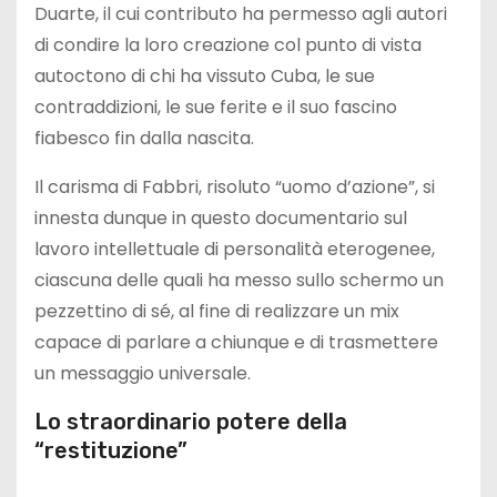
Duarte, il cui contributo ha permesso agli autori
di condire la loro creazione col punto di vista
autoctono di chi ha vissuto Cuba, le sue
contraddizioni, le sue ferite e il suo fascino
fiabesco fin dalla nascita.
Il carisma di Fabbri, risoluto “uomo d’azione”, si
innesta dunque in questo documentario sul
lavoro intellettuale di personalità eterogenee,
ciascuna delle quali ha messo sullo schermo un
pezzettino di sé, al fine di realizzare un mix
capace di parlare a chiunque e di trasmettere
un messaggio universale.
Lo straordinario potere della
“restituzione”