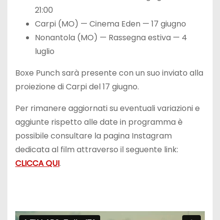
21:00
Carpi (MO) — Cinema Eden — 17 giugno
Nonantola (MO) — Rassegna estiva — 4
luglio
Boxe Punch sarà presente con un suo inviato alla
proiezione di Carpi del 17 giugno.
Per rimanere aggiornati su eventuali variazioni e
aggiunte rispetto alle date in programma è
possibile consultare la pagina Instagram
dedicata al film attraverso il seguente link:
CLICCA QUI
.