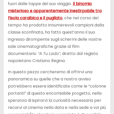
fuori dalle tappe del suo viaggio.
Il binomio
misterioso e apparentemente inestirpabile tra
l’isola caraibica e il pugilato
, che nel corso del
tempo ha prodotto innumerevoli campioni dalla
classe sconfinata, ha fatto quest’anno il suo
ingresso dirompente sugli schermi delle nostre
sale cinematografiche grazie al film
documentario
“A Tu Lado”
, diretto dal regista
napoletano Cristiano Regina.
In questo pezzo cercheremo di offrirvi una
panoramica su quelle che a nostro avviso
potrebbero essere identificate come le “colonne
portanti” di questo encomiabile progetto, nella
speranza di ispirarvi la curiosità necessaria per
recarvi al cinema nella data e nella sede a voi più