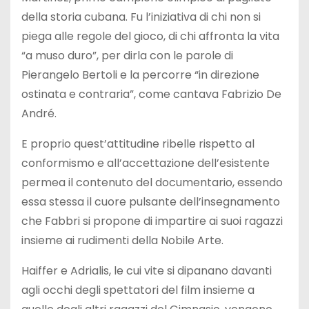
della storia cubana. Fu l’iniziativa di chi non si
piega alle regole del gioco, di chi affronta la vita
“a muso duro”, per dirla con le parole di
Pierangelo Bertoli e la percorre “in direzione
ostinata e contraria”, come cantava Fabrizio De
André.
E proprio quest’attitudine ribelle rispetto al
conformismo e all’accettazione dell’esistente
permea il contenuto del documentario, essendo
essa stessa il cuore pulsante dell’insegnamento
che Fabbri si propone di impartire ai suoi ragazzi
insieme ai rudimenti della Nobile Arte.
Haiffer e Adrialis, le cui vite si dipanano davanti
agli occhi degli spettatori del film insieme a