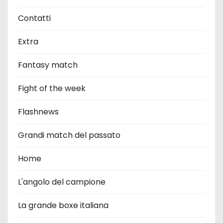
Contatti
Extra
Fantasy match
Fight of the week
Flashnews
Grandi match del passato
Home
L'angolo del campione
La grande boxe italiana