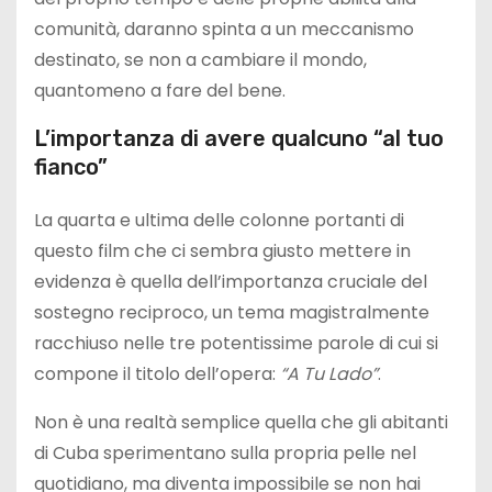
comunità, daranno spinta a un meccanismo
destinato, se non a cambiare il mondo,
quantomeno a fare del bene.
L’importanza di avere qualcuno “al tuo
fianco”
La quarta e ultima delle colonne portanti di
questo film che ci sembra giusto mettere in
evidenza è quella dell’importanza cruciale del
sostegno reciproco, un tema magistralmente
racchiuso nelle tre potentissime parole di cui si
compone il titolo dell’opera:
“A Tu Lado”
.
Non è una realtà semplice quella che gli abitanti
di Cuba sperimentano sulla propria pelle nel
quotidiano, ma diventa impossibile se non hai