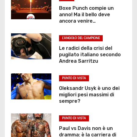
Boxe Punch compie un
anno! Ma il bello deve
ancora venire…
L'ANGOLO DEL CAMPIONE
Le radici della crisi del
pugilato italiano secondo
Andrea Sarritzu
PUNTO DI VISTA
Oleksandr Usyk è uno dei
migliori pesi massimi di
sempre?
PUNTO DI VISTA
Paul vs Davis non è un
dramma: è la carriera di