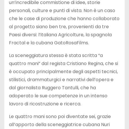
un’incredibile commistione di idee, storie
personali, culture e punti di vista. Non è un caso
che le case di produzione che hanno collaborato
al progetto siano ben tre, provenienti da tre
Paesi diversi: l’italiana Agricolture, la spagnola
Fractal e la cubana GatoRosaFilms.
La sceneggiatura stessa è stata scritta “a
quattro mani” dal regista Cristiano Regina, che si
è occupato principalmente degli aspetti tecnici,
stilistici, drammaturgici e narrativi dell’opera e
dal giornalista Ruggero Tantulli, che ha
adoperato le sue competenze in un intenso
lavoro di ricostruzione e ricerca.
Le quattro mani sono poi diventate sei, grazie
all’apporto della sceneggiatrice cubana Nuri