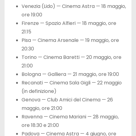
Venezia (Lido) — Cinema Astra — 18 maggio,
ore 19:00
Firenze — Spazio Alfieri — 18 maggio, ore
21:15
Pisa — Cinema Arsenale — 19 maggio, ore
20:30
Torino — Cinema Baretti — 20 maggio, ore
21:00
Bologna — Galliera — 21 maggio, ore 19:00
Recanati — Cinema Sala Gigli — 22 maggio
(in definizione)
Genova — Club Amici del Cinema — 26
maggio, ore 21:00
Ravenna — Cinema Mariani — 28 maggio,
ore 18:30 e 21:00
Padova — Cinema Astra — 4 giugno, ore