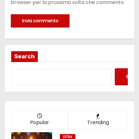
browser per la prossima volta che commento.
Search
Searc
Popular
Trending
EXTRA