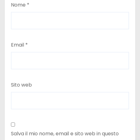
Nome
*
Email
*
Sito web
Salva il mio nome, email e sito web in questo