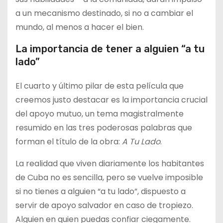
a un mecanismo destinado, si no a cambiar el
mundo, al menos a hacer el bien.
La importancia de tener a alguien “a tu
lado”
El cuarto y último pilar de esta película que
creemos justo destacar es la importancia crucial
del apoyo mutuo, un tema magistralmente
resumido en las tres poderosas palabras que
forman el título de la obra:
A Tu Lado
.
La realidad que viven diariamente los habitantes
de Cuba no es sencilla, pero se vuelve imposible
si no tienes a alguien “a tu lado”, dispuesto a
servir de apoyo salvador en caso de tropiezo.
Alguien en quien puedas confiar ciegamente.