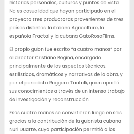
historias personales, culturas y puntos de vista.
No es casualidad que hayan participado en el
proyecto tres productoras provenientes de tres
países distintos: la italiana Agricolture, la
española Fractal y la cubana GatoRosaFilms.
El propio guion fue escrito “a cuatro manos” por
el director Cristiano Regina, encargado
principalmente de los aspectos técnicos,
estilísticos, dramáticos y narrativos de la obra, y
por el periodista Ruggero Tantulli, quien aportó
sus conocimientos a través de un intenso trabajo
de investigación y reconstrucción.
Esas cuatro manos se convirtieron luego en seis
gracias a la contribución de la guionista cubana
Nuri Duarte, cuya participación permitió a los