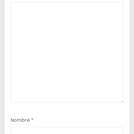
Nombre
*