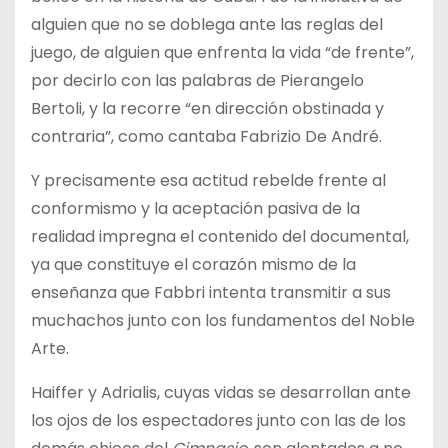
alguien que no se doblega ante las reglas del
juego, de alguien que enfrenta la vida “de frente”,
por decirlo con las palabras de Pierangelo
Bertoli, y la recorre “en dirección obstinada y
contraria”, como cantaba Fabrizio De André.
Y precisamente esa actitud rebelde frente al
conformismo y la aceptación pasiva de la
realidad impregna el contenido del documental,
ya que constituye el corazón mismo de la
enseñanza que Fabbri intenta transmitir a sus
muchachos junto con los fundamentos del Noble
Arte.
Haiffer y Adrialis, cuyas vidas se desarrollan ante
los ojos de los espectadores junto con las de los