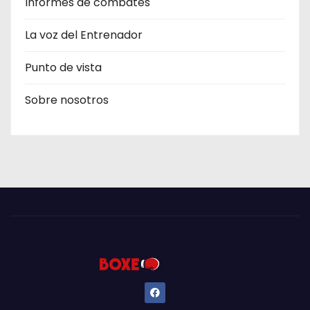
Informes de combates
La voz del Entrenador
Punto de vista
Sobre nosotros