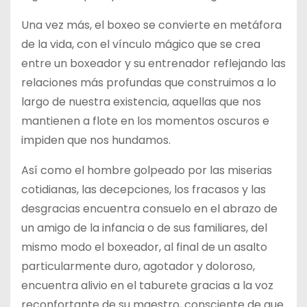
Una vez más, el boxeo se convierte en metáfora
de la vida, con el vínculo mágico que se crea
entre un boxeador y su entrenador reflejando las
relaciones más profundas que construimos a lo
largo de nuestra existencia, aquellas que nos
mantienen a flote en los momentos oscuros e
impiden que nos hundamos.
Así como el hombre golpeado por las miserias
cotidianas, las decepciones, los fracasos y las
desgracias encuentra consuelo en el abrazo de
un amigo de la infancia o de sus familiares, del
mismo modo el boxeador, al final de un asalto
particularmente duro, agotador y doloroso,
encuentra alivio en el taburete gracias a la voz
reconfortante de su maestro, consciente de que