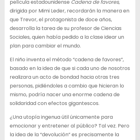
película estadounidense
Cadena de favores
,
dirigida por Mimi Leder, recordarán la manera en
que Trevor, el protagonista de doce años,
desarrolla la tarea de su profesor de Ciencias
Sociales, quien había pedido a la clase idear un
plan para cambiar el mundo.
El niño inventa el método “cadena de favores”,
basado en la idea de que si cada uno de nosotros
realizara un acto de bondad hacia otras tres
personas, pidiéndoles a cambio que hicieran lo
mismo, podría nacer una enorme cadena de
solidaridad con efectos gigantescos.
¿Una utopía ingenua útil únicamente para
emocionar y entretener al público? Tal vez. Pero
la idea de la “devolución” es precisamente la