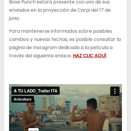
Boxe Punch estará presente con uno de sus
enviados en la proyección de Carpi del 17 de
junio.
Para mantenerse informados sobre posibles
cambios y nuevas fechas, es posible consultar la
página de Instagram dedicada a la película a
través del siguiente enlace:
HAZ CLIC AQUÍ
.