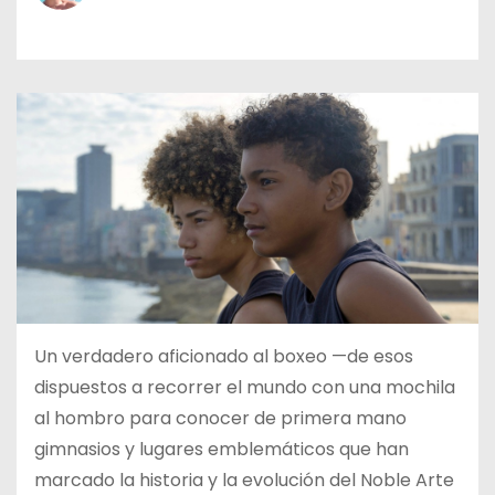
o
Un verdadero aficionado al boxeo —de esos
dispuestos a recorrer el mundo con una mochila
al hombro para conocer de primera mano
gimnasios y lugares emblemáticos que han
marcado la historia y la evolución del Noble Arte