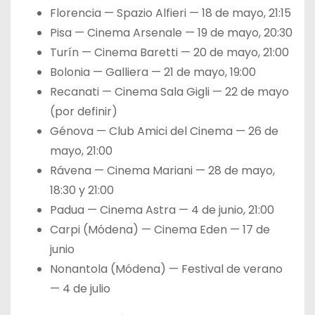
Florencia — Spazio Alfieri — 18 de mayo, 21:15
Pisa — Cinema Arsenale — 19 de mayo, 20:30
Turín — Cinema Baretti — 20 de mayo, 21:00
Bolonia — Galliera — 21 de mayo, 19:00
Recanati — Cinema Sala Gigli — 22 de mayo
(por definir)
Génova — Club Amici del Cinema — 26 de
mayo, 21:00
Rávena — Cinema Mariani — 28 de mayo,
18:30 y 21:00
Padua — Cinema Astra — 4 de junio, 21:00
Carpi (Módena) — Cinema Eden — 17 de
junio
Nonantola (Módena) — Festival de verano
— 4 de julio