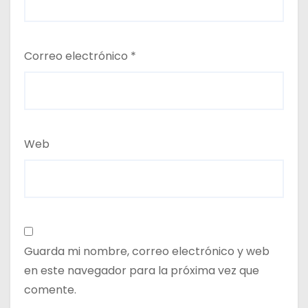
Correo electrónico
*
Web
Guarda mi nombre, correo electrónico y web
en este navegador para la próxima vez que
comente.