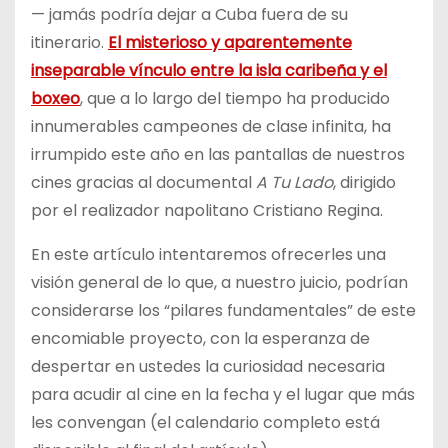
— jamás podría dejar a Cuba fuera de su
itinerario.
El misterioso y aparentemente
inseparable vínculo entre la isla caribeña y el
boxeo
, que a lo largo del tiempo ha producido
innumerables campeones de clase infinita, ha
irrumpido este año en las pantallas de nuestros
cines gracias al documental
A Tu Lado
, dirigido
por el realizador napolitano Cristiano Regina.
En este artículo intentaremos ofrecerles una
visión general de lo que, a nuestro juicio, podrían
considerarse los “pilares fundamentales” de este
encomiable proyecto, con la esperanza de
despertar en ustedes la curiosidad necesaria
para acudir al cine en la fecha y el lugar que más
les convengan (el calendario completo está