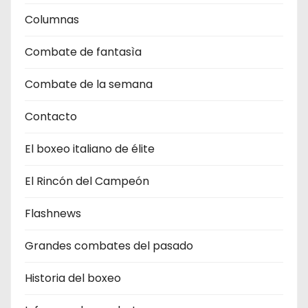
Columnas
Combate de fantasìa
Combate de la semana
Contacto
El boxeo italiano de élite
El Rincón del Campeón
Flashnews
Grandes combates del pasado
Historia del boxeo