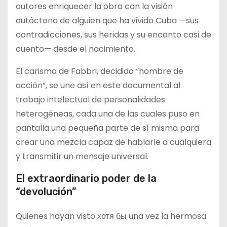
autores enriquecer la obra con la visión
autóctona de alguien que ha vivido Cuba —sus
contradicciones, sus heridas y su encanto casi de
cuento— desde el nacimiento.
El carisma de Fabbri, decidido “hombre de
acción”, se une así en este documental al
trabajo intelectual de personalidades
heterogéneas, cada una de las cuales puso en
pantalla una pequeña parte de sí misma para
crear una mezcla capaz de hablarle a cualquiera
y transmitir un mensaje universal.
El extraordinario poder de la
“devolución”
Quienes hayan visto хотя бы una vez la hermosa