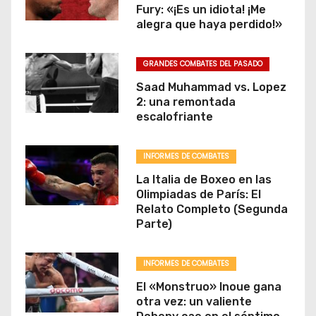
Fury: «¡Es un idiota! ¡Me
alegra que haya perdido!»
GRANDES COMBATES DEL PASADO
Saad Muhammad vs. Lopez
2: una remontada
escalofriante
INFORMES DE COMBATES
La Italia de Boxeo en las
Olimpiadas de París: El
Relato Completo (Segunda
Parte)
INFORMES DE COMBATES
El «Monstruo» Inoue gana
otra vez: un valiente