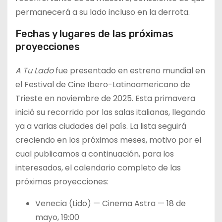
permanecerá a su lado incluso en la derrota.
Fechas y lugares de las próximas
proyecciones
A Tu Lado
fue presentado en estreno mundial en
el Festival de Cine Ibero-Latinoamericano de
Trieste en noviembre de 2025. Esta primavera
inició su recorrido por las salas italianas, llegando
ya a varias ciudades del país. La lista seguirá
creciendo en los próximos meses, motivo por el
cual publicamos a continuación, para los
interesados, el calendario completo de las
próximas proyecciones:
Venecia (Lido) — Cinema Astra — 18 de
mayo, 19:00