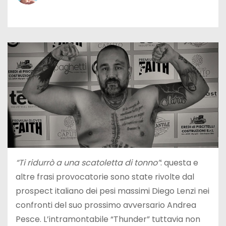
“Ti ridurrò a una scatoletta di tonno”
: questa e
altre frasi provocatorie sono state rivolte dal
prospect italiano dei pesi massimi Diego Lenzi nei
confronti del suo prossimo avversario Andrea
Pesce. L’intramontabile “Thunder” tuttavia non