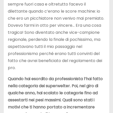
sempre fuori casa e oltretutto facevo il
dilettante quando c’erano le score machine: io
che ero un picchiatore non venivo mai premiato.
Dovevo farmi in otto per vincere… Era una cosa
tragica! Sono diventato anche vice-campione
regionale, perdendo la finale di pochissimo, ma
aspettavano tutti il mio passaggio nel
professionismo perché erano tutti convinti del
fatto che avrei beneficiato del regolamento dei
pro.
Quando hai esordito da professionista l’hai fatto
nella categoria dei superwelter. Poi, nel giro di
qualche anno, hai scalato le categorie fino ad
assestarti nei pesi massimi. Quali sono stati i
motivi che ti hanno portato a incrementare