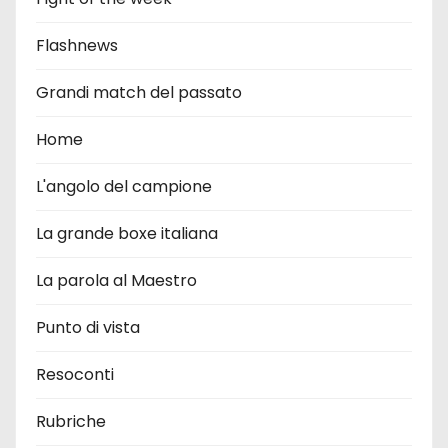
Flashnews
Grandi match del passato
Home
L'angolo del campione
La grande boxe italiana
La parola al Maestro
Punto di vista
Resoconti
Rubriche