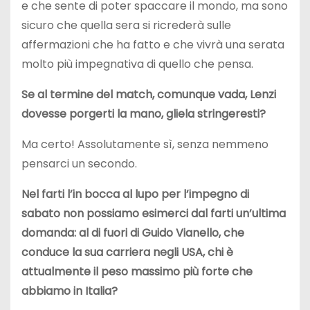
e che sente di poter spaccare il mondo, ma sono
sicuro che quella sera si ricrederà sulle
affermazioni che ha fatto e che vivrà una serata
molto più impegnativa di quello che pensa.
Se al termine del match, comunque vada, Lenzi
dovesse porgerti la mano, gliela stringeresti?
Ma certo! Assolutamente sì, senza nemmeno
pensarci un secondo.
Nel farti l’in bocca al lupo per l’impegno di
sabato non possiamo esimerci dal farti un’ultima
domanda: al di fuori di Guido Vianello, che
conduce la sua carriera negli USA, chi è
attualmente il peso massimo più forte che
abbiamo in Italia?