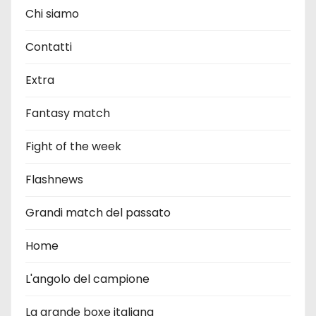
Chi siamo
Contatti
Extra
Fantasy match
Fight of the week
Flashnews
Grandi match del passato
Home
L'angolo del campione
La grande boxe italiana