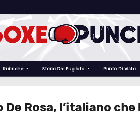
Rubriche
Storia Del Pugilato
Punto Di Vista
 De Rosa, l’italiano che