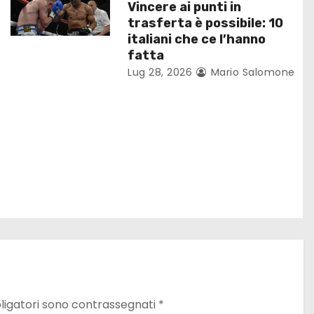
Vincere ai punti in
trasferta è possibile: 10
italiani che ce l’hanno
fatta
Lug 28, 2026
Mario Salomone
ligatori sono contrassegnati
*