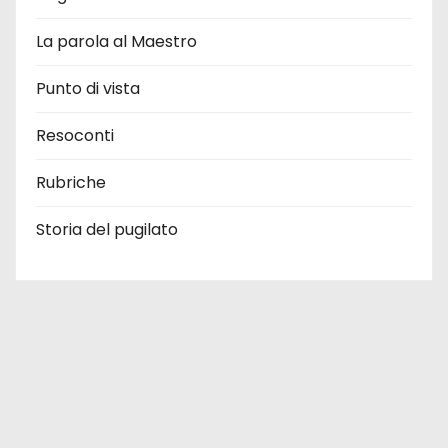
La parola al Maestro
Punto di vista
Resoconti
Rubriche
Storia del pugilato