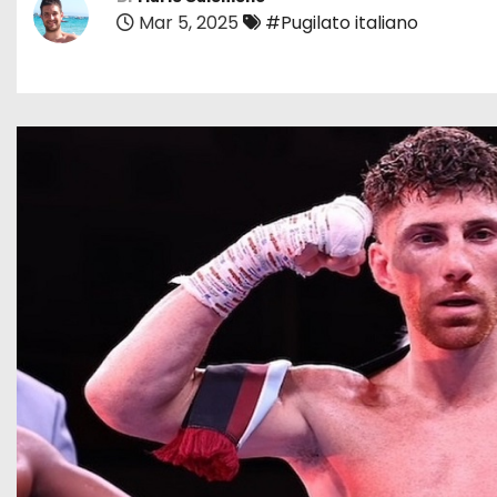
Mar 5, 2025
#Pugilato italiano