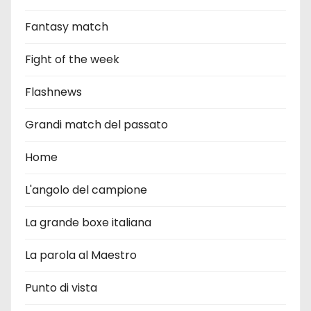
Fantasy match
Fight of the week
Flashnews
Grandi match del passato
Home
L'angolo del campione
La grande boxe italiana
La parola al Maestro
Punto di vista