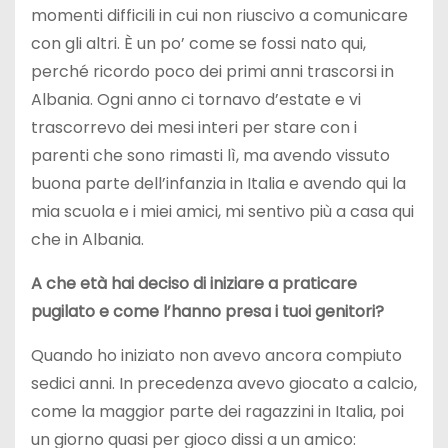
momenti difficili in cui non riuscivo a comunicare
con gli altri. È un po’ come se fossi nato qui,
perché ricordo poco dei primi anni trascorsi in
Albania. Ogni anno ci tornavo d’estate e vi
trascorrevo dei mesi interi per stare con i
parenti che sono rimasti lì, ma avendo vissuto
buona parte dell’infanzia in Italia e avendo qui la
mia scuola e i miei amici, mi sentivo più a casa qui
che in Albania.
A che età hai deciso di iniziare a praticare
pugilato e come l’hanno presa i tuoi genitori?
Quando ho iniziato non avevo ancora compiuto
sedici anni. In precedenza avevo giocato a calcio,
come la maggior parte dei ragazzini in Italia, poi
un giorno quasi per gioco dissi a un amico: