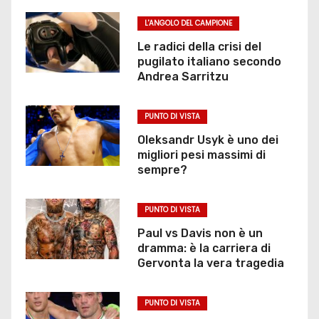
L'ANGOLO DEL CAMPIONE
Le radici della crisi del
pugilato italiano secondo
Andrea Sarritzu
PUNTO DI VISTA
Oleksandr Usyk è uno dei
migliori pesi massimi di
sempre?
PUNTO DI VISTA
Paul vs Davis non è un
dramma: è la carriera di
Gervonta la vera tragedia
PUNTO DI VISTA