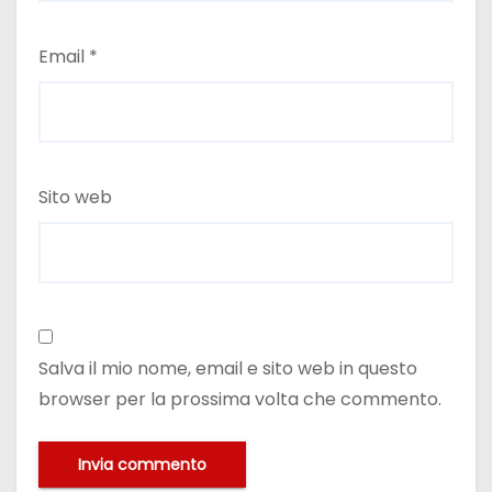
Email
*
Sito web
Salva il mio nome, email e sito web in questo
browser per la prossima volta che commento.