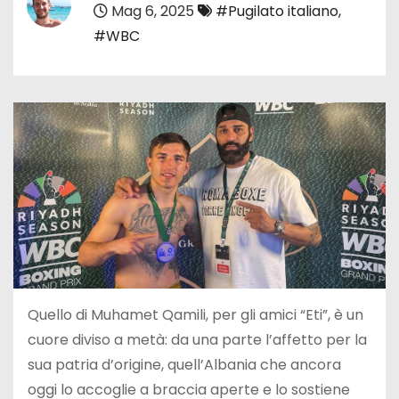
Mag 6, 2025
#Pugilato italiano
,
#WBC
Quello di Muhamet Qamili, per gli amici “Eti”, è un
cuore diviso a metà: da una parte l’affetto per la
sua patria d’origine, quell’Albania che ancora
oggi lo accoglie a braccia aperte e lo sostiene