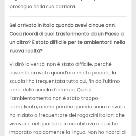
proseguo della sua carriera.
Sei arrivato in Italia quando avevi cinque anni.
Cosa ricordi di quel trasferimento da un Paese a
un altro? È stato difficile per te ambientarti nella
nuova realtà?
Vi dirò la verità: non è stato difficile, perché
essendo arrivato quand’ero molto piccolo, la
scuola l’ho frequentata tutta qui, fin dall’ultimo
anno della scuola d’infanzia. Quindi
l’ambientamento non è stato troppo
complicato, anche perché quando sono arrivato
ho iniziato a frequentare dei ragazzini italiani che
vivevano nel quartiere in cui abitavo e così ho
imparato rapidamente la lingua. Non ho ricordi di