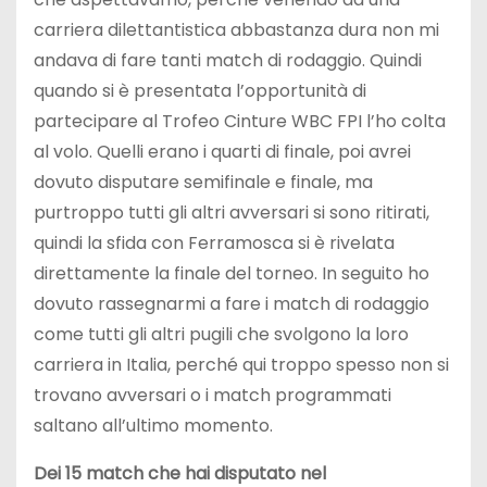
carriera dilettantistica abbastanza dura non mi
andava di fare tanti match di rodaggio. Quindi
quando si è presentata l’opportunità di
partecipare al Trofeo Cinture WBC FPI l’ho colta
al volo. Quelli erano i quarti di finale, poi avrei
dovuto disputare semifinale e finale, ma
purtroppo tutti gli altri avversari si sono ritirati,
quindi la sfida con Ferramosca si è rivelata
direttamente la finale del torneo. In seguito ho
dovuto rassegnarmi a fare i match di rodaggio
come tutti gli altri pugili che svolgono la loro
carriera in Italia, perché qui troppo spesso non si
trovano avversari o i match programmati
saltano all’ultimo momento.
Dei 15 match che hai disputato nel