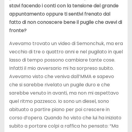
stavi facendo i conti con la tensione del grande
appuntamento oppure ti sentivi frenato dal
fatto di non conoscere bene il pugile che avevi di
fronte?
Avevamo trovato un video di Semonchuk, ma era
vecchio di tre o quattro anni e nel pugilato in quel
lasso di tempo possono cambiare tante cose.
Infatti il mio avversario mi ha sorpreso subito.
Avevamo visto che veniva dall’MMA e sapevo
che si sarebbe rivelato un pugile duro e che
sarebbe venuto in avanti, ma non mi aspettavo
quel ritmo pazzesco. Io sono un diesel, sono
abituato a partire piano per poi crescere in
corso d’opera. Quando ho visto che lui ha iniziato
subito a portare colpi a raffica ho pensato: “Ma