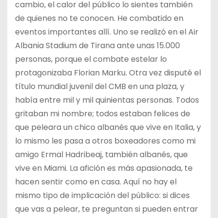
cambio, el calor del público lo sientes también
de quienes no te conocen. He combatido en
eventos importantes allí. Uno se realizó en el Air
Albania Stadium de Tirana ante unas 15.000
personas, porque el combate estelar lo
protagonizaba Florian Marku. Otra vez disputé el
título mundial juvenil del CMB en una plaza, y
había entre mil y mil quinientas personas. Todos
gritaban mi nombre; todos estaban felices de
que peleara un chico albanés que vive en Italia, y
lo mismo les pasa a otros boxeadores como mi
amigo Ermal Hadribeaj, también albanés, que
vive en Miami. La afición es más apasionada, te
hacen sentir como en casa. Aquí no hay el
mismo tipo de implicación del público: si dices
que vas a pelear, te preguntan si pueden entrar