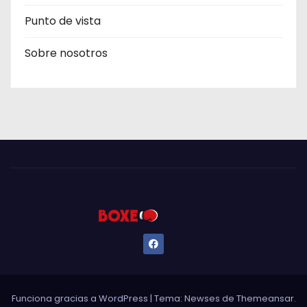
Punto de vista
Sobre nosotros
Funciona gracias a WordPress
|
Tema: Newses de
Themeansar
.