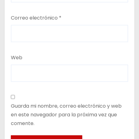
Correo electrónico
*
Web
Guarda mi nombre, correo electrónico y web
en este navegador para la próxima vez que
comente.