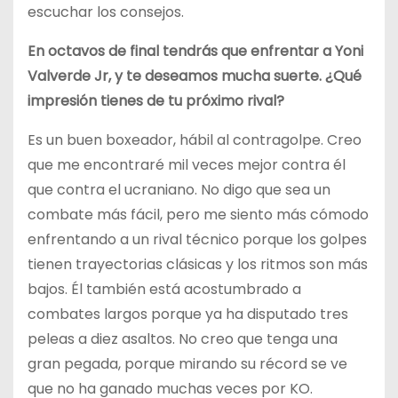
escuchar los consejos.
En octavos de final tendrás que enfrentar a Yoni
Valverde Jr, y te deseamos mucha suerte. ¿Qué
impresión tienes de tu próximo rival?
Es un buen boxeador, hábil al contragolpe. Creo
que me encontraré mil veces mejor contra él
que contra el ucraniano. No digo que sea un
combate más fácil, pero me siento más cómodo
enfrentando a un rival técnico porque los golpes
tienen trayectorias clásicas y los ritmos son más
bajos. Él también está acostumbrado a
combates largos porque ya ha disputado tres
peleas a diez asaltos. No creo que tenga una
gran pegada, porque mirando su récord se ve
que no ha ganado muchas veces por KO.