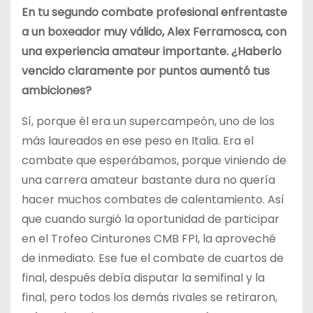
En tu segundo combate profesional enfrentaste
a un boxeador muy válido, Alex Ferramosca, con
una experiencia amateur importante. ¿Haberlo
vencido claramente por puntos aumentó tus
ambiciones?
Sí, porque él era un supercampeón, uno de los
más laureados en ese peso en Italia. Era el
combate que esperábamos, porque viniendo de
una carrera amateur bastante dura no quería
hacer muchos combates de calentamiento. Así
que cuando surgió la oportunidad de participar
en el Trofeo Cinturones CMB FPI, la aproveché
de inmediato. Ese fue el combate de cuartos de
final, después debía disputar la semifinal y la
final, pero todos los demás rivales se retiraron,