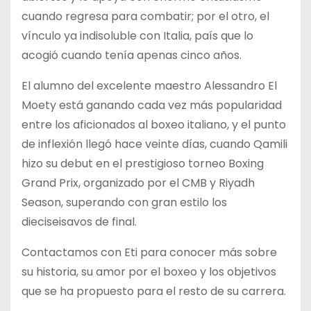
cuando regresa para combatir; por el otro, el
vínculo ya indisoluble con Italia, país que lo
acogió cuando tenía apenas cinco años.
El alumno del excelente maestro Alessandro El
Moety está ganando cada vez más popularidad
entre los aficionados al boxeo italiano, y el punto
de inflexión llegó hace veinte días, cuando Qamili
hizo su debut en el prestigioso torneo Boxing
Grand Prix, organizado por el CMB y Riyadh
Season, superando con gran estilo los
dieciseisavos de final.
Contactamos con Eti para conocer más sobre
su historia, su amor por el boxeo y los objetivos
que se ha propuesto para el resto de su carrera.