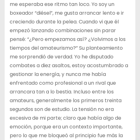
me esperaba ese ritmo tan loco. Yo soy un
boxeador “diésel”, me gusta arrancar lento e ir
creciendo durante la pelea. Cuando vi que él
empezó lanzando combinaciones sin parar
pensé: “¿Pero empezamos así? ¿Volvimos a los
tiempos del amateurismo?” Su planteamiento
me sorprendió de verdad. Yo he disputado
combates a diez asaltos, estoy acostumbrado a
gestionar la energía, y nunca me había
enfrentado como profesional a un rival que
arrancara tan a lo bestia. Incluso entre los
amateurs, generalmente los primeros treinta
segundos son de estudio. La tensión no era
excesiva de mi parte; claro que había algo de
emoción, porque era un contexto importante,
pero lo que me bloqueó al principio fue más la