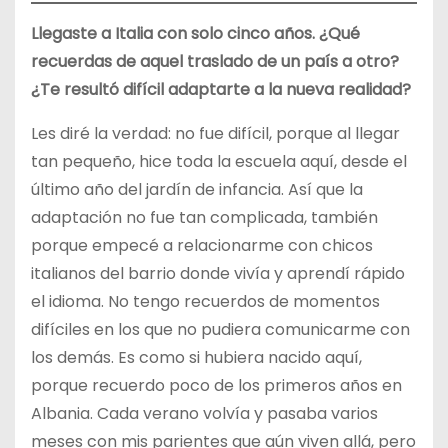
Llegaste a Italia con solo cinco años. ¿Qué
recuerdas de aquel traslado de un país a otro?
¿Te resultó difícil adaptarte a la nueva realidad?
Les diré la verdad: no fue difícil, porque al llegar
tan pequeño, hice toda la escuela aquí, desde el
último año del jardín de infancia. Así que la
adaptación no fue tan complicada, también
porque empecé a relacionarme con chicos
italianos del barrio donde vivía y aprendí rápido
el idioma. No tengo recuerdos de momentos
difíciles en los que no pudiera comunicarme con
los demás. Es como si hubiera nacido aquí,
porque recuerdo poco de los primeros años en
Albania. Cada verano volvía y pasaba varios
meses con mis parientes que aún viven allá, pero