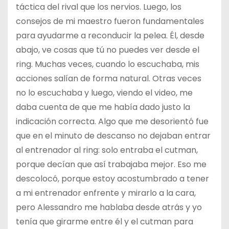
táctica del rival que los nervios. Luego, los
consejos de mi maestro fueron fundamentales
para ayudarme a reconducir la pelea. Él, desde
abajo, ve cosas que tú no puedes ver desde el
ring. Muchas veces, cuando lo escuchaba, mis
acciones salían de forma natural. Otras veces
no lo escuchaba y luego, viendo el video, me
daba cuenta de que me había dado justo la
indicación correcta. Algo que me desorientó fue
que en el minuto de descanso no dejaban entrar
al entrenador al ring: solo entraba el cutman,
porque decían que así trabajaba mejor. Eso me
descolocó, porque estoy acostumbrado a tener
a mi entrenador enfrente y mirarlo a la cara,
pero Alessandro me hablaba desde atrás y yo
tenía que girarme entre él y el cutman para