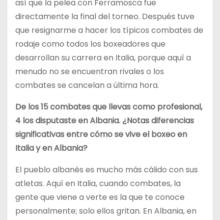
así que la pelea con Ferramosca fue
directamente la final del torneo. Después tuve
que resignarme a hacer los típicos combates de
rodaje como todos los boxeadores que
desarrollan su carrera en Italia, porque aquí a
menudo no se encuentran rivales o los
combates se cancelan a última hora.
De los 15 combates que llevas como profesional,
4 los disputaste en Albania. ¿Notas diferencias
significativas entre cómo se vive el boxeo en
Italia y en Albania?
El pueblo albanés es mucho más cálido con sus
atletas. Aquí en Italia, cuando combates, la
gente que viene a verte es la que te conoce
personalmente; solo ellos gritan. En Albania, en