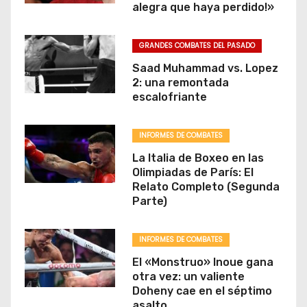
alegra que haya perdido!»
GRANDES COMBATES DEL PASADO
Saad Muhammad vs. Lopez
2: una remontada
escalofriante
INFORMES DE COMBATES
La Italia de Boxeo en las
Olimpiadas de París: El
Relato Completo (Segunda
Parte)
INFORMES DE COMBATES
El «Monstruo» Inoue gana
otra vez: un valiente
Doheny cae en el séptimo
asalto