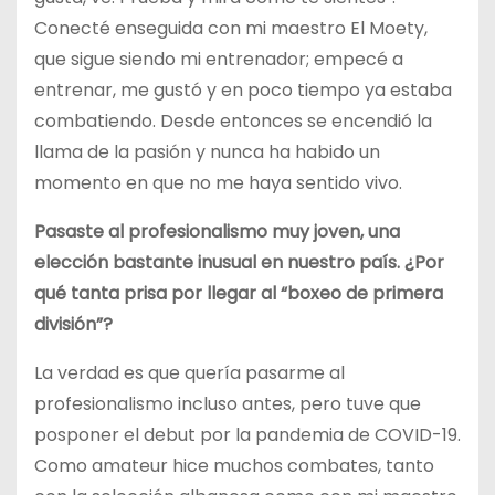
Conecté enseguida con mi maestro El Moety,
que sigue siendo mi entrenador; empecé a
entrenar, me gustó y en poco tiempo ya estaba
combatiendo. Desde entonces se encendió la
llama de la pasión y nunca ha habido un
momento en que no me haya sentido vivo.
Pasaste al profesionalismo muy joven, una
elección bastante inusual en nuestro país. ¿Por
qué tanta prisa por llegar al “boxeo de primera
división”?
La verdad es que quería pasarme al
profesionalismo incluso antes, pero tuve que
posponer el debut por la pandemia de COVID-19.
Como amateur hice muchos combates, tanto