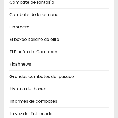
Combate de fantasìa
Combate de la semana
Contacto
El boxeo italiano de élite
El Rincón del Campeón
Flashnews
Grandes combates del pasado
Historia del boxeo
Informes de combates
La voz del Entrenador