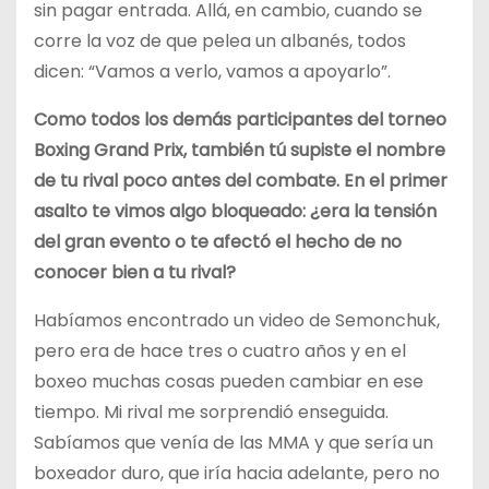
sin pagar entrada. Allá, en cambio, cuando se
corre la voz de que pelea un albanés, todos
dicen: “Vamos a verlo, vamos a apoyarlo”.
Como todos los demás participantes del torneo
Boxing Grand Prix, también tú supiste el nombre
de tu rival poco antes del combate. En el primer
asalto te vimos algo bloqueado: ¿era la tensión
del gran evento o te afectó el hecho de no
conocer bien a tu rival?
Habíamos encontrado un video de Semonchuk,
pero era de hace tres o cuatro años y en el
boxeo muchas cosas pueden cambiar en ese
tiempo. Mi rival me sorprendió enseguida.
Sabíamos que venía de las MMA y que sería un
boxeador duro, que iría hacia adelante, pero no