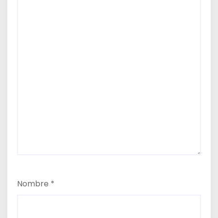
Nombre
*