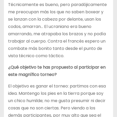
Técnicamente es bueno, pero paradójicamente
me preocupan más los que no saben boxear y
se lanzan con la cabeza por delante, usan los
codos, amarran… El ucraniano era bueno
amarrando, me atrapaba los brazos y no podía
trabajar al cuerpo. Contra el francés espero un
combate más bonito tanto desde el punto de
vista técnico como táctico.
¿Qué objetivo te has propuesto al participar en
este magnífico torneo?
El objetivo es ganar el torneo: partimos con esa
idea. Mantengo los pies en la tierra porque soy
un chico humilde; no me gusta presumir ni decir
cosas que no son ciertas. Pero viendo a los
demás participantes, por muy alto que sea el