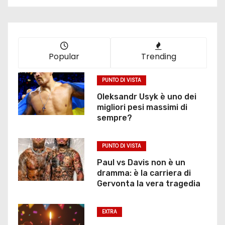
Popular
Trending
PUNTO DI VISTA
Oleksandr Usyk è uno dei
migliori pesi massimi di
sempre?
PUNTO DI VISTA
Paul vs Davis non è un
dramma: è la carriera di
Gervonta la vera tragedia
EXTRA