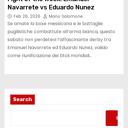
Navarrete vs Eduardo Nunez
Feb 26, 2026
Mario Salomone
Se amate la boxe messicana e le battaglie
pugilistiche combattute all’arma bianca, questo
sabato non perdetevi l’affascinante derby tra
Emanuel Navarrete ed Eduardo Nunez, valido
come riunificazione dei titoli mondiali…
Search
Searc