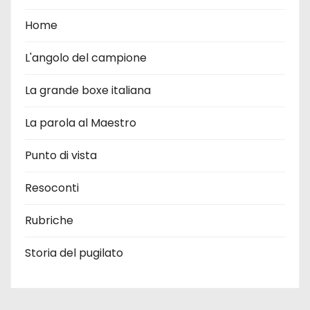
Home
L'angolo del campione
La grande boxe italiana
La parola al Maestro
Punto di vista
Resoconti
Rubriche
Storia del pugilato