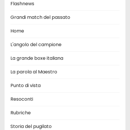
Flashnews
Grandi match del passato
Home
L'angolo del campione
La grande boxe italiana
La parola al Maestro
Punto di vista
Resoconti
Rubriche
Storia del pugilato