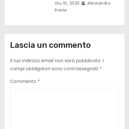
Giu 10, 2026
Alessandro
Preite
Lascia un commento
Il tuo indirizzo email non sarà pubblicato.
I
campi obbligatori sono contrassegnati
*
Commento
*