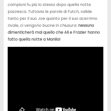
campioni fu più lo stesso dopo quella notte
pazzesca. Tuttavia le parole di Futch, valide
tanto per il suo Joe quanto per il suo acerrimo
rivale, ci vengono buone in chiusura:
nessuno
dimenticherà mai quello che Ali e Frazier hanno
fatto quella notte a Manila!