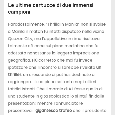
Le ultime cartucce di due immensi
campioni
Paradossalmente, “Thrilla in Manila” non si svolse
a Manila: il match fu infatti disputato nella vicina
Quezon City, ma l’appellativo in rima risultava
talmente efficace sul piano mediatico che fu
adottato nonostante la leggera imprecisione
geografica. Più corretto che mai fu invece
ipotizzare che l’incontro si sarebbe rivelato
un
thriller
: un crescendo di pathos destinato a
raggiungere il suo picco soltanto negli ultimi
fatidici istanti. Che il morale di Ali fosse quello di
uno studente in gita scolastica lo si intuì fin dalle
presentazioni: mentre l’annunciatore
presentava il
gigantesco trofeo
che il presidente