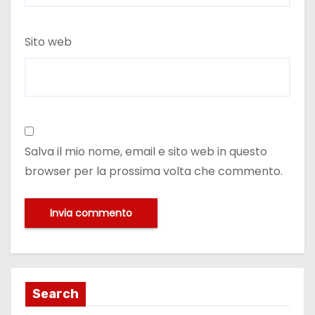
Sito web
Salva il mio nome, email e sito web in questo
browser per la prossima volta che commento.
Search