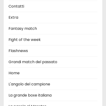
Contatti
Extra
Fantasy match
Fight of the week
Flashnews
Grandi match del passato
Home
L'angolo del campione
La grande boxe italiana