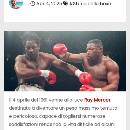
Apr 4, 2025
#Storia della boxe
Il 4 aprile del 1961 venne alla luce
Ray Mercer
,
destinato a diventare un peso massimo temuto
e pericoloso, capace di togliersi numerose
soddisfazioni rendendo la vita difficile ad alcuni