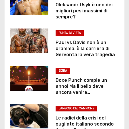
Oleksandr Usyk è uno dei
migliori pesi massimi di
sempre?
PUNTO DI VISTA
Paul vs Davis non è un
dramma: è la carriera di
Gervonta la vera tragedia
EXTRA
Boxe Punch compie un
anno! Ma il bello deve
ancora venire…
L'ANGOLO DEL CAMPIONE
Le radici della crisi del
pugilato italiano secondo