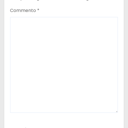
Commento
*