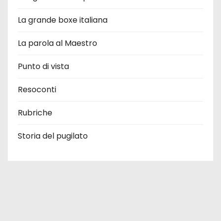
La grande boxe italiana
La parola al Maestro
Punto di vista
Resoconti
Rubriche
Storia del pugilato