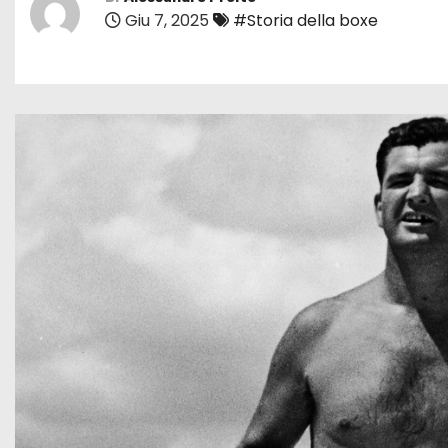
Giu 7, 2025
#Storia della boxe