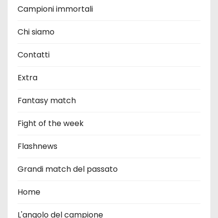
Campioni immortali
Chi siamo
Contatti
Extra
Fantasy match
Fight of the week
Flashnews
Grandi match del passato
Home
L'angolo del campione