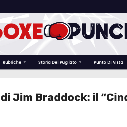
Rubriche
Storia Del Pugilato
Punto Di Vista
 di Jim Braddock: il “Cin