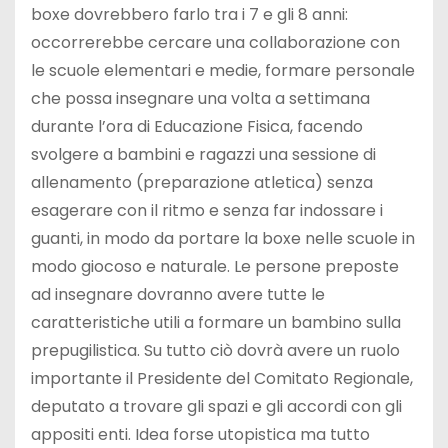
boxe dovrebbero farlo tra i 7 e gli 8 anni:
occorrerebbe cercare una collaborazione con
le scuole elementari e medie, formare personale
che possa insegnare una volta a settimana
durante l’ora di Educazione Fisica, facendo
svolgere a bambini e ragazzi una sessione di
allenamento (preparazione atletica) senza
esagerare con il ritmo e senza far indossare i
guanti, in modo da portare la boxe nelle scuole in
modo giocoso e naturale. Le persone preposte
ad insegnare dovranno avere tutte le
caratteristiche utili a formare un bambino sulla
prepugilistica. Su tutto ciò dovrà avere un ruolo
importante il Presidente del Comitato Regionale,
deputato a trovare gli spazi e gli accordi con gli
appositi enti. Idea forse utopistica ma tutto