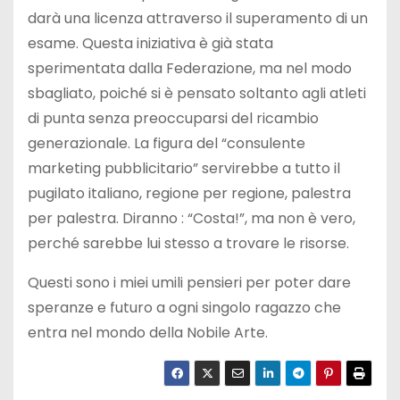
darà una licenza attraverso il superamento di un
esame. Questa iniziativa è già stata
sperimentata dalla Federazione, ma nel modo
sbagliato, poiché si è pensato soltanto agli atleti
di punta senza preoccuparsi del ricambio
generazionale. La figura del “consulente
marketing pubblicitario” servirebbe a tutto il
pugilato italiano, regione per regione, palestra
per palestra. Diranno : “Costa!”, ma non è vero,
perché sarebbe lui stesso a trovare le risorse.
Questi sono i miei umili pensieri per poter dare
speranze e futuro a ogni singolo ragazzo che
entra nel mondo della Nobile Arte.