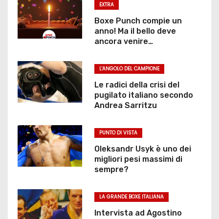
EXTRA
Boxe Punch compie un
anno! Ma il bello deve
ancora venire…
L'ANGOLO DEL CAMPIONE
Le radici della crisi del
pugilato italiano secondo
Andrea Sarritzu
PUNTO DI VISTA
Oleksandr Usyk è uno dei
migliori pesi massimi di
sempre?
LA GRANDE BOXE ITALIANA
Intervista ad Agostino