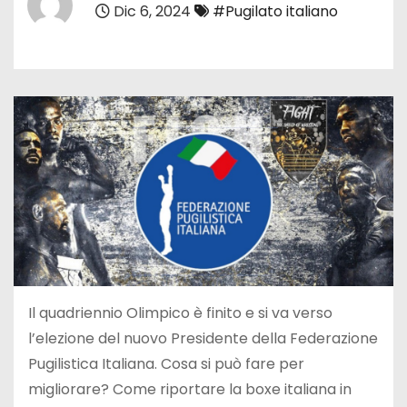
Dic 6, 2024
#Pugilato italiano
Il quadriennio Olimpico è finito e si va verso
l’elezione del nuovo Presidente della Federazione
Pugilistica Italiana. Cosa si può fare per
migliorare? Come riportare la boxe italiana in