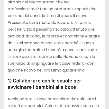
alto sia nel dilettantismo che nel
professionismo? Non ho preferenze specifiche
per uno dei candidati, ma di sicuro il nuovo
Presidente avrà molto da lavorare. In primis
perché, visto il pessimo risultato ottenuto alle
olimpiadi di Parigi, le risorse economiche elargite
dal Coni saranno minori; e poi perché il nuovo
consiglio federale si troverà a dover ricostruire
l’intero assetto tecnico della Nazionale, con la
speranza di rimpinguare le casse federali con
qualche ricavo nel prossimo quadriennio.
1) Collaborare con le scuole per
avvicinare i bambini alla boxe
A mio parere si deve cominciare dal coltivare i
talenti dei bambini. Coloro che si avvicinano alla