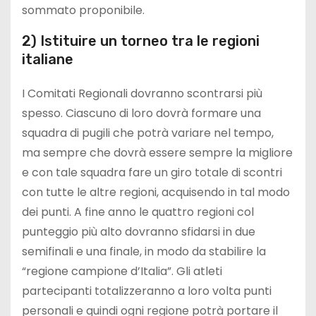
sommato proponibile.
2) Istituire un torneo tra le regioni
italiane
I Comitati Regionali dovranno scontrarsi più
spesso. Ciascuno di loro dovrà formare una
squadra di pugili che potrà variare nel tempo,
ma sempre che dovrà essere sempre la migliore
e con tale squadra fare un giro totale di scontri
con tutte le altre regioni, acquisendo in tal modo
dei punti. A fine anno le quattro regioni col
punteggio più alto dovranno sfidarsi in due
semifinali e una finale, in modo da stabilire la
“regione campione d’Italia”. Gli atleti
partecipanti totalizzeranno a loro volta punti
personali e quindi ogni regione potrà portare il