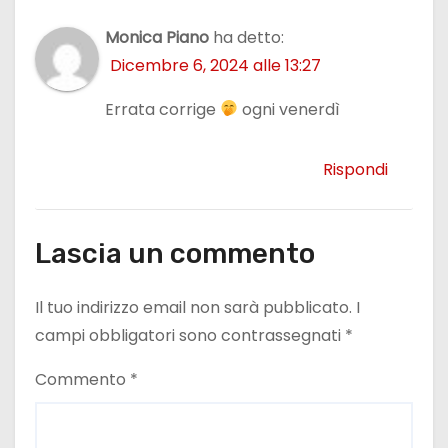
Monica Piano
ha detto:
Dicembre 6, 2024 alle 13:27
Errata corrige
ogni venerdì
Rispondi
Lascia un commento
Il tuo indirizzo email non sarà pubblicato.
I
campi obbligatori sono contrassegnati
*
Commento
*