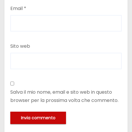
Email
*
Sito web
Salva il mio nome, email e sito web in questo
browser per la prossima volta che commento.