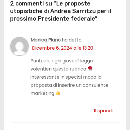
2 commenti su “Le proposte
utopistiche di Andrea Sarritzu per il
prossimo Presidente federale”
Monica Piano
ha detto:
Dicembre 6, 2024 alle 13:20
Puntuale ogni giovedì leggo
volentieri questa rubrica
interessante in special modo la
proposta di inserire un consulente
marketing
Rispondi