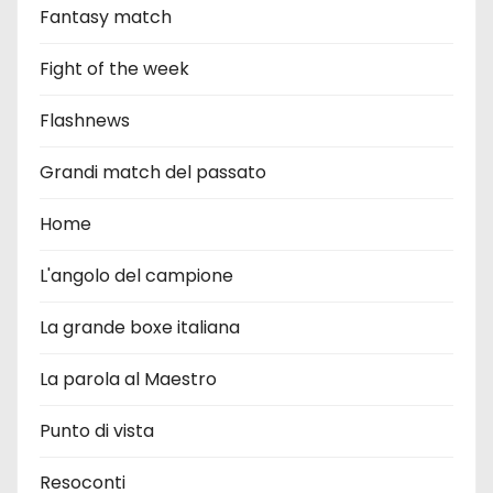
Fantasy match
Fight of the week
Flashnews
Grandi match del passato
Home
L'angolo del campione
La grande boxe italiana
La parola al Maestro
Punto di vista
Resoconti