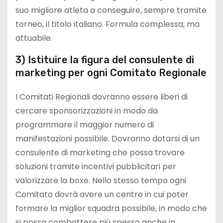
suo migliore atleta a conseguire, sempre tramite
torneo, il titolo italiano. Formula complessa, ma
attuabile.
3) Istituire la figura del consulente di
marketing per ogni Comitato Regionale
I Comitati Regionali dovranno essere liberi di
cercare sponsorizzazioni in modo da
programmare il maggior numero di
manifestazioni possibile. Dovranno dotarsi di un
consulente di marketing che possa trovare
soluzioni tramite incentivi pubblicitari per
valorizzare la boxe. Nello stesso tempo ogni
Comitato dovrà avere un centro in cui poter
formare la miglior squadra possibile, in modo che
si possa combattere più spesso anche in