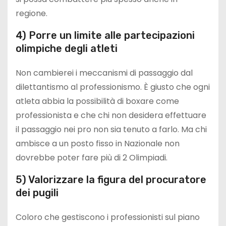
regione.
4) Porre un limite alle partecipazioni
olimpiche degli atleti
Non cambierei i meccanismi di passaggio dal
dilettantismo al professionismo. È giusto che ogni
atleta abbia la possibilità di boxare come
professionista e che chi non desidera effettuare
il passaggio nei pro non sia tenuto a farlo. Ma chi
ambisce a un posto fisso in Nazionale non
dovrebbe poter fare più di 2 Olimpiadi.
5) Valorizzare la figura del procuratore
dei pugili
Coloro che gestiscono i professionisti sul piano