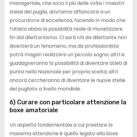
manageriale, che sono il più delle volte i maestri
stessi del pugile, dovranno affiancarsi a un
procuratore di eccellenza, facendo in modo che
l’atleta abbia la possibilità reale di monetizzare
fin dal dilettantismo. Ci sarà chi da dilettante non
diventerà un fenomeno, ma da professionista
potrà magari realizzare un piccolo sogno; altri si
guadagneranno la possibilità di diventare atleti di
punta nella Nazionale per propria scelta; altri
ancora cercheranno di diventare le nuove stelle
del pugilato a livello mondiale.
6) Curare con particolare attenzione la
boxe amatoriale
Un aspetto fondamentale a cui prestare la
massima attenzione è quello legato alla boxe