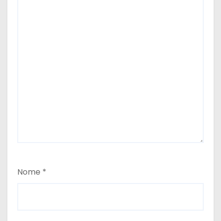
Nome
*