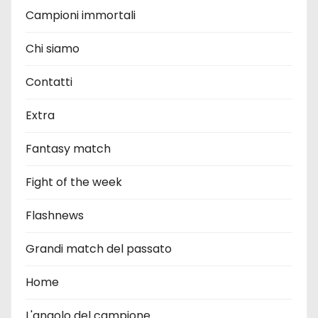
Campioni immortali
Chi siamo
Contatti
Extra
Fantasy match
Fight of the week
Flashnews
Grandi match del passato
Home
L'angolo del campione