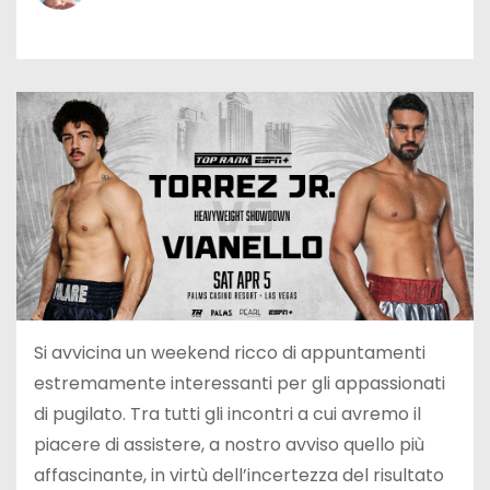
Si avvicina un weekend ricco di appuntamenti
estremamente interessanti per gli appassionati
di pugilato. Tra tutti gli incontri a cui avremo il
piacere di assistere, a nostro avviso quello più
affascinante, in virtù dell’incertezza del risultato