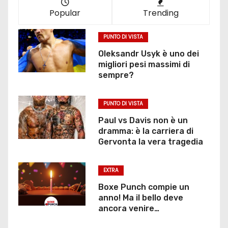
Popular
Trending
PUNTO DI VISTA
Oleksandr Usyk è uno dei
migliori pesi massimi di
sempre?
PUNTO DI VISTA
Paul vs Davis non è un
dramma: è la carriera di
Gervonta la vera tragedia
EXTRA
Boxe Punch compie un
anno! Ma il bello deve
ancora venire…