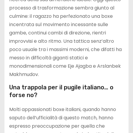
processo di trasformazione sembra giunto al
culmine: il ragazzo ha perfezionato una boxe
incentrata sul movimento incessante sulle
gambe, continui cambi di direzione, rientri
improvvisi e alto ritmo. Una tattica senz’altro
poco usuale tra i massimi moderni, che difatti ha
messo in difficoltà giganti statici e
monodimensionali come Eje Ajagba e Arslanbek
Makhmudov.
Una trappola per il pugile italiano… o
forse no?
Molti appassionati boxe italiani, quando hanno
saputo dell’ufficialità di questo match, hanno
espresso preoccupazione per quella che