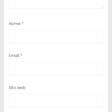
Nome
*
Email
*
Sito web