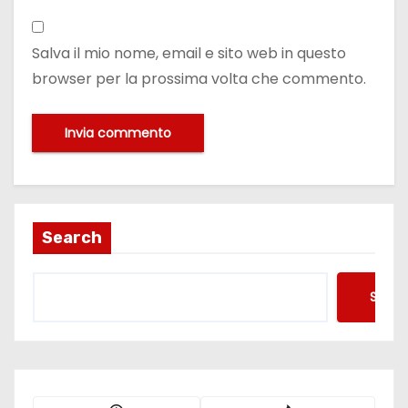
Salva il mio nome, email e sito web in questo
browser per la prossima volta che commento.
Search
Searc