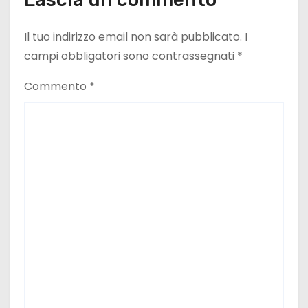
Il tuo indirizzo email non sarà pubblicato.
I
campi obbligatori sono contrassegnati
*
Commento
*