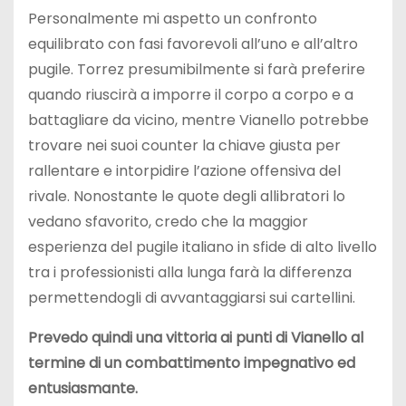
Personalmente mi aspetto un confronto
equilibrato con fasi favorevoli all’uno e all’altro
pugile. Torrez presumibilmente si farà preferire
quando riuscirà a imporre il corpo a corpo e a
battagliare da vicino, mentre Vianello potrebbe
trovare nei suoi counter la chiave giusta per
rallentare e intorpidire l’azione offensiva del
rivale. Nonostante le quote degli allibratori lo
vedano sfavorito, credo che la maggior
esperienza del pugile italiano in sfide di alto livello
tra i professionisti alla lunga farà la differenza
permettendogli di avvantaggiarsi sui cartellini.
Prevedo quindi una vittoria ai punti di Vianello al
termine di un combattimento impegnativo ed
entusiasmante.