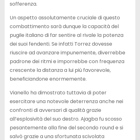
sofferenza.
Un aspetto assolutamente cruciale di questo
combattimento sarà dunque la capacità del
pugile italiano di far sentire al rivale la potenza
dei suoi fendenti. Se infatti Torrez dovesse
riuscire ad avanzare impunemente, diverrebbe
padrone dei ritmi e imporrebbe con frequenza
crescente la distanza a lui più favorevole,
beneficiandone enormemente.
Vianello ha dimostrato tuttavia di poter
esercitare una notevole deterrenza anche nei
confronti di avversari di qualità grazie
all’esplosività del suo destro. Ajagba fu scosso
pesantemente alla fine del secondo round e si
salvò grazie a una sfortunata scivolata