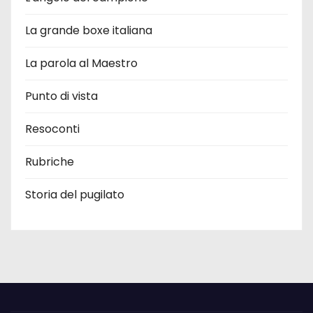
La grande boxe italiana
La parola al Maestro
Punto di vista
Resoconti
Rubriche
Storia del pugilato