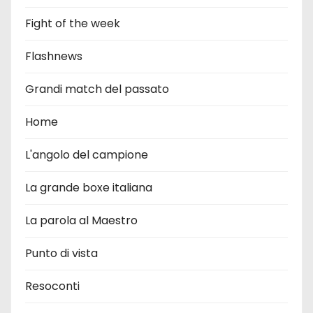
Fight of the week
Flashnews
Grandi match del passato
Home
L'angolo del campione
La grande boxe italiana
La parola al Maestro
Punto di vista
Resoconti