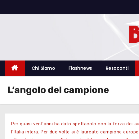
Chi Siamo
Flashnews
Resoconti
L’angolo del campione
Per quasi vent’anni ha dato spettacolo con la forza dei 
l’Italia intera. Per due volte si è laureato campione euro