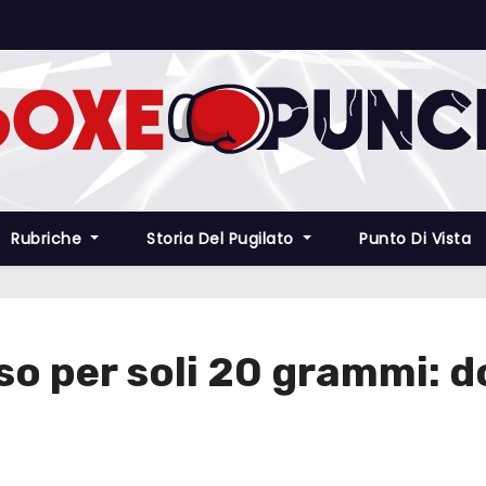
Rubriche
Storia Del Pugilato
Punto Di Vista
so per soli 20 grammi: 