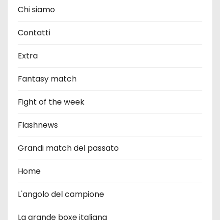
Chi siamo
Contatti
Extra
Fantasy match
Fight of the week
Flashnews
Grandi match del passato
Home
L'angolo del campione
La grande boxe italiana