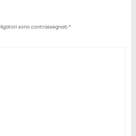
ligatori sono contrassegnati
*