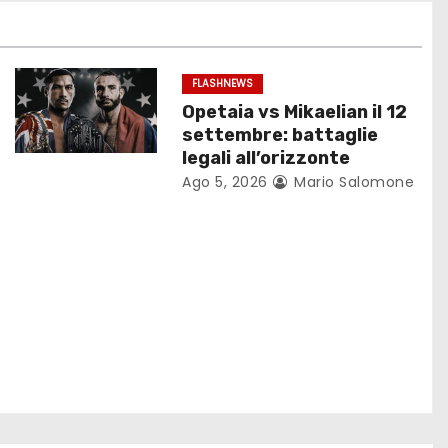
FLASHNEWS
Opetaia vs Mikaelian il 12
settembre: battaglie
legali all’orizzonte
Ago 5, 2026
Mario Salomone