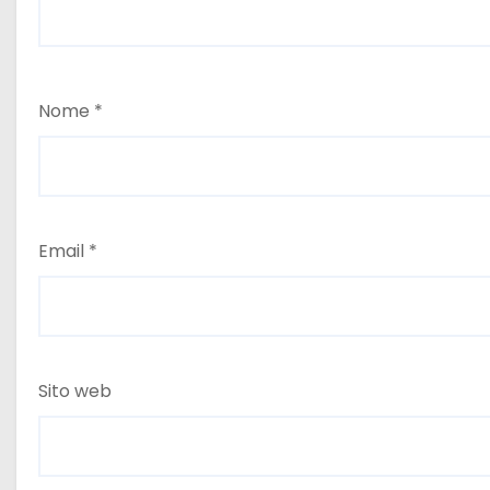
Nome
*
Email
*
Sito web