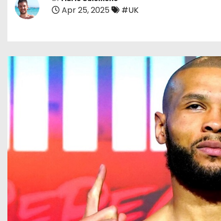
Apr 25, 2025
#UK