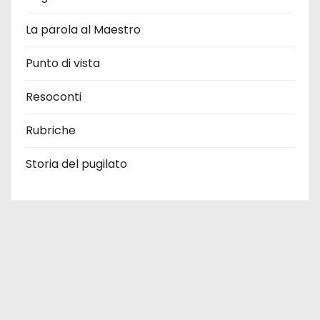
La parola al Maestro
Punto di vista
Resoconti
Rubriche
Storia del pugilato