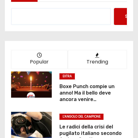
Searc
Popular
Trending
EXTRA
Boxe Punch compie un
anno! Ma il bello deve
ancora venire…
L'ANGOLO DEL CAMPIONE
Le radici della crisi del
pugilato italiano secondo