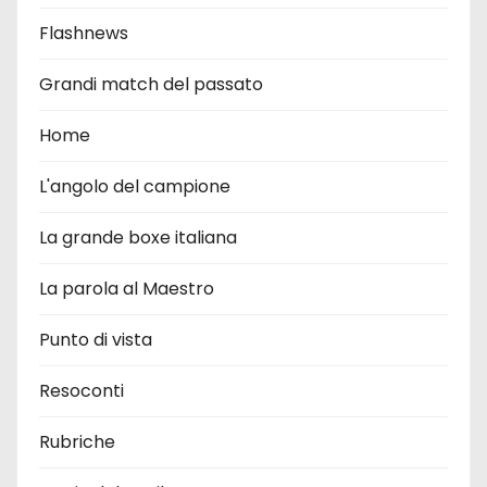
Flashnews
Grandi match del passato
Home
L'angolo del campione
La grande boxe italiana
La parola al Maestro
Punto di vista
Resoconti
Rubriche