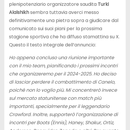
plenipotenziario organizzatore saudita
Turki
Alalshikh
sembra tuttavia averci messo
definitivamente una pietra sopra a giudicare dal
comunicato sui suoi piani per la prossima
stagione sportiva che ha diffuso stamattina su X.
Questo il testo integrale dell’annuncio:
Ho appena concluso una riunione importante
con il mio team, pianificando i prossimi incontri
che organizzeremo per il 2024-2025. Ho deciso
di lasciar perdere il combattimento di Canelo,
poiché non lo voglio più.
Mi concentrerò invece
sul mercato statunitense con match più
importanti, specialmente per il leggendario
Crawford. Inoltre, supporterò l’organizzazione di
incontri per Boots (Ennis), Haney, Shakur, Ortiz,