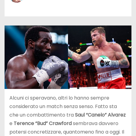
Alcuni ci speravano, altri lo hanno sempre
considerato un match senza senso. Fatto sta
che un combattimento tra
Saul “Canelo” Alvarez
e
Terence “Bud” Crawford
sembrava davvero
potersi concretizzare, quantomeno fino a oggi. Il