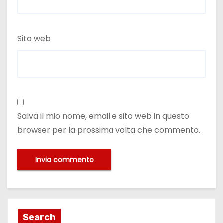
Sito web
Salva il mio nome, email e sito web in questo
browser per la prossima volta che commento.
Search