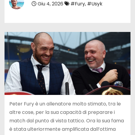
Giu 4, 2026
#Fury
,
#Usyk
Peter Fury è un allenatore molto stimato, tra le
altre cose, per la sua capacità di preparare i
match dal punto di vista tattico. Ora la sua fama
è stata ulteriormente amplificata dall’ottima