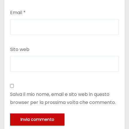
Email
*
Sito web
Salva il mio nome, email e sito web in questo
browser per la prossima volta che commento.