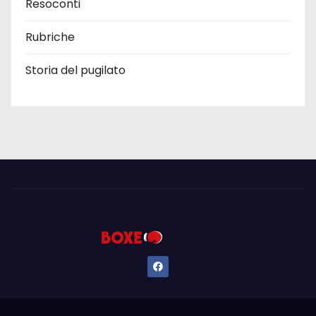
Resoconti
Rubriche
Storia del pugilato