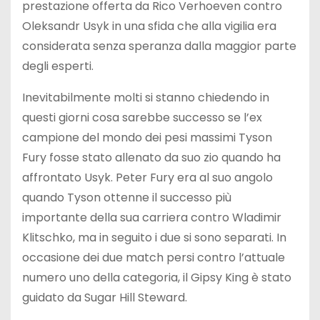
prestazione offerta da Rico Verhoeven contro
Oleksandr Usyk in una sfida che alla vigilia era
considerata senza speranza dalla maggior parte
degli esperti.
Inevitabilmente molti si stanno chiedendo in
questi giorni cosa sarebbe successo se l’ex
campione del mondo dei pesi massimi Tyson
Fury fosse stato allenato da suo zio quando ha
affrontato Usyk. Peter Fury era al suo angolo
quando Tyson ottenne il successo più
importante della sua carriera contro Wladimir
Klitschko, ma in seguito i due si sono separati. In
occasione dei due match persi contro l’attuale
numero uno della categoria, il Gipsy King è stato
guidato da Sugar Hill Steward.