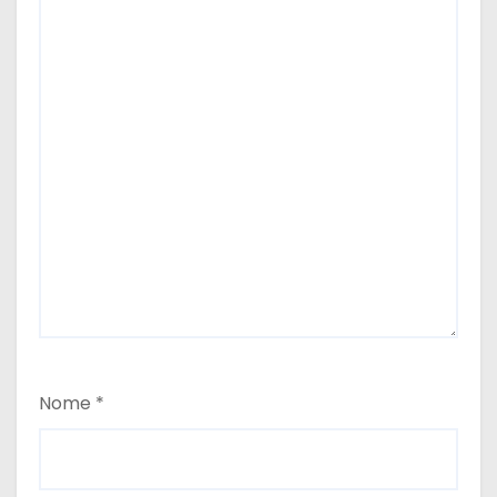
Nome
*