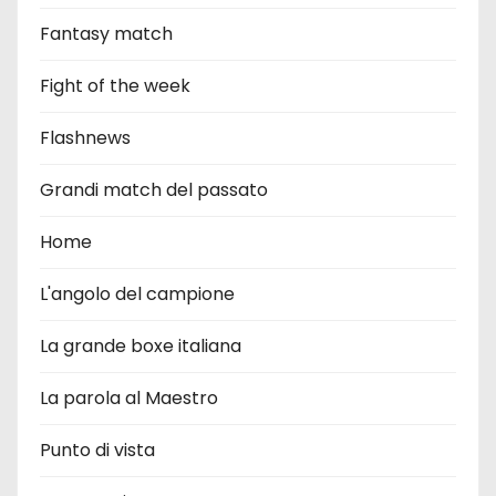
Fantasy match
Fight of the week
Flashnews
Grandi match del passato
Home
L'angolo del campione
La grande boxe italiana
La parola al Maestro
Punto di vista