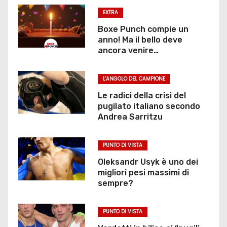
EXTRA
Boxe Punch compie un
anno! Ma il bello deve
ancora venire…
L'ANGOLO DEL CAMPIONE
Le radici della crisi del
pugilato italiano secondo
Andrea Sarritzu
PUNTO DI VISTA
Oleksandr Usyk è uno dei
migliori pesi massimi di
sempre?
PUNTO DI VISTA