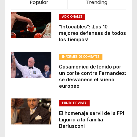
Popular
Trending
ADICIONALES
“Intocables”: ¡Las 10
mejores defensas de todos
los tiempos!
INFORMES DE COMBATES
Casamonica detenido por
un corte contra Fernandez:
se desvanece el sueño
europeo
PUNTO DE VISTA
El homenaje servil de la FPI
Liguria a la familia
Berlusconi