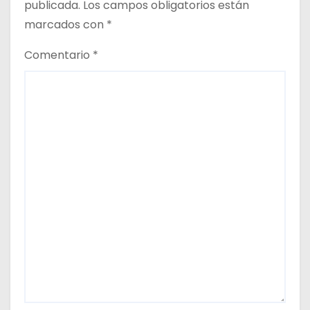
publicada.
Los campos obligatorios están
marcados con
*
Comentario
*