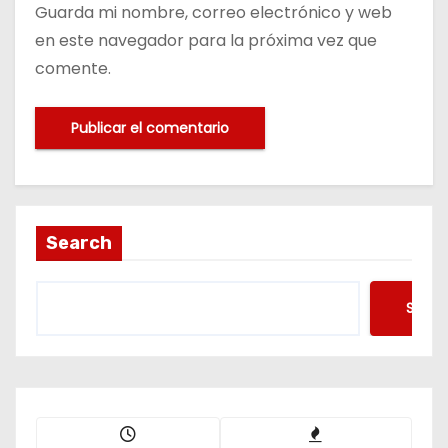
Guarda mi nombre, correo electrónico y web
en este navegador para la próxima vez que
comente.
Search
Searc