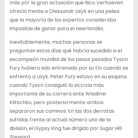
más por la gran actuación que Rico Verhoeven
ofreció frente a Oleksandr Usyk en una pelea
que la mayoría de los expertos consideraba
imposible de ganar para el neerlandés.
Inevitablemente, muchas personas se
preguntan estos días qué habría sucedido si el
excampeón mundial de los pesos pesados Tyson
Fury hubiera sido entrenado por su tío cuando se
enfrentó a Usyk. Peter Fury estuvo en su esquina
cuando Tyson consiguió la victoria más
importante de su carrera ante Wladimir
Klitschko, pero posteriormente ambos
separaron sus caminos. En las dos derrotas
sufridas frente al actual número uno de la
división, el Gypsy King fue dirigido por Sugar Hill
Steward.