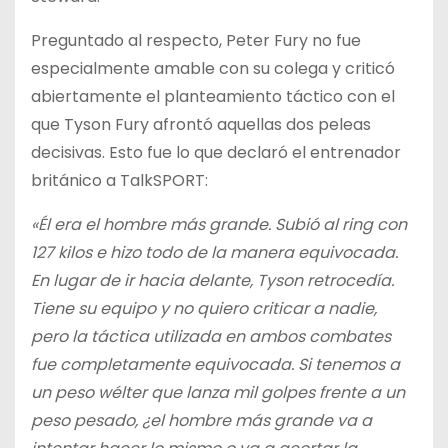
Preguntado al respecto, Peter Fury no fue
especialmente amable con su colega y criticó
abiertamente el planteamiento táctico con el
que Tyson Fury afrontó aquellas dos peleas
decisivas. Esto fue lo que declaró el entrenador
británico a TalkSPORT:
«Él era el hombre más grande. Subió al ring con
127 kilos e hizo todo de la manera equivocada.
En lugar de ir hacia delante, Tyson retrocedía.
Tiene su equipo y no quiero criticar a nadie,
pero la táctica utilizada en ambos combates
fue completamente equivocada. Si tenemos a
un peso wélter que lanza mil golpes frente a un
peso pesado, ¿el hombre más grande va a