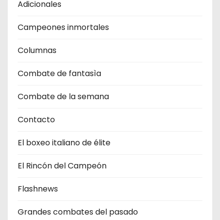
Adicionales
Campeones inmortales
Columnas
Combate de fantasìa
Combate de la semana
Contacto
El boxeo italiano de élite
El Rincón del Campeón
Flashnews
Grandes combates del pasado