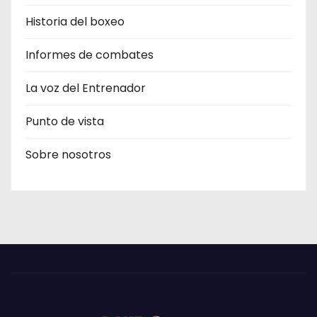
Historia del boxeo
Informes de combates
La voz del Entrenador
Punto de vista
Sobre nosotros