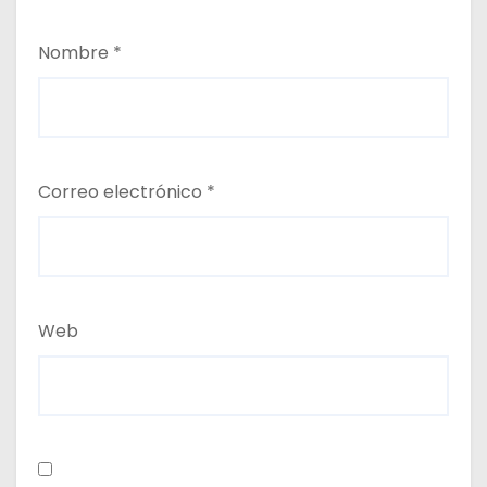
Nombre
*
Correo electrónico
*
Web