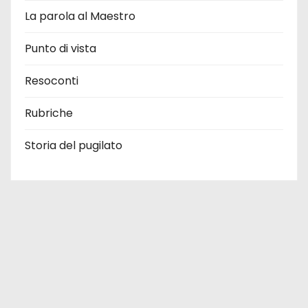
La parola al Maestro
Punto di vista
Resoconti
Rubriche
Storia del pugilato