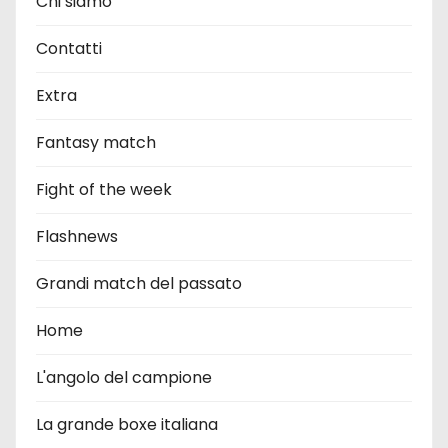
Chi siamo
Contatti
Extra
Fantasy match
Fight of the week
Flashnews
Grandi match del passato
Home
L'angolo del campione
La grande boxe italiana