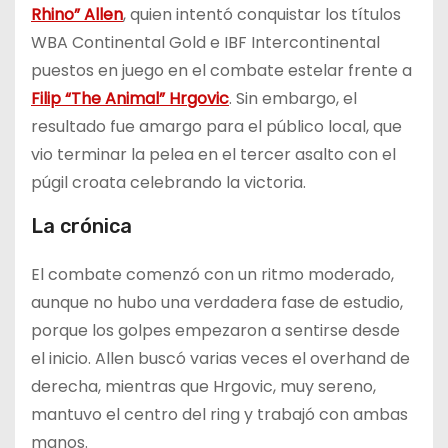
Rhino” Allen
, quien intentó conquistar los títulos
WBA Continental Gold e IBF Intercontinental
puestos en juego en el combate estelar frente a
Filip “The Animal” Hrgovic
. Sin embargo, el
resultado fue amargo para el público local, que
vio terminar la pelea en el tercer asalto con el
púgil croata celebrando la victoria.
La crónica
El combate comenzó con un ritmo moderado,
aunque no hubo una verdadera fase de estudio,
porque los golpes empezaron a sentirse desde
el inicio. Allen buscó varias veces el overhand de
derecha, mientras que Hrgovic, muy sereno,
mantuvo el centro del ring y trabajó con ambas
manos.