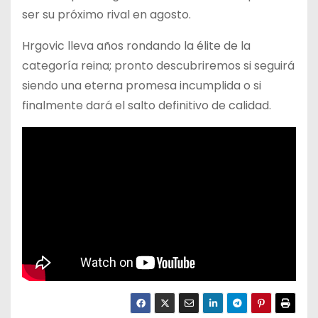
ser su próximo rival en agosto.
Hrgovic lleva años rondando la élite de la
categoría reina; pronto descubriremos si seguirá
siendo una eterna promesa incumplida o si
finalmente dará el salto definitivo de calidad.