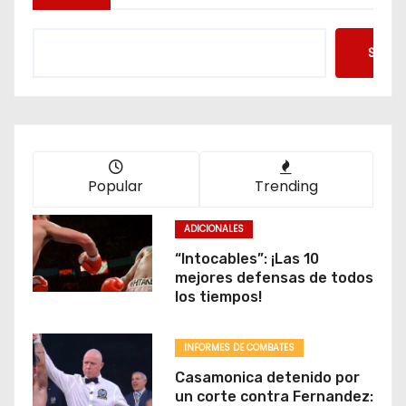
Searc
Popular
Trending
ADICIONALES
“Intocables”: ¡Las 10
mejores defensas de todos
los tiempos!
INFORMES DE COMBATES
Casamonica detenido por
un corte contra Fernandez: