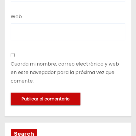
Web
Guarda mi nombre, correo electrónico y web
en este navegador para la próxima vez que
comente.
Search