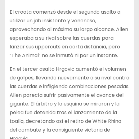
El croata comenzó desde el segundo asalto a
utilizar un jab insistente y venenoso,
aprovechando al máximo su largo alcance. Allen
esperaba a su rival sobre las cuerdas para
lanzar sus uppercuts en corta distancia, pero
“The Animal” no se inmutó ni por un instante.
En el tercer asalto Hrgovic aumentó el volumen
de golpes, llevando nuevamente a su rival contra
las cuerdas e infligiendo combinaciones pesadas.
Allen parecía sufrir pasivamente el avance del
gigante. El árbitro y la esquina se miraron y la
pelea fue detenida tras el lanzamiento de la
toalla, decretando así el retiro de White Rhino
del combate y la consiguiente victoria de
Hrgovic.