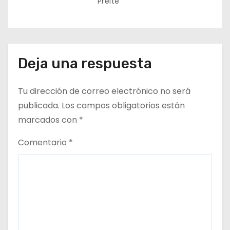
Preite
Deja una respuesta
Tu dirección de correo electrónico no será
publicada.
Los campos obligatorios están
marcados con
*
Comentario
*