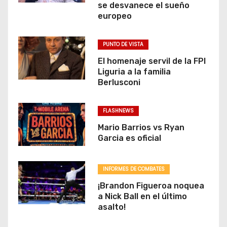
se desvanece el sueño
europeo
PUNTO DE VISTA
El homenaje servil de la FPI
Liguria a la familia
Berlusconi
FLASHNEWS
Mario Barrios vs Ryan
Garcia es oficial
INFORMES DE COMBATES
¡Brandon Figueroa noquea
a Nick Ball en el último
asalto!