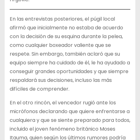
En las entrevistas posteriores, el púgil local
afirmó que inicialmente no estaba de acuerdo
con la decisión de su esquina durante la pelea,
como cualquier boxeador valiente que se
respete. Sin embargo, también aclaró que su
equipo siempre ha cuidado de él, le ha ayudado a
conseguir grandes oportunidades y que siempre
respaldará sus decisiones, incluso las más
difíciles de comprender.
En el otro rincón, el vencedor rugió ante los
micrófonos declarando que quiere enfrentarse a
cualquiera y que se siente preparado para todos,
incluido el joven fenómeno británico Moses
Itauma, quien según los últimos rumores podría