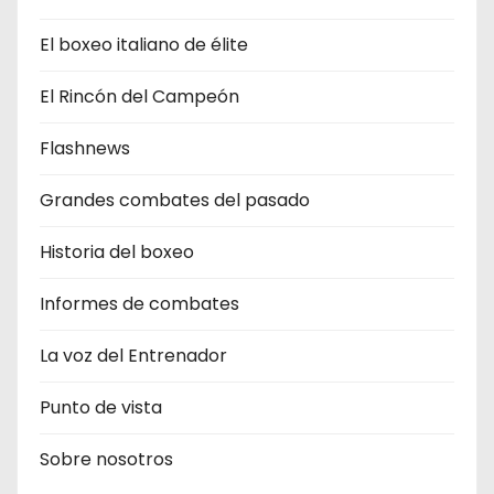
El boxeo italiano de élite
El Rincón del Campeón
Flashnews
Grandes combates del pasado
Historia del boxeo
Informes de combates
La voz del Entrenador
Punto de vista
Sobre nosotros