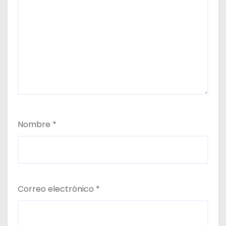
Nombre
*
Correo electrónico
*