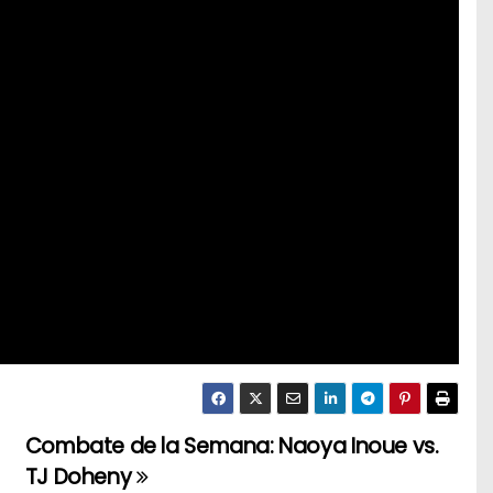
Combate de la Semana: Naoya Inoue vs.
TJ Doheny