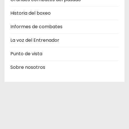
Historia del boxeo
Informes de combates
La voz del Entrenador
Punto de vista
Sobre nosotros