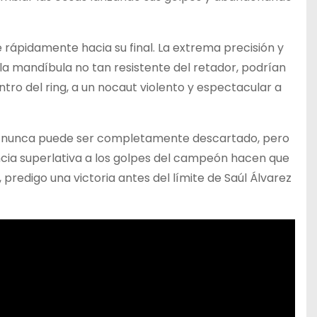
 rápidamente hacia su final. La extrema precisión y
 la mandíbula no tan resistente del retador, podrían
tro del ring, a un nocaut violento y espectacular a
 nunca puede ser completamente descartado, pero
tencia superlativa a los golpes del campeón hacen que
, predigo una victoria antes del límite de Saúl Álvarez