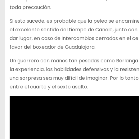
toda precaución.
Si esto sucede, es probable que la pelea se encamine
el excelente sentido del tiempo de Canelo, junto con
dar lugar, en caso de intercambios cerrados en el cen
favor del boxeador de Guadalajara.
Un guerrero con manos tan pesadas como Berlanga
la experiencia, las habilidades defensivas y la resis
una sorpresa sea muy difícil de imaginar. Por lo tanto
entre el cuarto y el sexto asalto.