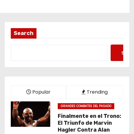
Search
Searc
Popular
Trending
GRANDES COMBATES DEL PASADO
Finalmente en el Trono:
El Triunfo de Marvin
Hagler Contra Alan