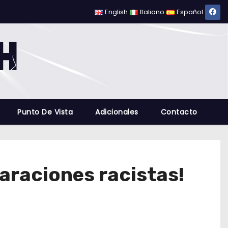
English
Italiano
Español
Punto De Vista
Adicionales
Contacto
araciones racistas!