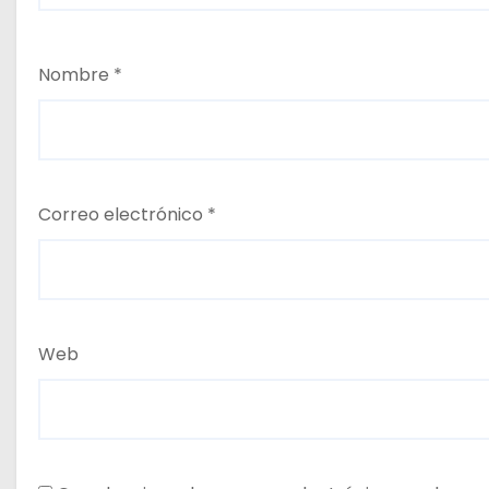
Nombre
*
Correo electrónico
*
Web