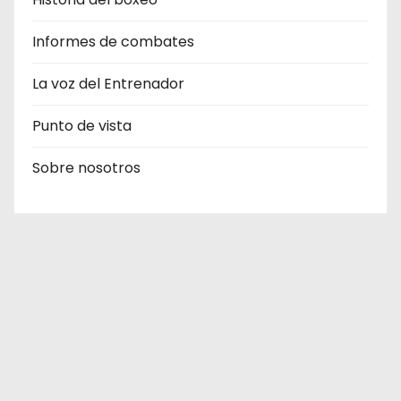
Informes de combates
La voz del Entrenador
Punto de vista
Sobre nosotros