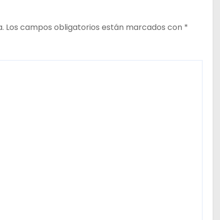
a.
Los campos obligatorios están marcados con
*