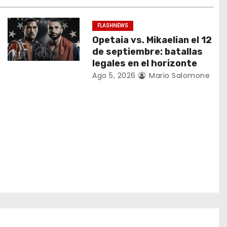
FLASHNEWS
Opetaia vs. Mikaelian el 12
de septiembre: batallas
legales en el horizonte
Ago 5, 2026
Mario Salomone