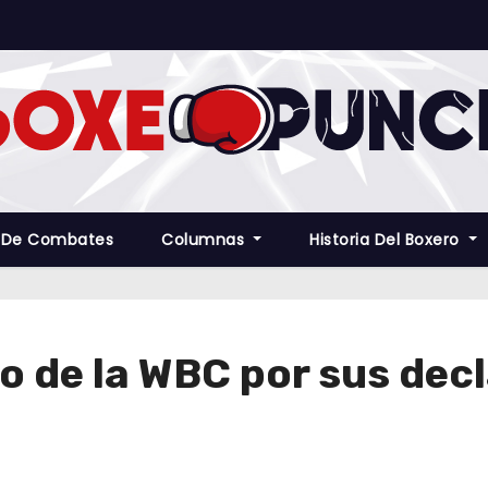
 De Combates
Columnas
Historia Del Boxero
o de la WBC por sus decl