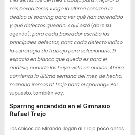
tres semanas del mes trabajo para mejorar a
mis boxeadores, luego la última semana la
dedico al sparring para ver qué han aprendido
y qué defectos quedan. Aquí está
(abre su
agenda)
: para cada boxeador escribo los
principales defectos, para cada defecto indico
la estrategia de trabajo para solucionarlo. El
espacio en blanco que queda es para el
análisis, cuando los haya visto en acción. Ahora
comienza la última semana del mes, de hecho,
mañana iremos al Trejo para el sparring»
. Por
supuesto, también voy.
Sparring encendido en el Gimnasio
Rafael Trejo
Los chicos de Miranda llegan al Trejo poco antes