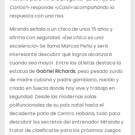
Carlos?»
responde
«¡Casi!»
acompañando la
respuesta con una risa.
Miranda señala a un chico de unos 15 años y
afirma con seguridad:
«Ese chico es una
excelencia»
. Se llama Marcos Peña y será
interesante descubrir qué logros alcanzará
cuando sea mayor. Entre los atletas destaca la
estatua de
Gabriel Richards
, peso pesado zurdo
de madre cubana y padre gambiano, nacido y
criado en Suecia donde hoy vive y trabaja en
seguridad. Desde las modernas salas
polifuncionales de su país natal hasta el
decadente patio de Centro Habana, todo para
descubrir los secretos del entrenador Miranda y
tratar de clasificarse para los próximos Juegos