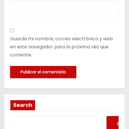
Guarda mi nombre, correo electrónico y web
en este navegador para la próxima vez que
comente.
Search
Searc