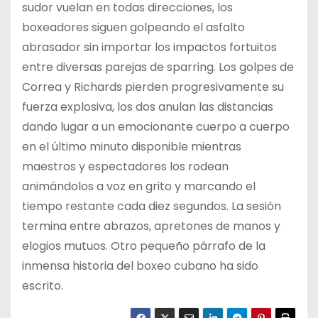
sudor vuelan en todas direcciones, los
boxeadores siguen golpeando el asfalto
abrasador sin importar los impactos fortuitos
entre diversas parejas de sparring. Los golpes de
Correa y Richards pierden progresivamente su
fuerza explosiva, los dos anulan las distancias
dando lugar a un emocionante cuerpo a cuerpo
en el último minuto disponible mientras
maestros y espectadores los rodean
animándolos a voz en grito y marcando el
tiempo restante cada diez segundos. La sesión
termina entre abrazos, apretones de manos y
elogios mutuos. Otro pequeño párrafo de la
inmensa historia del boxeo cubano ha sido
escrito.