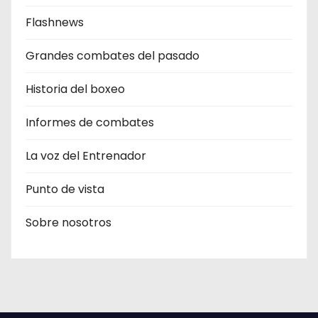
Flashnews
Grandes combates del pasado
Historia del boxeo
Informes de combates
La voz del Entrenador
Punto de vista
Sobre nosotros