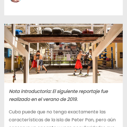
o
Nota introductoria: El siguiente reportaje fue
realizado en el verano de 2019.
Cuba puede que no tenga exactamente las
características de la isla de Peter Pan, pero aún