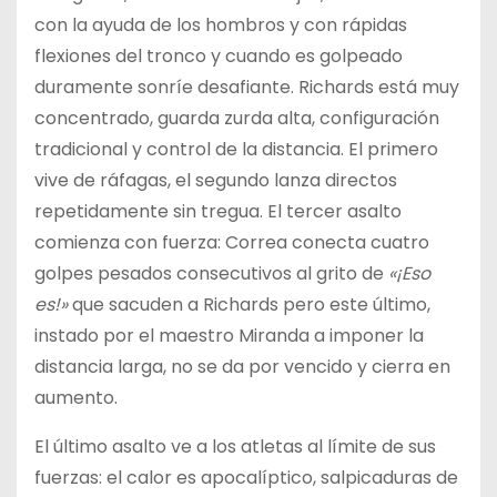
con la ayuda de los hombros y con rápidas
flexiones del tronco y cuando es golpeado
duramente sonríe desafiante. Richards está muy
concentrado, guarda zurda alta, configuración
tradicional y control de la distancia. El primero
vive de ráfagas, el segundo lanza directos
repetidamente sin tregua. El tercer asalto
comienza con fuerza: Correa conecta cuatro
golpes pesados consecutivos al grito de
«¡Eso
es!»
que sacuden a Richards pero este último,
instado por el maestro Miranda a imponer la
distancia larga, no se da por vencido y cierra en
aumento.
El último asalto ve a los atletas al límite de sus
fuerzas: el calor es apocalíptico, salpicaduras de