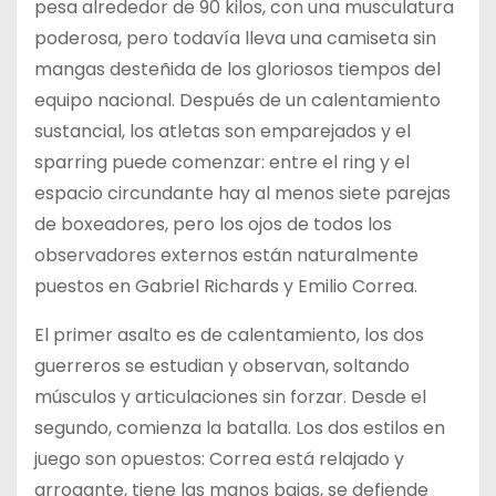
pesa alrededor de 90 kilos, con una musculatura
poderosa, pero todavía lleva una camiseta sin
mangas desteñida de los gloriosos tiempos del
equipo nacional. Después de un calentamiento
sustancial, los atletas son emparejados y el
sparring puede comenzar: entre el ring y el
espacio circundante hay al menos siete parejas
de boxeadores, pero los ojos de todos los
observadores externos están naturalmente
puestos en Gabriel Richards y Emilio Correa.
El primer asalto es de calentamiento, los dos
guerreros se estudian y observan, soltando
músculos y articulaciones sin forzar. Desde el
segundo, comienza la batalla. Los dos estilos en
juego son opuestos: Correa está relajado y
arrogante, tiene las manos bajas, se defiende