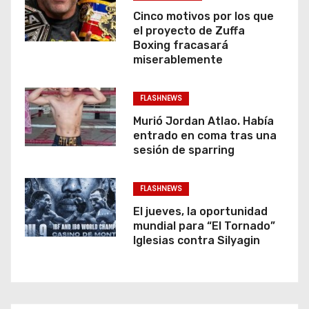
Cinco motivos por los que
el proyecto de Zuffa
Boxing fracasará
miserablemente
FLASHNEWS
Murió Jordan Atlao. Había
entrado en coma tras una
sesión de sparring
FLASHNEWS
El jueves, la oportunidad
mundial para “El Tornado”
Iglesias contra Silyagin