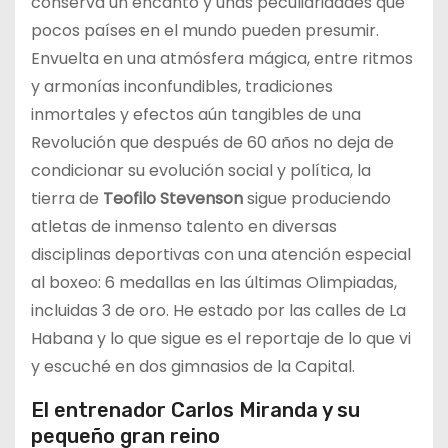
conserva un encanto y unas peculiaridades que
pocos países en el mundo pueden presumir.
Envuelta en una atmósfera mágica, entre ritmos
y armonías inconfundibles, tradiciones
inmortales y efectos aún tangibles de una
Revolución que después de 60 años no deja de
condicionar su evolución social y política, la
tierra de
Teofilo Stevenson
sigue produciendo
atletas de inmenso talento en diversas
disciplinas deportivas con una atención especial
al boxeo: 6 medallas en las últimas Olimpiadas,
incluidas 3 de oro. He estado por las calles de La
Habana y lo que sigue es el reportaje de lo que vi
y escuché en dos gimnasios de la Capital.
El entrenador Carlos Miranda y su
pequeño gran reino