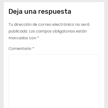
Deja una respuesta
Tu dirección de correo electrónico no será
publicada.
Los campos obligatorios están
marcados con
*
Comentario
*