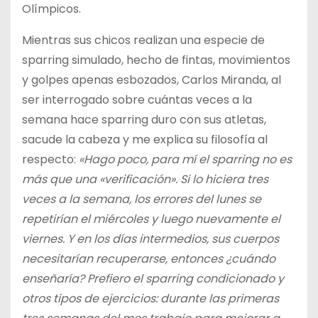
Olímpicos.
Mientras sus chicos realizan una especie de
sparring simulado, hecho de fintas, movimientos
y golpes apenas esbozados, Carlos Miranda, al
ser interrogado sobre cuántas veces a la
semana hace sparring duro con sus atletas,
sacude la cabeza y me explica su filosofía al
respecto:
«Hago poco, para mí el sparring no es
más que una «verificación». Si lo hiciera tres
veces a la semana, los errores del lunes se
repetirían el miércoles y luego nuevamente el
viernes. Y en los días intermedios, sus cuerpos
necesitarían recuperarse, entonces ¿cuándo
enseñaría? Prefiero el sparring condicionado y
otros tipos de ejercicios: durante las primeras