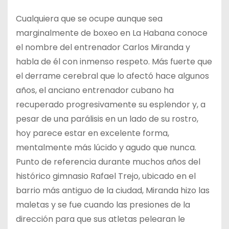
Cualquiera que se ocupe aunque sea
marginalmente de boxeo en La Habana conoce
el nombre del entrenador Carlos Miranda y
habla de él con inmenso respeto. Más fuerte que
el derrame cerebral que lo afectó hace algunos
años, el anciano entrenador cubano ha
recuperado progresivamente su esplendor y, a
pesar de una parálisis en un lado de su rostro,
hoy parece estar en excelente forma,
mentalmente más lúcido y agudo que nunca.
Punto de referencia durante muchos años del
histórico gimnasio Rafael Trejo, ubicado en el
barrio más antiguo de la ciudad, Miranda hizo las
maletas y se fue cuando las presiones de la
dirección para que sus atletas pelearan le