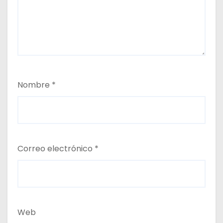
Nombre
*
Correo electrónico
*
Web