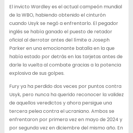
El invicto Wardley es el actual campeón mundial
de la WBO, habiendo obtenido el cinturón
cuando Usyk se negó a enfrentarlo. El pegador
inglés se había ganado el puesto de retador
oficial al derrotar antes del límite a Joseph
Parker en una emocionante batalla en la que
había estado por detrás en las tarjetas antes de
darle la vuelta al combate gracias a la potencia
explosiva de sus golpes.
Fury ya ha perdido dos veces por puntos contra
Usyk, pero nunca ha querido reconocer la validez
de aquellos veredictos y ahora persigue una
tercera pelea contra el ucraniano. Ambos se
enfrentaron por primera vez en mayo de 2024 y
por segunda vez en diciembre del mismo año. En