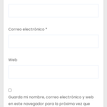
Correo electrónico
*
Web
Guarda mi nombre, correo electrónico y web
en este navegador para la próxima vez que