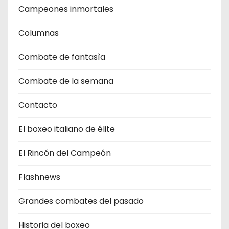
Campeones inmortales
Columnas
Combate de fantasìa
Combate de la semana
Contacto
El boxeo italiano de élite
El Rincón del Campeón
Flashnews
Grandes combates del pasado
Historia del boxeo