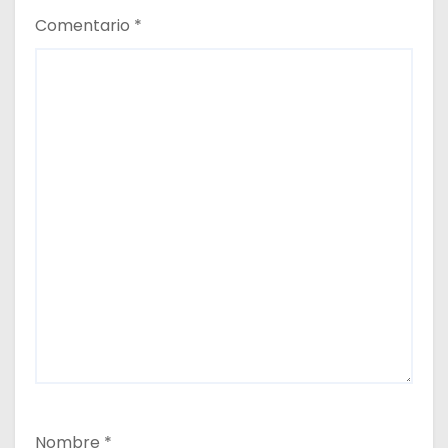
Comentario
*
Nombre
*