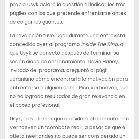
propio Usyk aclaró la cuestión al indicar los tres
púgiles con los que pretende enfrentarse antes
de colgar los guantes.
La revelación tuvo lugar durante una entrevista
concedida ayer al programa
Inside The Ring
, al
que Usyk se conectó después de terminar su
sesión diaria de entrenamiento. Devin Haney,
invitado del programa, preguntó al púgil
ucraniano cómo encontraría la motivación para
enfrentarse a alguien como Rico Verhoeven, que
no ha logrado resultados de gran relevancia en
el boxeo profesional.
Usyk, tras afirmar que considera el combate con
Verhoeven un “combate real”, a pesar de que el
atleta neerlandés no puede ser considerado un