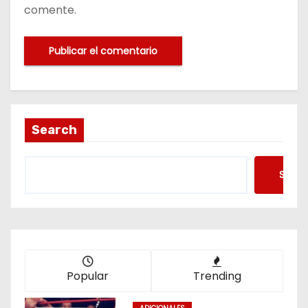
comente.
Search
Searc
Popular
Trending