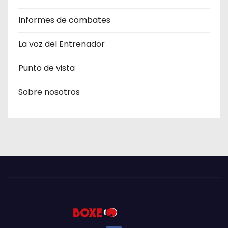
Informes de combates
La voz del Entrenador
Punto de vista
Sobre nosotros