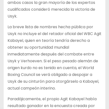
ambos casos la gran mayoría de los expertos
cualificados consideró merecida la victoria de
Usyk.
La breve lista de nombres hecha pública por
Usyk no incluye el del retador oficial del WBC Agit
Kabayel, quien en teoría tendría derecho a
obtener su oportunidad mundial
inmediatamente después del combate entre
Usyk y Verhoeven. Si el peso pesado alemán de
origen kurdo no es tenido en cuenta, el World
Boxing Council se verá obligado a despojar a
Usyk de su cinturón para otorgárselo a Kabayel,
actual campeón interino.
Paradójicamente, el propio Agit Kabayel había
resultado ganador en la encuesta creada por