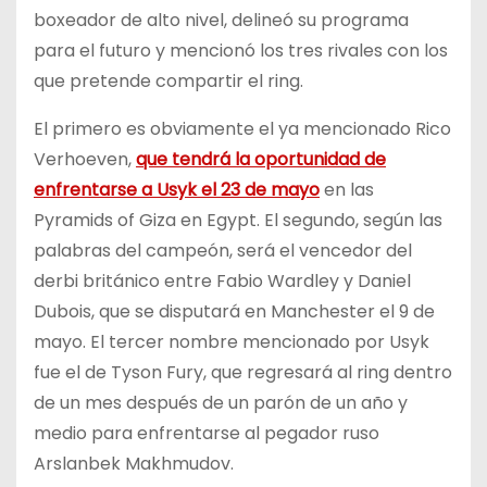
boxeador de alto nivel, delineó su programa
para el futuro y mencionó los tres rivales con los
que pretende compartir el ring.
El primero es obviamente el ya mencionado Rico
Verhoeven,
que tendrá la oportunidad de
enfrentarse a Usyk el 23 de mayo
en las
Pyramids of Giza en Egypt. El segundo, según las
palabras del campeón, será el vencedor del
derbi británico entre Fabio Wardley y Daniel
Dubois, que se disputará en Manchester el 9 de
mayo. El tercer nombre mencionado por Usyk
fue el de Tyson Fury, que regresará al ring dentro
de un mes después de un parón de un año y
medio para enfrentarse al pegador ruso
Arslanbek Makhmudov.