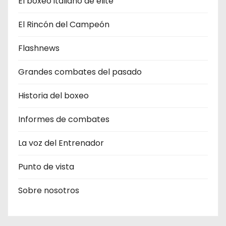
El boxeo italiano de élite
El Rincón del Campeón
Flashnews
Grandes combates del pasado
Historia del boxeo
Informes de combates
La voz del Entrenador
Punto de vista
Sobre nosotros