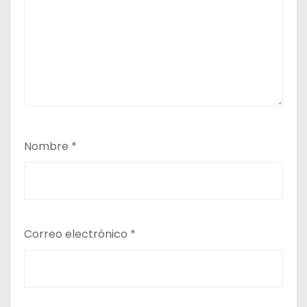
Nombre
*
Correo electrónico
*