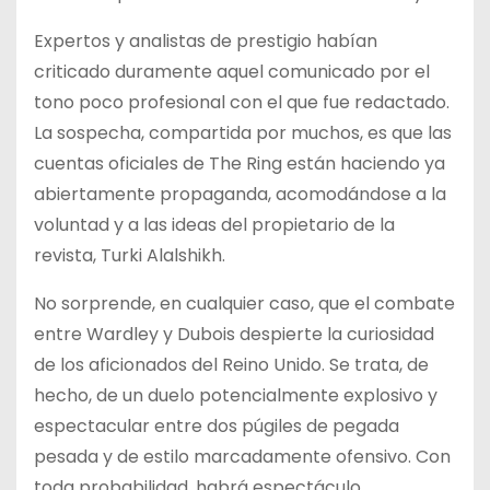
Expertos y analistas de prestigio habían
criticado duramente aquel comunicado por el
tono poco profesional con el que fue redactado.
La sospecha, compartida por muchos, es que las
cuentas oficiales de The Ring están haciendo ya
abiertamente propaganda, acomodándose a la
voluntad y a las ideas del propietario de la
revista, Turki Alalshikh.
No sorprende, en cualquier caso, que el combate
entre Wardley y Dubois despierte la curiosidad
de los aficionados del Reino Unido. Se trata, de
hecho, de un duelo potencialmente explosivo y
espectacular entre dos púgiles de pegada
pesada y de estilo marcadamente ofensivo. Con
toda probabilidad, habrá espectáculo.