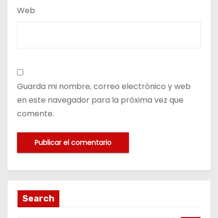
Web
Guarda mi nombre, correo electrónico y web
en este navegador para la próxima vez que
comente.
Search