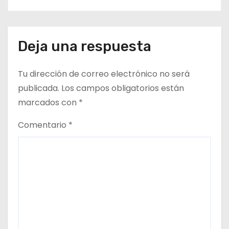
Deja una respuesta
Tu dirección de correo electrónico no será
publicada.
Los campos obligatorios están
marcados con
*
Comentario
*