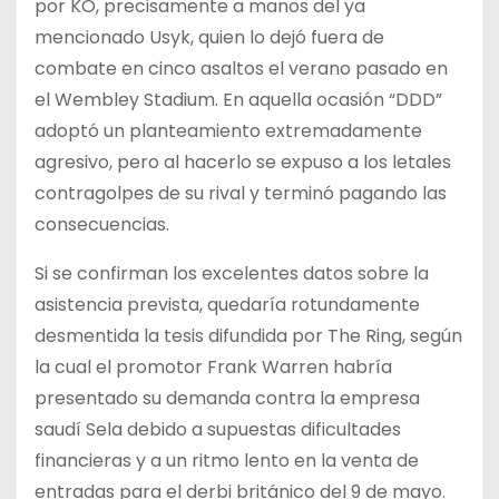
por KO, precisamente a manos del ya
mencionado Usyk, quien lo dejó fuera de
combate en cinco asaltos el verano pasado en
el Wembley Stadium. En aquella ocasión “DDD”
adoptó un planteamiento extremadamente
agresivo, pero al hacerlo se expuso a los letales
contragolpes de su rival y terminó pagando las
consecuencias.
Si se confirman los excelentes datos sobre la
asistencia prevista, quedaría rotundamente
desmentida la tesis difundida por The Ring, según
la cual el promotor Frank Warren habría
presentado su demanda contra la empresa
saudí Sela debido a supuestas dificultades
financieras y a un ritmo lento en la venta de
entradas para el derbi británico del 9 de mayo.