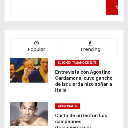
Searc
Popular
Trending
EL BOXEO ITALIANO DE ÉLITE
Entrevista con Agostino
Cardamone, cuyo gancho
de izquierda hizo soñar a
Italia
ADICIONALES
Carta de un lector: Los
campeones
italoamericanos