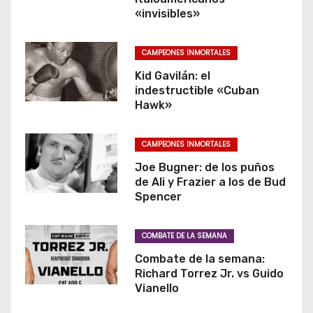
«invisibles»
CAMPEONES INMORTALES
Kid Gavilán: el
indestructible «Cuban
Hawk»
CAMPEONES INMORTALES
Joe Bugner: de los puños
de Ali y Frazier a los de Bud
Spencer
COMBATE DE LA SEMANA
Combate de la semana:
Richard Torrez Jr. vs Guido
Vianello