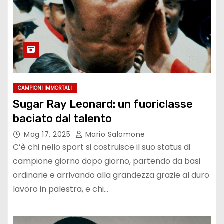
CAMPIONI IMMORTALI
Sugar Ray Leonard: un fuoriclasse
baciato dal talento
Mag 17, 2025
Mario Salomone
C’è chi nello sport si costruisce il suo status di
campione giorno dopo giorno, partendo da basi
ordinarie e arrivando alla grandezza grazie al duro
lavoro in palestra, e chi…