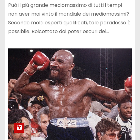
Può il più grande mediomassimo di tutti i tempi
non aver mai vinto il mondiale dei mediomassimi?
Secondo molti esperti qualificati, tale paradosso è
possibile. Boicottato dai poter oscuri del…