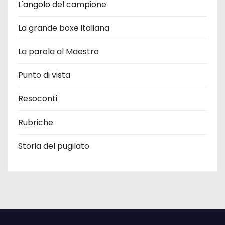
L'angolo del campione
La grande boxe italiana
La parola al Maestro
Punto di vista
Resoconti
Rubriche
Storia del pugilato