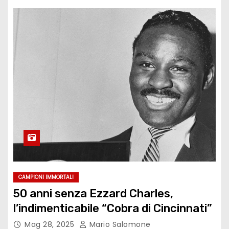
CAMPIONI IMMORTALI
50 anni senza Ezzard Charles,
l’indimenticabile “Cobra di Cincinnati”
Mag 28, 2025
Mario Salomone