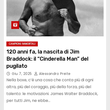
CAMPIONI IMMORTALI
120 anni fa, la nascita di Jim
Braddock: il “Cinderella Man” del
pugilato
Giu 7, 2025
Alessandro Preite
Nella boxe, c’è una cosa che conta più di ogni
altra, più del coraggio, più della forza, più del
talento: le motivazioni. James Walter Braddock,
per tutti Jim, ne ebbe…