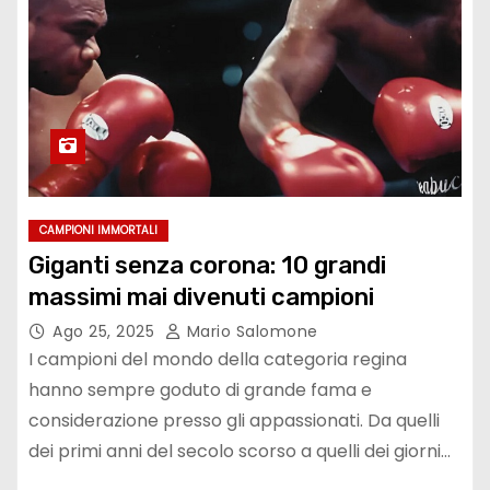
CAMPIONI IMMORTALI
Giganti senza corona: 10 grandi
massimi mai divenuti campioni
Ago 25, 2025
Mario Salomone
I campioni del mondo della categoria regina
hanno sempre goduto di grande fama e
considerazione presso gli appassionati. Da quelli
dei primi anni del secolo scorso a quelli dei giorni…