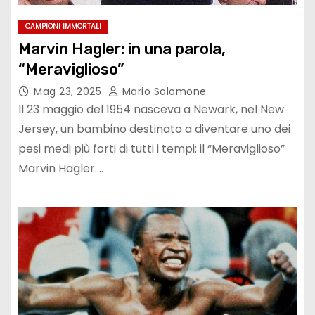
CAMPIONI IMMORTALI
Marvin Hagler: in una parola,
“Meraviglioso”
Mag 23, 2025
Mario Salomone
Il 23 maggio del 1954 nasceva a Newark, nel New
Jersey, un bambino destinato a diventare uno dei
pesi medi più forti di tutti i tempi: il “Meraviglioso”
Marvin Hagler.…