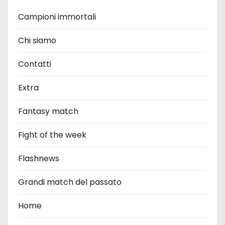
Campioni immortali
Chi siamo
Contatti
Extra
Fantasy match
Fight of the week
Flashnews
Grandi match del passato
Home