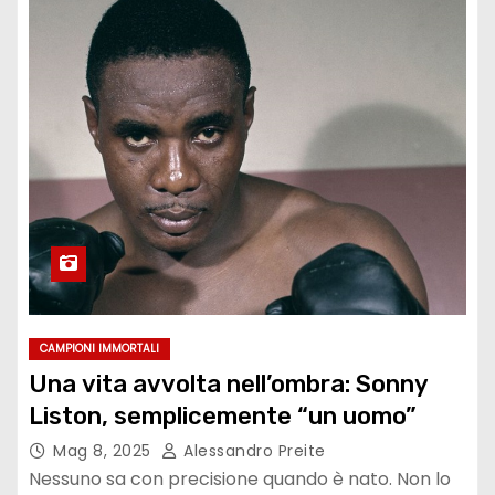
CAMPIONI IMMORTALI
Una vita avvolta nell’ombra: Sonny
Liston, semplicemente “un uomo”
Mag 8, 2025
Alessandro Preite
Nessuno sa con precisione quando è nato. Non lo