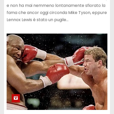
e non ha mai nemmeno lontanamente sfiorato la
fama che ancor oggi circonda Mike Tyson, eppure
Lennox Lewis è stato un pugile…