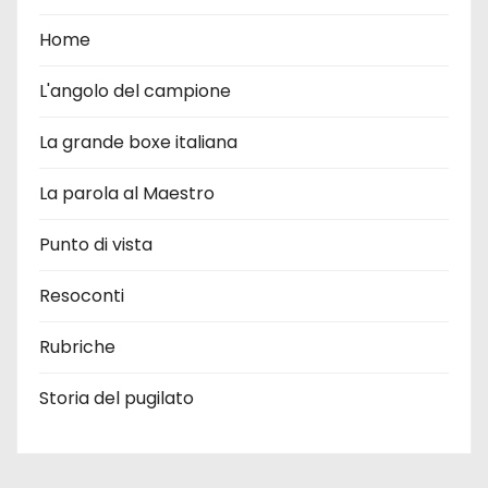
Home
L'angolo del campione
La grande boxe italiana
La parola al Maestro
Punto di vista
Resoconti
Rubriche
Storia del pugilato