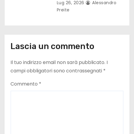
Lug 26, 2026
Alessandro
Preite
Lascia un commento
Il tuo indirizzo email non sarà pubblicato.
I
campi obbligatori sono contrassegnati
*
Commento
*