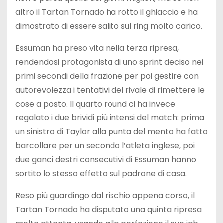
altro il Tartan Tornado ha rotto il ghiaccio e ha
dimostrato di essere salito sul ring molto carico.
Essuman ha preso vita nella terza ripresa,
rendendosi protagonista di uno sprint deciso nei
primi secondi della frazione per poi gestire con
autorevolezza i tentativi del rivale di rimettere le
cose a posto. Il quarto round ci ha invece
regalato i due brividi più intensi del match: prima
un sinistro di Taylor alla punta del mento ha fatto
barcollare per un secondo l’atleta inglese, poi
due ganci destri consecutivi di Essuman hanno
sortito lo stesso effetto sul padrone di casa.
Reso più guardingo dal rischio appena corso, il
Tartan Tornado ha disputato una quinta ripresa