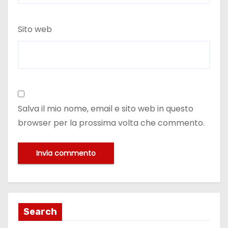
Sito web
Salva il mio nome, email e sito web in questo
browser per la prossima volta che commento.
Search