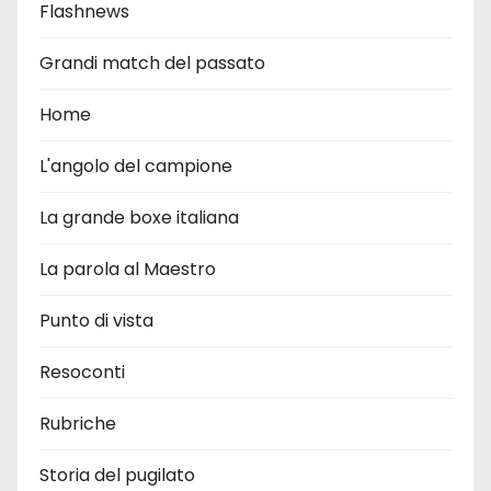
Flashnews
Grandi match del passato
Home
L'angolo del campione
La grande boxe italiana
La parola al Maestro
Punto di vista
Resoconti
Rubriche
Storia del pugilato