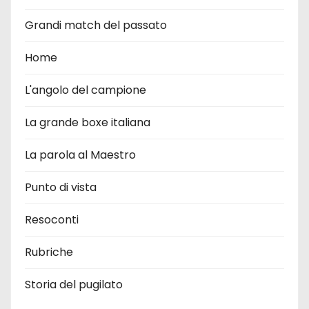
Grandi match del passato
Home
L'angolo del campione
La grande boxe italiana
La parola al Maestro
Punto di vista
Resoconti
Rubriche
Storia del pugilato