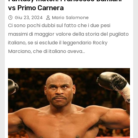
vs Primo Carnera
Giu 23, 2024
Mario Salomone
Ci sono pochi dubbi sul fatto che i due pesi
massimi di maggior valore della storia del pugilato
italiano, se si esclude il leggendario Rocky
Marciano, che di italiano aveva…