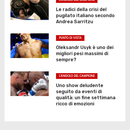
Le radici della crisi del
pugilato italiano secondo
Andrea Sarritzu
PUNTO DI VISTA
Oleksandr Usyk è uno dei
migliori pesi massimi di
sempre?
L'ANGOLO DEL CAMPIONE
Uno show deludente
seguito da eventi di
qualità: un fine settimana
ricco di emozioni