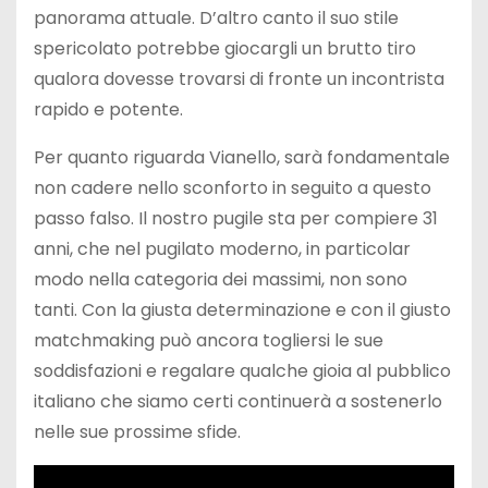
panorama attuale. D’altro canto il suo stile
spericolato potrebbe giocargli un brutto tiro
qualora dovesse trovarsi di fronte un incontrista
rapido e potente.
Per quanto riguarda Vianello, sarà fondamentale
non cadere nello sconforto in seguito a questo
passo falso. Il nostro pugile sta per compiere 31
anni, che nel pugilato moderno, in particolar
modo nella categoria dei massimi, non sono
tanti. Con la giusta determinazione e con il giusto
matchmaking può ancora togliersi le sue
soddisfazioni e regalare qualche gioia al pubblico
italiano che siamo certi continuerà a sostenerlo
nelle sue prossime sfide.