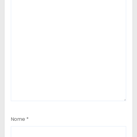
Nome
*