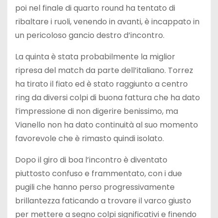
poi nel finale di quarto round ha tentato di
ribaltare i ruoli, venendo in avanti, è incappato in
un pericoloso gancio destro d’incontro.
La quinta è stata probabilmente la miglior
ripresa del match da parte dell’italiano. Torrez
ha tirato il fiato ed è stato raggiunto a centro
ring da diversi colpi di buona fattura che ha dato
l’impressione di non digerire benissimo, ma
Vianello non ha dato continuità al suo momento
favorevole che è rimasto quindi isolato.
Dopo il giro di boa l’incontro è diventato
piuttosto confuso e frammentato, con i due
pugili che hanno perso progressivamente
brillantezza faticando a trovare il varco giusto
per mettere a segno colpi significativi e finendo