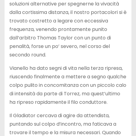
soluzioni alternative per spegnerne la vivacità
dalla cortissima distanza, il nostro portacolori si è
trovato costretto a legare con eccessiva
frequenza, venendo prontamente punito
dall’arbitro Thomas Taylor con un punto di
penalità, forse un po’ severo, nel corso del
secondo round.
Vianello ha dato segni di vita nella terza ripresa,
riuscendo finalmente a mettere a segno qualche
colpo pulito in concomitanza con un piccolo calo
di intensità da parte di Torrez, ma quest’ultimo
ha ripreso rapidamente il filo conduttore.
Il Gladiator cercava di agire da attendista,
puntando sul colpo d’incontro, ma faticava a
trovare il tempo e la misura necessari. Quando