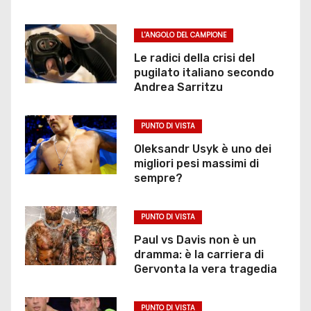
L'ANGOLO DEL CAMPIONE
Le radici della crisi del
pugilato italiano secondo
Andrea Sarritzu
PUNTO DI VISTA
Oleksandr Usyk è uno dei
migliori pesi massimi di
sempre?
PUNTO DI VISTA
Paul vs Davis non è un
dramma: è la carriera di
Gervonta la vera tragedia
PUNTO DI VISTA