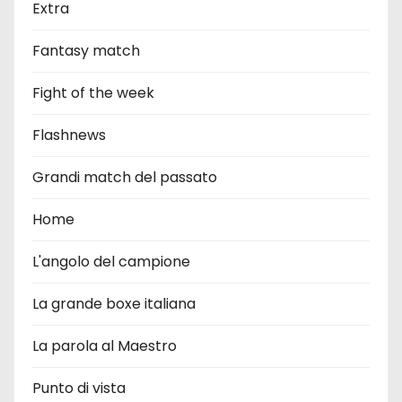
Extra
Fantasy match
Fight of the week
Flashnews
Grandi match del passato
Home
L'angolo del campione
La grande boxe italiana
La parola al Maestro
Punto di vista