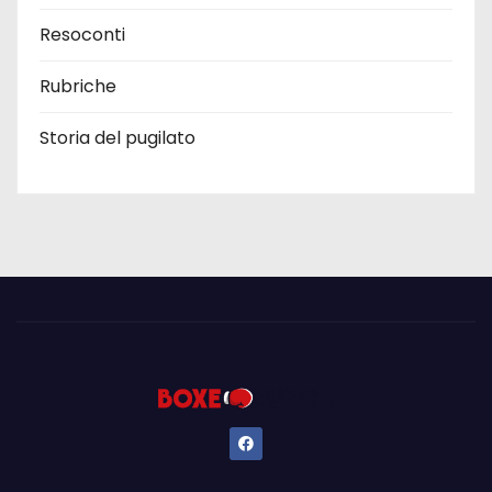
Resoconti
Rubriche
Storia del pugilato