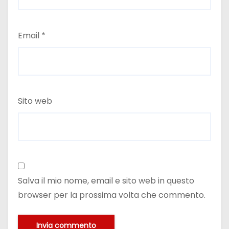
Email
*
Sito web
Salva il mio nome, email e sito web in questo
browser per la prossima volta che commento.