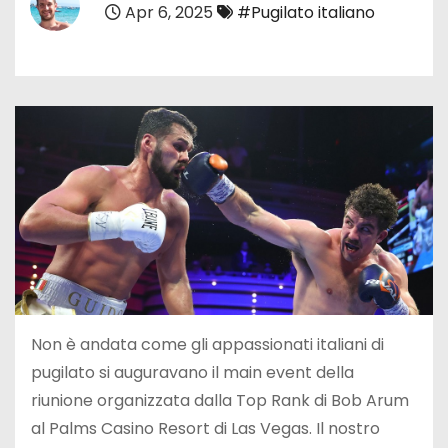
Apr 6, 2025
#Pugilato italiano
Non è andata come gli appassionati italiani di
pugilato si auguravano il main event della
riunione organizzata dalla Top Rank di Bob Arum
al Palms Casino Resort di Las Vegas. Il nostro