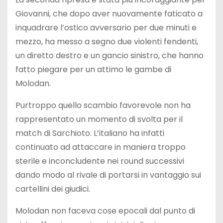
Giovanni, che dopo aver nuovamente faticato a
inquadrare l’ostico avversario per due minuti e
mezzo, ha messo a segno due violenti fendenti,
un diretto destro e un gancio sinistro, che hanno
fatto piegare per un attimo le gambe di
Molodan.
Purtroppo quello scambio favorevole non ha
rappresentato un momento di svolta per il
match di Sarchioto. L’italiano ha infatti
continuato ad attaccare in maniera troppo
sterile e inconcludente nei round successivi
dando modo al rivale di portarsi in vantaggio sui
cartellini dei giudici.
Molodan non faceva cose epocali dal punto di