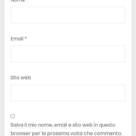
Email
*
Sito web
Salva il mio nome, email e sito web in questo
browser per la prossima volta che commento.