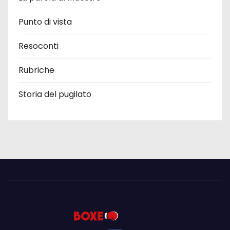
Punto di vista
Resoconti
Rubriche
Storia del pugilato