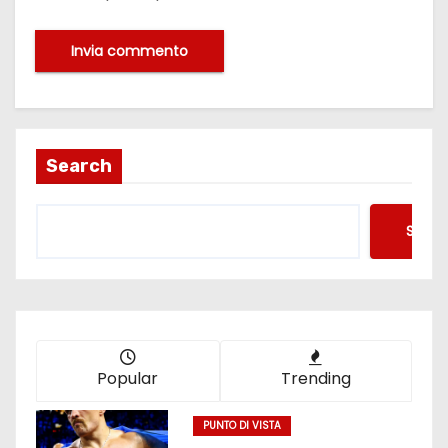
Search
Searc
Popular
Trending
PUNTO DI VISTA