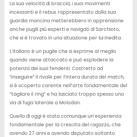
La sua velocità di braccia, i suoi movimenti
incessanti e il rebus rappresentato dalla sua
guardia mancina metterebbero in apprensione
anche pugili più esperti e navigati di Sarchioto,
che si è trovato in una situazione per lui inedita.
L’italiano è un pugile che si esprime al meglio
quando viene attaccato e può esplodere la
potenza dei suoi fendenti. Costretto ad
“inseguire” il rivale per l’intera durata del match,
si è scoperto carente nell’arte fondamentale del
“tagliare il ring” e ha lasciato troppo spesso una
via di fuga laterale a Molodan.
Quella di oggi è stata comunque un’esperienza
fondamentale per la crescita del ragazzo, che
avendo 27 anni e avendo disputato soltanto