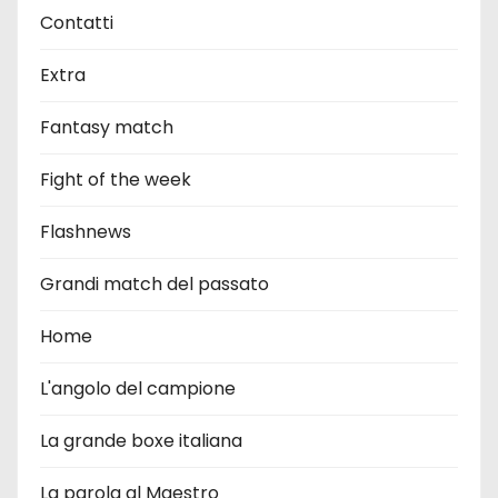
Contatti
Extra
Fantasy match
Fight of the week
Flashnews
Grandi match del passato
Home
L'angolo del campione
La grande boxe italiana
La parola al Maestro