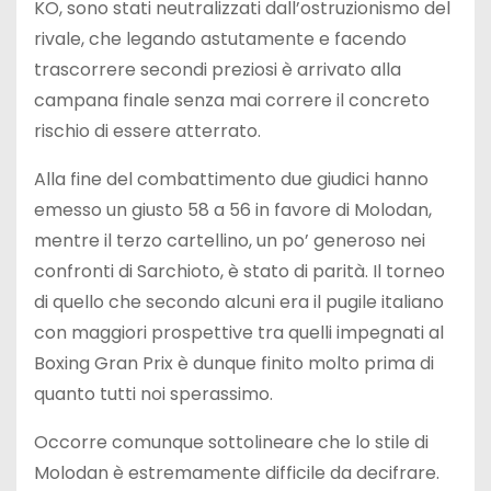
KO, sono stati neutralizzati dall’ostruzionismo del
rivale, che legando astutamente e facendo
trascorrere secondi preziosi è arrivato alla
campana finale senza mai correre il concreto
rischio di essere atterrato.
Alla fine del combattimento due giudici hanno
emesso un giusto 58 a 56 in favore di Molodan,
mentre il terzo cartellino, un po’ generoso nei
confronti di Sarchioto, è stato di parità. Il torneo
di quello che secondo alcuni era il pugile italiano
con maggiori prospettive tra quelli impegnati al
Boxing Gran Prix è dunque finito molto prima di
quanto tutti noi sperassimo.
Occorre comunque sottolineare che lo stile di
Molodan è estremamente difficile da decifrare.