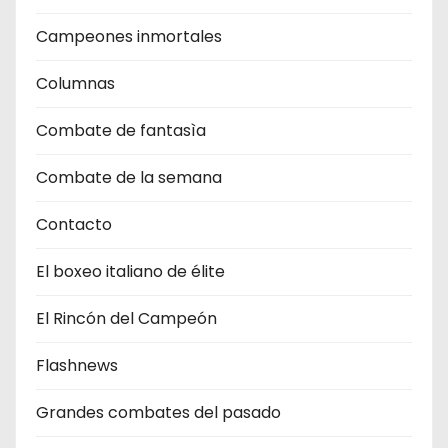
Campeones inmortales
Columnas
Combate de fantasìa
Combate de la semana
Contacto
El boxeo italiano de élite
El Rincón del Campeón
Flashnews
Grandes combates del pasado