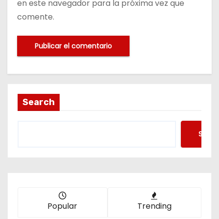
en este navegador para la próxima vez que
comente.
Search
Searc
Popular
Trending