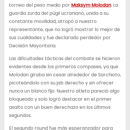
torneo del peso medio por
Maksym Molodan
. La
guardia zurda del púgil ucraniano, unida a su
constante movilidad, atrapó a nuestro
representante, que no logró mostrar lo mejor de
sus cualidades y fue declarado perdedor por
Decisión Mayoritaria.
Las dificultades tácticas del combate se hicieron
evidentes desde los primeros compases, ya que
Molodan giraba sin cesar alrededor de Sarchioto,
picoteándolo con su jab derecho y sin ofrecer
nunca un blanco fijo. Nuestro atleta pareció algo
bloqueado y solo logró destacar en el primer
asalto con un buen derechazo en los últimos
segundos.
El segundo round fue más esperanzador para