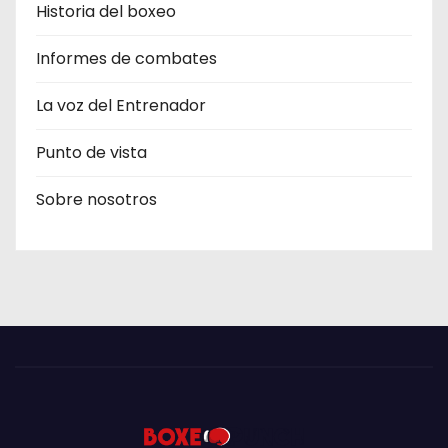
Historia del boxeo
Informes de combates
La voz del Entrenador
Punto de vista
Sobre nosotros