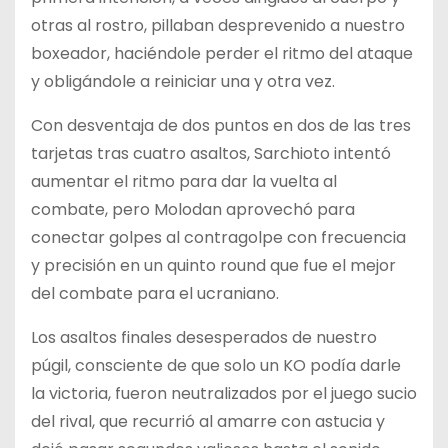
otras al rostro, pillaban desprevenido a nuestro
boxeador, haciéndole perder el ritmo del ataque
y obligándole a reiniciar una y otra vez.
Con desventaja de dos puntos en dos de las tres
tarjetas tras cuatro asaltos, Sarchioto intentó
aumentar el ritmo para dar la vuelta al
combate, pero Molodan aprovechó para
conectar golpes al contragolpe con frecuencia
y precisión en un quinto round que fue el mejor
del combate para el ucraniano.
Los asaltos finales desesperados de nuestro
púgil, consciente de que solo un KO podía darle
la victoria, fueron neutralizados por el juego sucio
del rival, que recurrió al amarre con astucia y