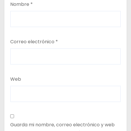
Nombre
*
Correo electrónico
*
Web
Guarda mi nombre, correo electrónico y web