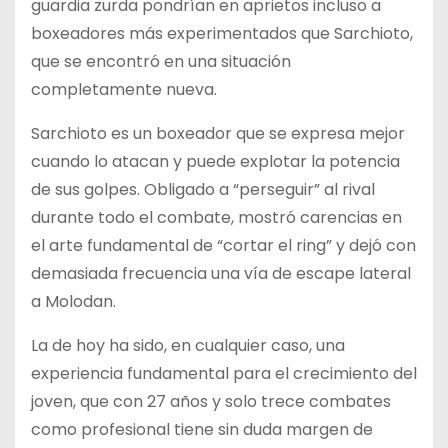
guardia zurda pondrían en aprietos incluso a
boxeadores más experimentados que Sarchioto,
que se encontró en una situación
completamente nueva.
Sarchioto es un boxeador que se expresa mejor
cuando lo atacan y puede explotar la potencia
de sus golpes. Obligado a “perseguir” al rival
durante todo el combate, mostró carencias en
el arte fundamental de “cortar el ring” y dejó con
demasiada frecuencia una vía de escape lateral
a Molodan.
La de hoy ha sido, en cualquier caso, una
experiencia fundamental para el crecimiento del
joven, que con 27 años y solo trece combates
como profesional tiene sin duda margen de