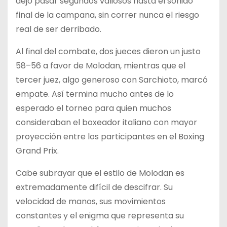
dejó pasar segundos valiosos hasta el sonido
final de la campana, sin correr nunca el riesgo
real de ser derribado.
Al final del combate, dos jueces dieron un justo
58–56 a favor de Molodan, mientras que el
tercer juez, algo generoso con Sarchioto, marcó
empate. Así termina mucho antes de lo
esperado el torneo para quien muchos
consideraban el boxeador italiano con mayor
proyección entre los participantes en el Boxing
Grand Prix.
Cabe subrayar que el estilo de Molodan es
extremadamente difícil de descifrar. Su
velocidad de manos, sus movimientos
constantes y el enigma que representa su