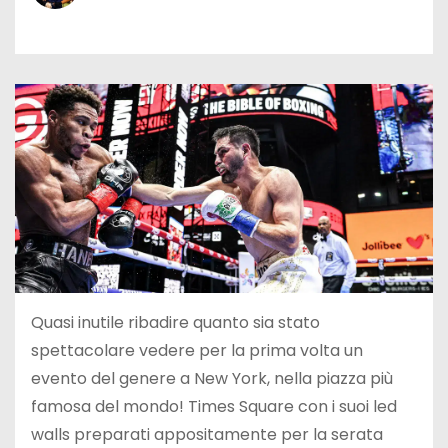
Quasi inutile ribadire quanto sia stato
spettacolare vedere per la prima volta un
evento del genere a New York, nella piazza più
famosa del mondo! Times Square con i suoi led
walls preparati appositamente per la serata