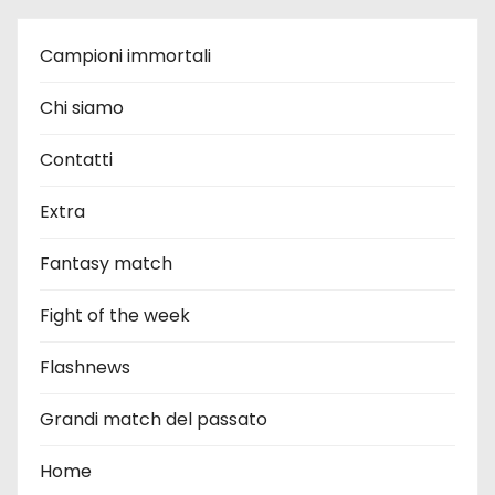
Campioni immortali
Chi siamo
Contatti
Extra
Fantasy match
Fight of the week
Flashnews
Grandi match del passato
Home