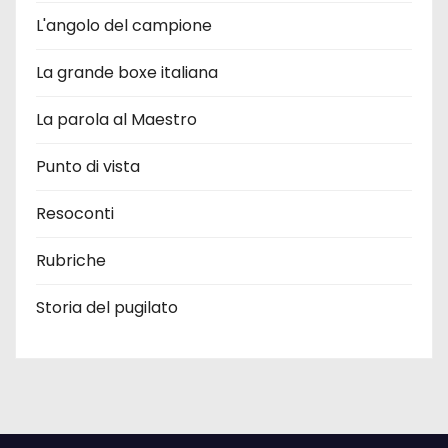
L'angolo del campione
La grande boxe italiana
La parola al Maestro
Punto di vista
Resoconti
Rubriche
Storia del pugilato