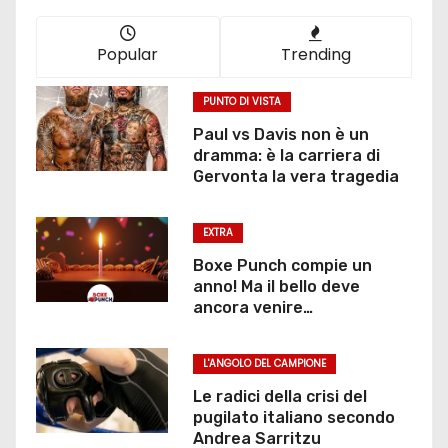
Popular
Trending
PUNTO DI VISTA
Paul vs Davis non è un
dramma: è la carriera di
Gervonta la vera tragedia
EXTRA
Boxe Punch compie un
anno! Ma il bello deve
ancora venire…
L'ANGOLO DEL CAMPIONE
Le radici della crisi del
pugilato italiano secondo
Andrea Sarritzu