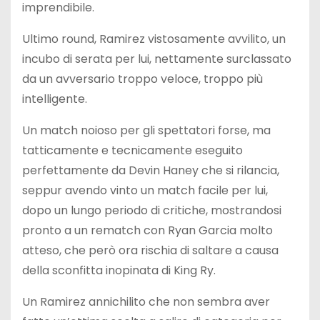
imprendibile.
Ultimo round, Ramirez vistosamente avvilito, un
incubo di serata per lui, nettamente surclassato
da un avversario troppo veloce, troppo più
intelligente.
Un match noioso per gli spettatori forse, ma
tatticamente e tecnicamente eseguito
perfettamente da Devin Haney che si rilancia,
seppur avendo vinto un match facile per lui,
dopo un lungo periodo di critiche, mostrandosi
pronto a un rematch con Ryan Garcia molto
atteso, che però ora rischia di saltare a causa
della sconfitta inopinata di King Ry.
Un Ramirez annichilito che non sembra aver