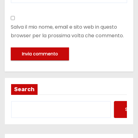
Salva il mio nome, email e sito web in questo
browser per la prossima volta che commento.
Search
Searc