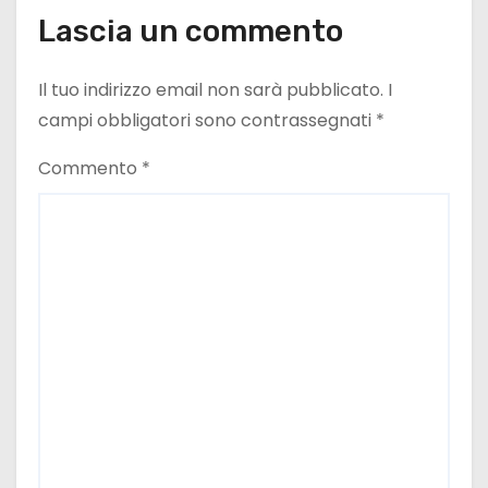
Lascia un commento
Il tuo indirizzo email non sarà pubblicato.
I
campi obbligatori sono contrassegnati
*
Commento
*