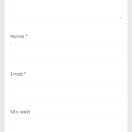
Nome
*
Email
*
Sito web