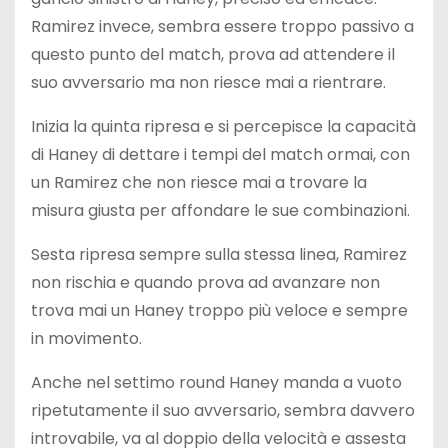
Ramirez invece, sembra essere troppo passivo a
questo punto del match, prova ad attendere il
suo avversario ma non riesce mai a rientrare.
Inizia la quinta ripresa e si percepisce la capacità
di Haney di dettare i tempi del match ormai, con
un Ramirez che non riesce mai a trovare la
misura giusta per affondare le sue combinazioni.
Sesta ripresa sempre sulla stessa linea, Ramirez
non rischia e quando prova ad avanzare non
trova mai un Haney troppo più veloce e sempre
in movimento.
Anche nel settimo round Haney manda a vuoto
ripetutamente il suo avversario, sembra davvero
introvabile, va al doppio della velocità e assesta