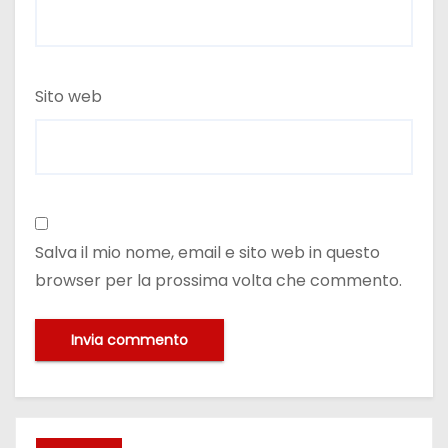
Sito web
Salva il mio nome, email e sito web in questo
browser per la prossima volta che commento.