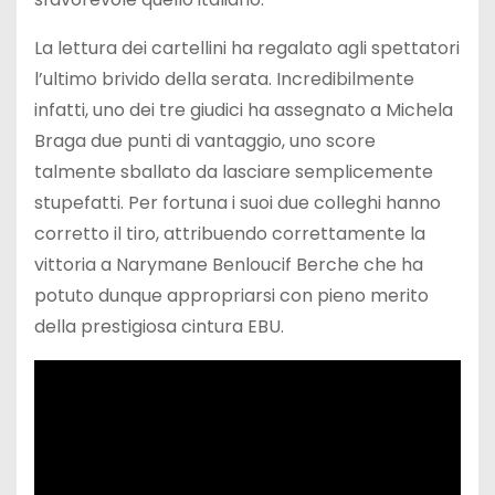
La lettura dei cartellini ha regalato agli spettatori
l’ultimo brivido della serata. Incredibilmente
infatti, uno dei tre giudici ha assegnato a Michela
Braga due punti di vantaggio, uno score
talmente sballato da lasciare semplicemente
stupefatti. Per fortuna i suoi due colleghi hanno
corretto il tiro, attribuendo correttamente la
vittoria a Narymane Benloucif Berche che ha
potuto dunque appropriarsi con pieno merito
della prestigiosa cintura EBU.