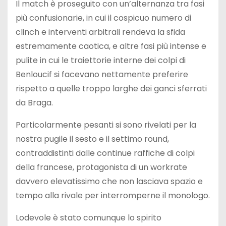
Il match è proseguito con un’alternanza tra fasi
più confusionarie, in cui il cospicuo numero di
clinch e interventi arbitrali rendeva la sfida
estremamente caotica, e altre fasi più intense e
pulite in cui le traiettorie interne dei colpi di
Benloucif si facevano nettamente preferire
rispetto a quelle troppo larghe dei ganci sferrati
da Braga.
Particolarmente pesanti si sono rivelati per la
nostra pugile il sesto e il settimo round,
contraddistinti dalle continue raffiche di colpi
della francese, protagonista di un workrate
davvero elevatissimo che non lasciava spazio e
tempo alla rivale per interromperne il monologo.
Lodevole è stato comunque lo spirito