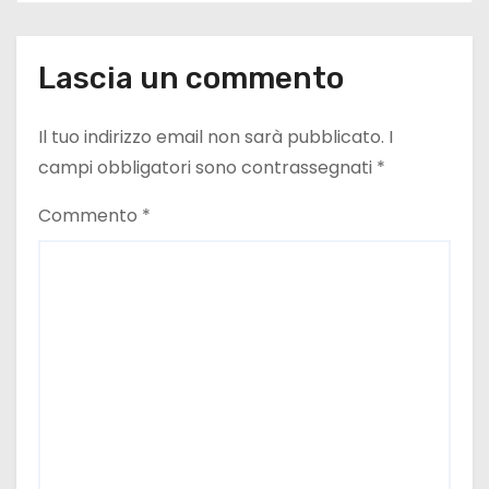
Lascia un commento
Il tuo indirizzo email non sarà pubblicato.
I
campi obbligatori sono contrassegnati
*
Commento
*