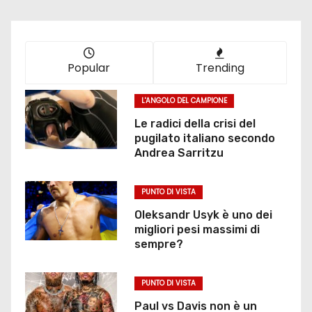
Popular
Trending
L'ANGOLO DEL CAMPIONE
Le radici della crisi del
pugilato italiano secondo
Andrea Sarritzu
PUNTO DI VISTA
Oleksandr Usyk è uno dei
migliori pesi massimi di
sempre?
PUNTO DI VISTA
Paul vs Davis non è un