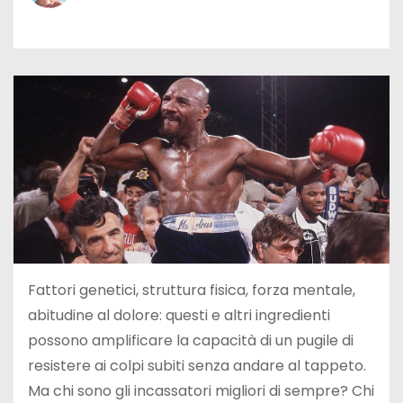
Fattori genetici, struttura fisica, forza mentale,
abitudine al dolore: questi e altri ingredienti
possono amplificare la capacità di un pugile di
resistere ai colpi subiti senza andare al tappeto.
Ma chi sono gli incassatori migliori di sempre? Chi