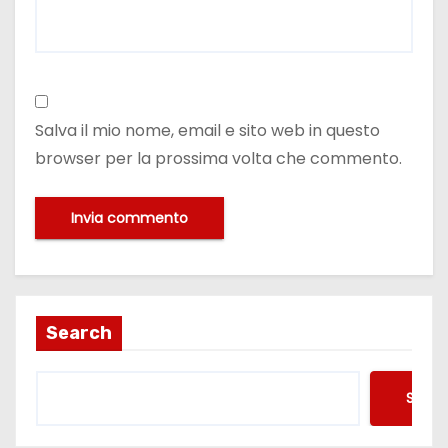
Salva il mio nome, email e sito web in questo
browser per la prossima volta che commento.
Search
Searc