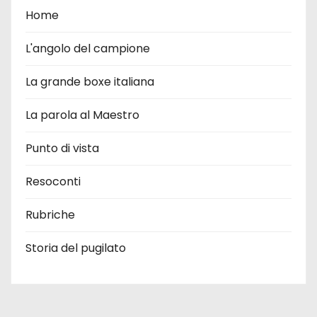
Home
L'angolo del campione
La grande boxe italiana
La parola al Maestro
Punto di vista
Resoconti
Rubriche
Storia del pugilato