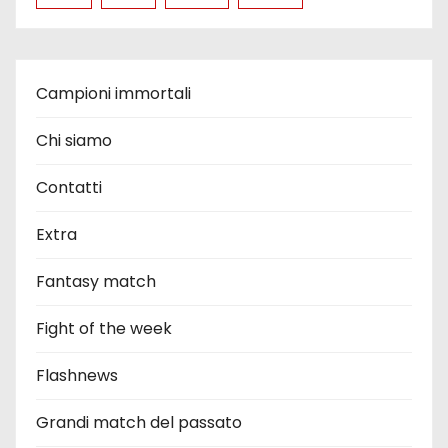
Campioni immortali
Chi siamo
Contatti
Extra
Fantasy match
Fight of the week
Flashnews
Grandi match del passato