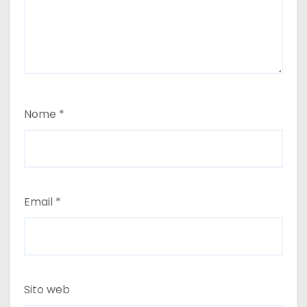
Nome
*
Email
*
Sito web