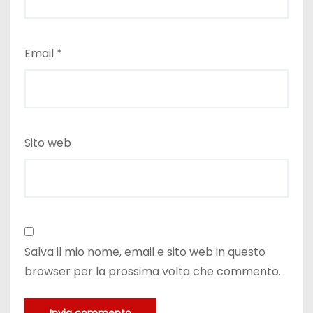
Email
*
Sito web
Salva il mio nome, email e sito web in questo
browser per la prossima volta che commento.