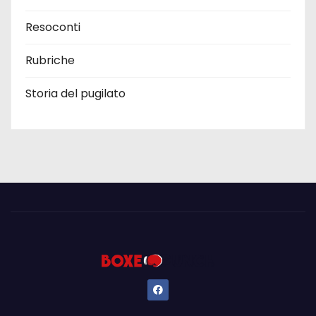
Resoconti
Rubriche
Storia del pugilato