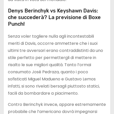
Denys Berinchyk vs Keyshawn Davis:
che succederà? La previsione di Boxe
Punch!
Senza voler togliere nulla agli incontestabili
meriti di Davis, occorre ammettere che i suoi
ultimi tre avversari erano contraddistinti da uno
stile perfetto per permettergli di mettere in
risalto le sue migliori qualità. Tanto l’ormai
consumato José Pedraza, quanto i poco
sofisticati Miguel Madueno e Gustavo Lemos
infatti, si sono rivelati bersagli piuttosto statici,
facili da bombardare a piacimento.
Contro Berinchyk invece, appare estremamente
probabile che l’americano dovrà impegnarsi