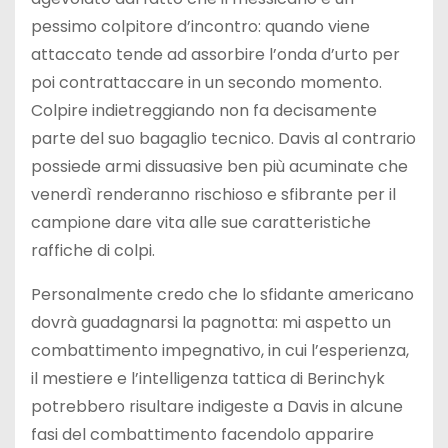
pessimo colpitore d’incontro: quando viene
attaccato tende ad assorbire l’onda d’urto per
poi contrattaccare in un secondo momento.
Colpire indietreggiando non fa decisamente
parte del suo bagaglio tecnico. Davis al contrario
possiede armi dissuasive ben più acuminate che
venerdì renderanno rischioso e sfibrante per il
campione dare vita alle sue caratteristiche
raffiche di colpi.
Personalmente credo che lo sfidante americano
dovrà guadagnarsi la pagnotta: mi aspetto un
combattimento impegnativo, in cui l’esperienza,
il mestiere e l’intelligenza tattica di Berinchyk
potrebbero risultare indigeste a Davis in alcune
fasi del combattimento facendolo apparire