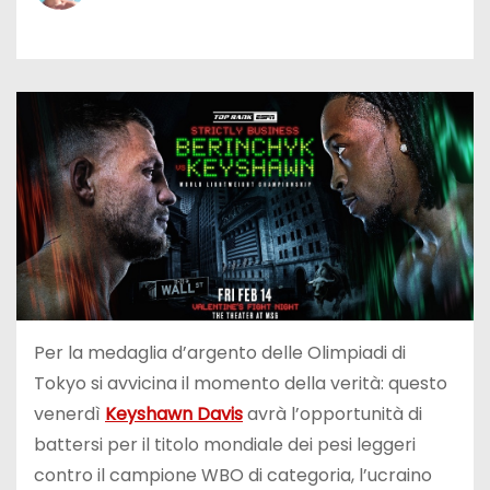
Per la medaglia d’argento delle Olimpiadi di
Tokyo si avvicina il momento della verità: questo
venerdì
Keyshawn Davis
avrà l’opportunità di
battersi per il titolo mondiale dei pesi leggeri
contro il campione WBO di categoria, l’ucraino