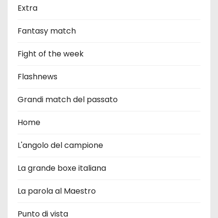
Extra
Fantasy match
Fight of the week
Flashnews
Grandi match del passato
Home
L'angolo del campione
La grande boxe italiana
La parola al Maestro
Punto di vista