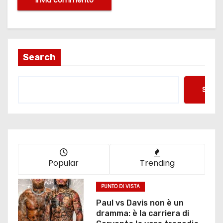
Search
Searc
Popular
Trending
PUNTO DI VISTA
Paul vs Davis non è un
dramma: è la carriera di