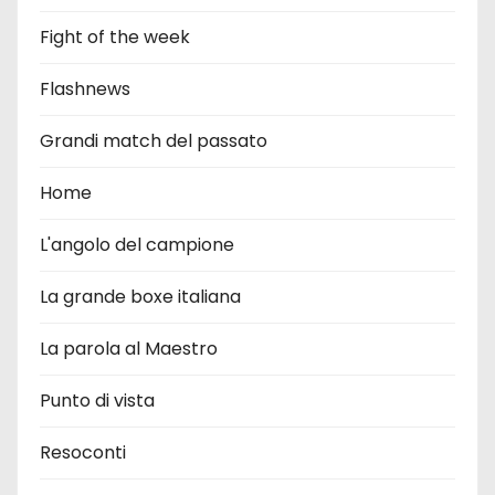
Fight of the week
Flashnews
Grandi match del passato
Home
L'angolo del campione
La grande boxe italiana
La parola al Maestro
Punto di vista
Resoconti