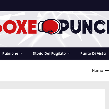
Rubriche
Storia Del Pugilato
Punto Di Vista
Home