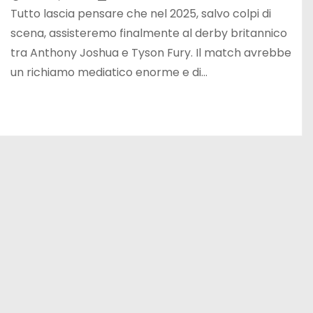
Tutto lascia pensare che nel 2025, salvo colpi di
scena, assisteremo finalmente al derby britannico
tra Anthony Joshua e Tyson Fury. Il match avrebbe
un richiamo mediatico enorme e di…