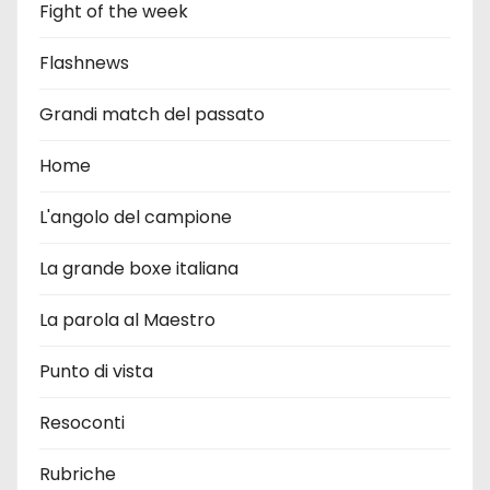
Fight of the week
Flashnews
Grandi match del passato
Home
L'angolo del campione
La grande boxe italiana
La parola al Maestro
Punto di vista
Resoconti
Rubriche