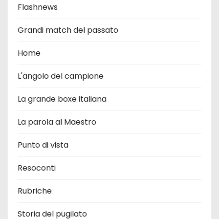
Flashnews
Grandi match del passato
Home
L'angolo del campione
La grande boxe italiana
La parola al Maestro
Punto di vista
Resoconti
Rubriche
Storia del pugilato