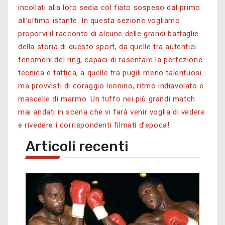
incollati alla loro sedia col fiato sospeso dal primo
all’ultimo istante.
In questa sezione vogliamo
proporvi il racconto di alcune delle grandi battaglie
della storia di questo sport, da quelle tra autentici
fenomeni del ring, capaci di rasentare la perfezione
tecnica e tattica, a quelle tra pugili meno talentuosi
ma provvisti di coraggio leonino, ritmo indiavolato e
mascelle di marmo.
Un tuffo nei più grandi match
mai andati in scena che vi farà venir voglia di vedere
e rivedere i corrispondenti filmati d’epoca!
Articoli recenti