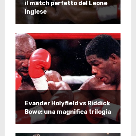
il match perfetto del Leone
inglese
Evander Holyfield vs Riddick
Bowe: una magnifica trilogia