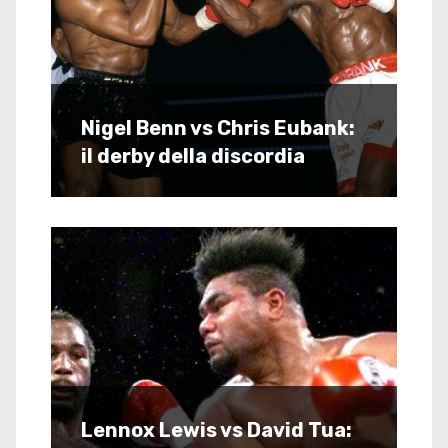
Nigel Benn vs Chris Eubank:
il derby della discordia
Lennox Lewis vs David Tua: