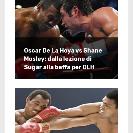
Oscar De La Hoya vs Shane
Mosley: dalla lezione di
Sugar alla beffa per DLH