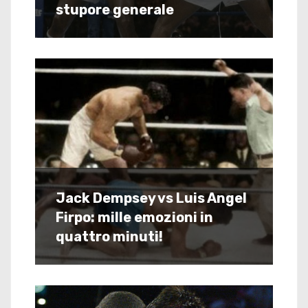
stupore generale
Jack Dempsey vs Luis Angel
Firpo: mille emozioni in
quattro minuti!