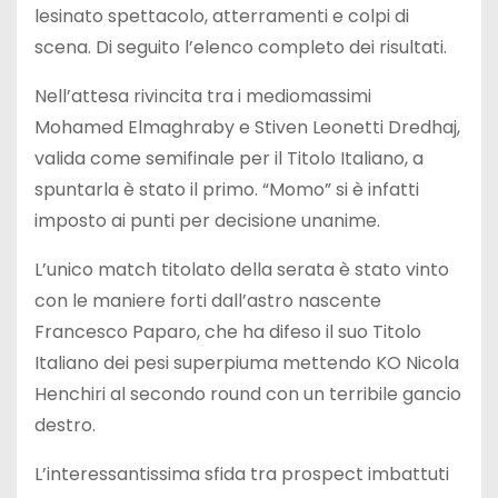
lesinato spettacolo, atterramenti e colpi di
scena. Di seguito l’elenco completo dei risultati.
Nell’attesa rivincita tra i mediomassimi
Mohamed Elmaghraby e Stiven Leonetti Dredhaj,
valida come semifinale per il Titolo Italiano, a
spuntarla è stato il primo. “Momo” si è infatti
imposto ai punti per decisione unanime.
L’unico match titolato della serata è stato vinto
con le maniere forti dall’astro nascente
Francesco Paparo, che ha difeso il suo Titolo
Italiano dei pesi superpiuma mettendo KO Nicola
Henchiri al secondo round con un terribile gancio
destro.
L’interessantissima sfida tra prospect imbattuti