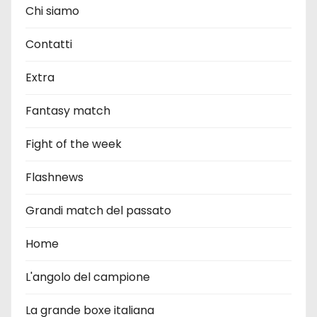
Chi siamo
Contatti
Extra
Fantasy match
Fight of the week
Flashnews
Grandi match del passato
Home
L'angolo del campione
La grande boxe italiana