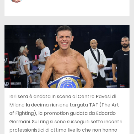
Ieri sera è andata in scena al Centro Pavesi di
Milano la decima riunione targata TAF (The Art
of Fighting), la promotion guidata da Edoardo
Germani. Sul ring si sono susseguiti sette incontri
professionistici di ottimo livello che non hanno