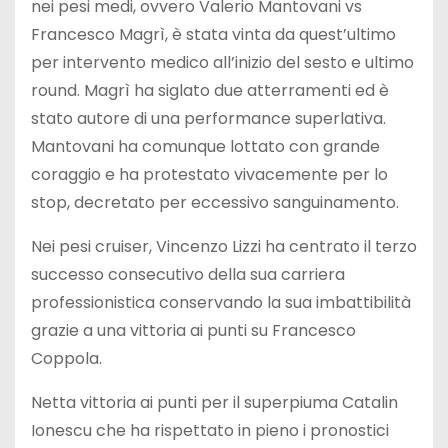
nei pesi medi, ovvero Valerio Mantovani vs
Francesco Magrì, è stata vinta da quest’ultimo
per intervento medico all’inizio del sesto e ultimo
round. Magrì ha siglato due atterramenti ed è
stato autore di una performance superlativa.
Mantovani ha comunque lottato con grande
coraggio e ha protestato vivacemente per lo
stop, decretato per eccessivo sanguinamento.
Nei pesi cruiser, Vincenzo Lizzi ha centrato il terzo
successo consecutivo della sua carriera
professionistica conservando la sua imbattibilità
grazie a una vittoria ai punti su Francesco
Coppola.
Netta vittoria ai punti per il superpiuma Catalin
Ionescu che ha rispettato in pieno i pronostici