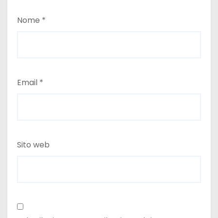
Nome
*
Email
*
Sito web