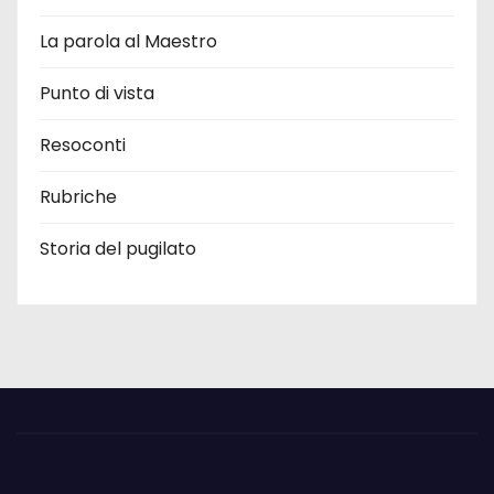
La parola al Maestro
Punto di vista
Resoconti
Rubriche
Storia del pugilato