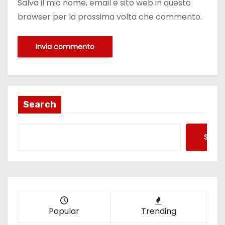
Salva il mio nome, email e sito web in questo
browser per la prossima volta che commento.
Search
Searc
Popular
Trending