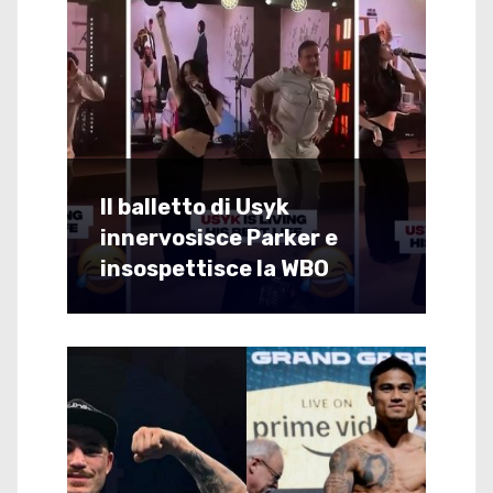
Il balletto di Usyk
innervosisce Parker e
insospettisce la WBO