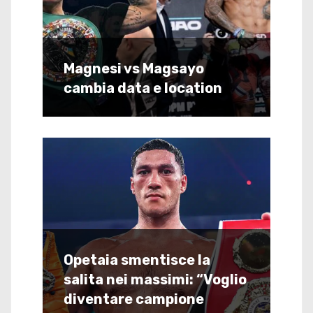
Magnesi vs Magsayo
cambia data e location
Opetaia smentisce la
salita nei massimi: “Voglio
diventare campione