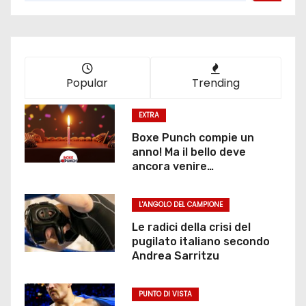
Popular
Trending
EXTRA
Boxe Punch compie un
anno! Ma il bello deve
ancora venire…
L'ANGOLO DEL CAMPIONE
Le radici della crisi del
pugilato italiano secondo
Andrea Sarritzu
PUNTO DI VISTA