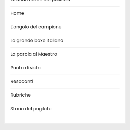
Home
L'angolo del campione
La grande boxe italiana
La parola al Maestro
Punto di vista
Resoconti
Rubriche
Storia del pugilato