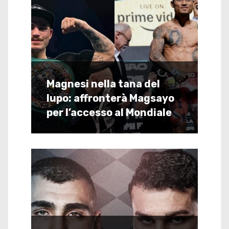
Magnesi nella tana del
lupo: affronterà Magsayo
per l’accesso al Mondiale