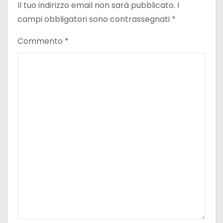
Il tuo indirizzo email non sarà pubblicato.
I
campi obbligatori sono contrassegnati
*
Commento
*