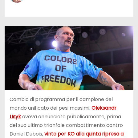
Cambio di programma per il campione del
mondo unificato dei pesi massimi.
Oleksandr
Usyk
aveva annunciato pubblicamente, prima
del suo ultimo trionfale combattimento contro
Daniel Dubois,
vinto per KO alla quinta ripresa a