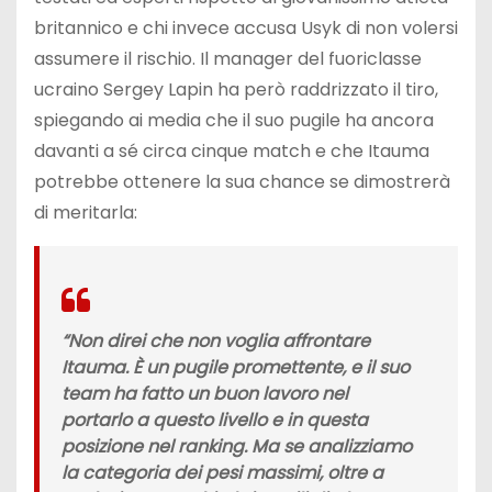
britannico e chi invece accusa Usyk di non volersi
assumere il rischio. Il manager del fuoriclasse
ucraino Sergey Lapin ha però raddrizzato il tiro,
spiegando ai media che il suo pugile ha ancora
davanti a sé circa cinque match e che Itauma
potrebbe ottenere la sua chance se dimostrerà
di meritarla:
“Non direi che non voglia affrontare
Itauma. È un pugile promettente, e il suo
team ha fatto un buon lavoro nel
portarlo a questo livello e in questa
posizione nel ranking. Ma se analizziamo
la categoria dei pesi massimi, oltre a