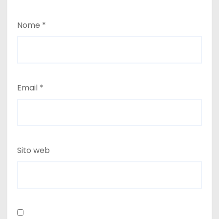
Nome
*
Email
*
Sito web