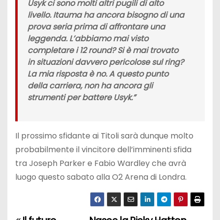
Usyk ci sono molti altri pugili di alto
livello. Itauma ha ancora bisogno di una
prova seria prima di affrontare una
leggenda. L’abbiamo mai visto
completare i 12 round? Si è mai trovato
in situazioni davvero pericolose sul ring?
La mia risposta è no. A questo punto
della carriera, non ha ancora gli
strumenti per battere Usyk.”
Il prossimo sfidante ai Titoli sarà dunque molto
probabilmente il vincitore dell’imminenti sfida
tra Joseph Parker e Fabio Wardley che avrà
luogo questo sabato alla O2 Arena di Londra.