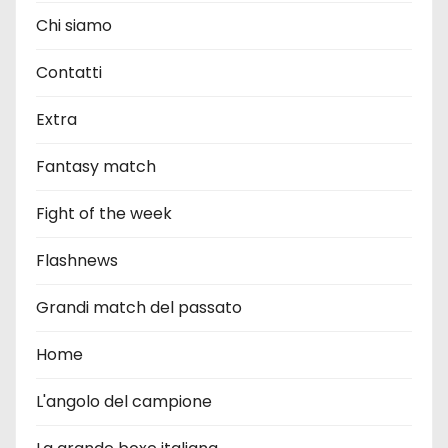
Chi siamo
Contatti
Extra
Fantasy match
Fight of the week
Flashnews
Grandi match del passato
Home
L'angolo del campione