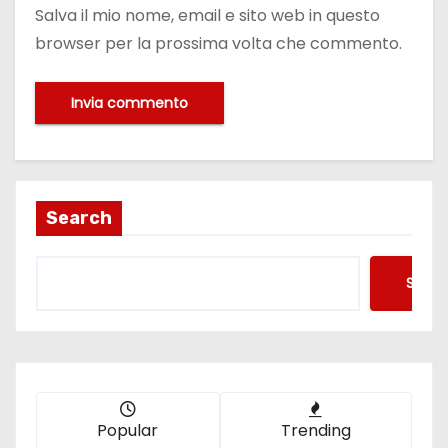
Salva il mio nome, email e sito web in questo
browser per la prossima volta che commento.
Search
Searc
Popular
Trending