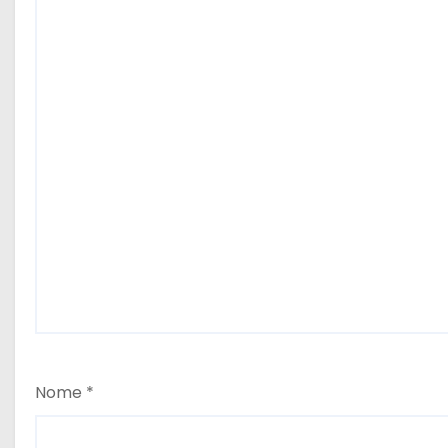
Nome
*