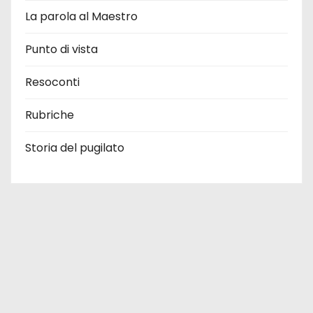
La parola al Maestro
Punto di vista
Resoconti
Rubriche
Storia del pugilato