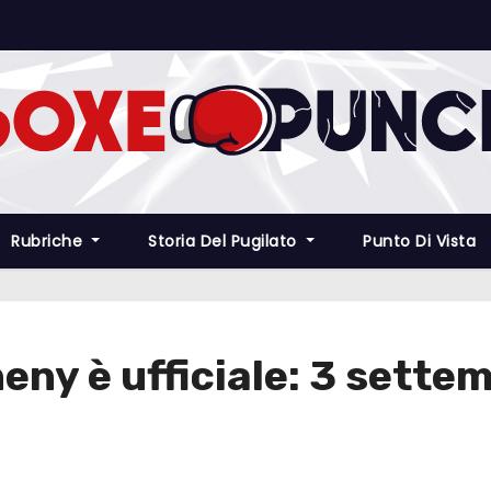
Rubriche
Storia Del Pugilato
Punto Di Vista
ny è ufficiale: 3 settem