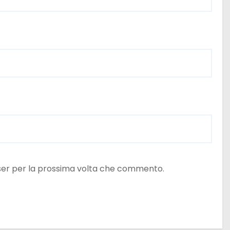
wser per la prossima volta che commento.