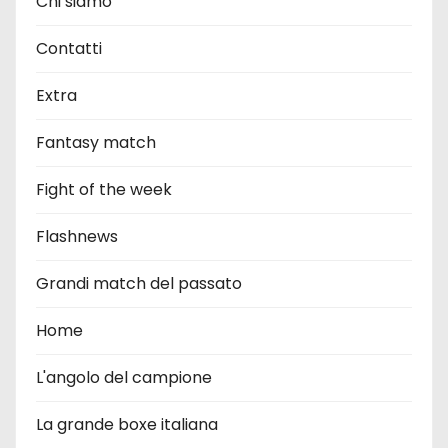
Chi siamo
Contatti
Extra
Fantasy match
Fight of the week
Flashnews
Grandi match del passato
Home
L'angolo del campione
La grande boxe italiana