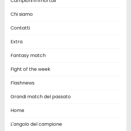
Campioni immortali
Chi siamo
Contatti
Extra
Fantasy match
Fight of the week
Flashnews
Grandi match del passato
Home
L'angolo del campione