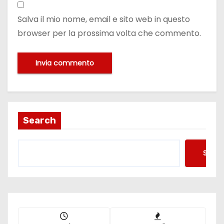
Salva il mio nome, email e sito web in questo
browser per la prossima volta che commento.
Search
Searc