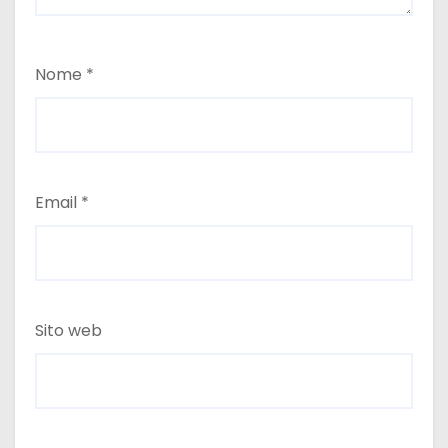
Nome
*
Email
*
Sito web