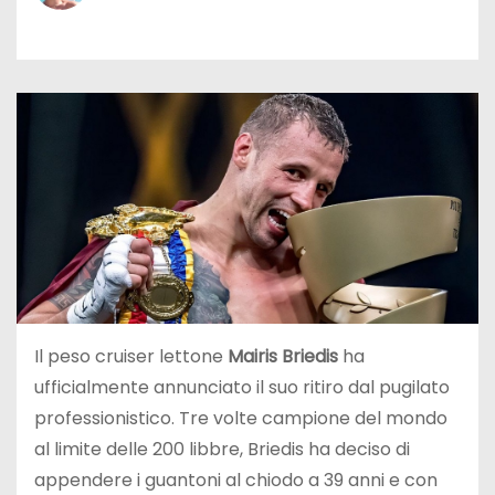
Il peso cruiser lettone
Mairis Briedis
ha
ufficialmente annunciato il suo ritiro dal pugilato
professionistico. Tre volte campione del mondo
al limite delle 200 libbre, Briedis ha deciso di
appendere i guantoni al chiodo a 39 anni e con