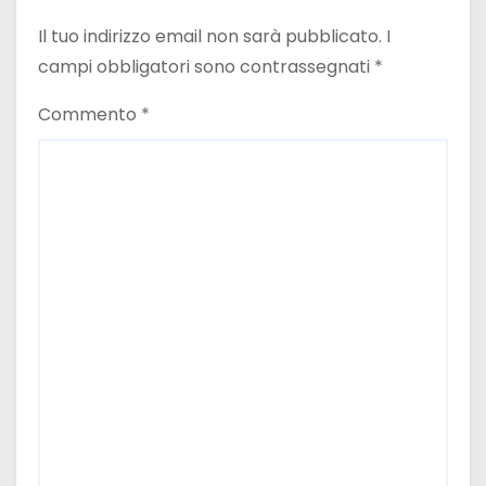
Il tuo indirizzo email non sarà pubblicato.
I
campi obbligatori sono contrassegnati
*
Commento
*