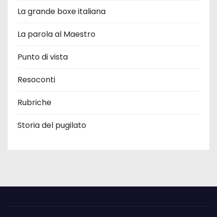
La grande boxe italiana
La parola al Maestro
Punto di vista
Resoconti
Rubriche
Storia del pugilato