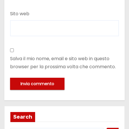
Sito web
Salva il mio nome, email e sito web in questo
browser per la prossima volta che commento.
Search