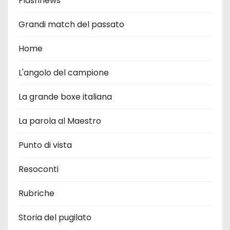
Flashnews
Grandi match del passato
Home
L'angolo del campione
La grande boxe italiana
La parola al Maestro
Punto di vista
Resoconti
Rubriche
Storia del pugilato