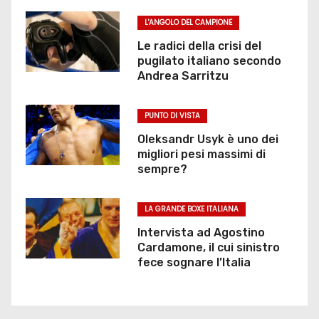
L'ANGOLO DEL CAMPIONE
Le radici della crisi del
pugilato italiano secondo
Andrea Sarritzu
PUNTO DI VISTA
Oleksandr Usyk è uno dei
migliori pesi massimi di
sempre?
LA GRANDE BOXE ITALIANA
Intervista ad Agostino
Cardamone, il cui sinistro
fece sognare l’Italia