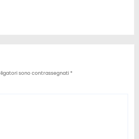
ligatori sono contrassegnati
*