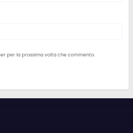
wser per la prossima volta che commento.