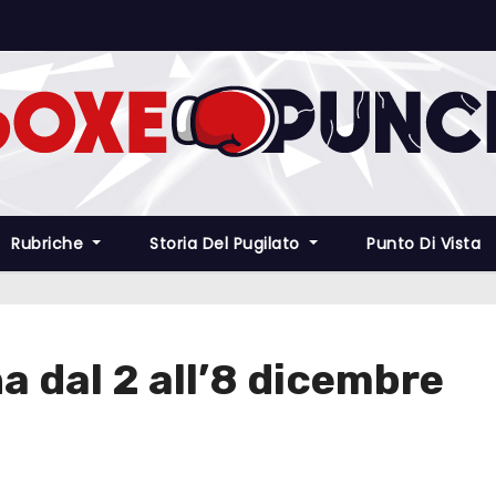
Rubriche
Storia Del Pugilato
Punto Di Vista
a dal 2 all’8 dicembre