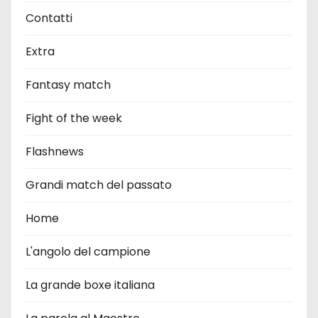
Contatti
Extra
Fantasy match
Fight of the week
Flashnews
Grandi match del passato
Home
L'angolo del campione
La grande boxe italiana