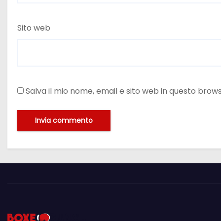
Sito web
Salva il mio nome, email e sito web in questo bro