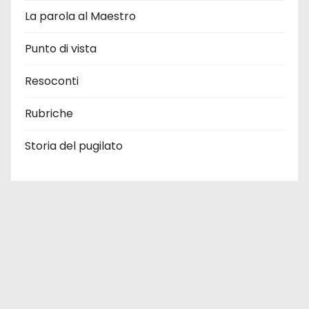
La parola al Maestro
Punto di vista
Resoconti
Rubriche
Storia del pugilato