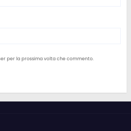
wser per la prossima volta che commento.