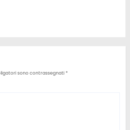
ligatori sono contrassegnati
*