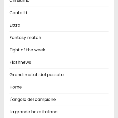
Chi siamo
Contatti
Extra
Fantasy match
Fight of the week
Flashnews
Grandi match del passato
Home
L'angolo del campione
La grande boxe italiana