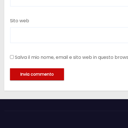
Sito web
Salva il mio nome, email e sito web in questo bro