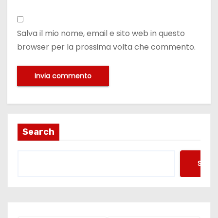
Salva il mio nome, email e sito web in questo
browser per la prossima volta che commento.
Search
Searc