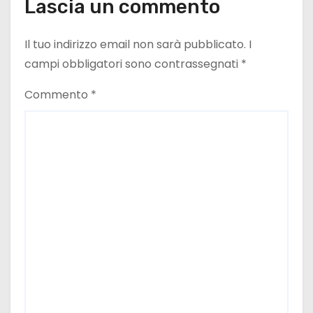
Lascia un commento
Il tuo indirizzo email non sarà pubblicato.
I
campi obbligatori sono contrassegnati
*
Commento
*