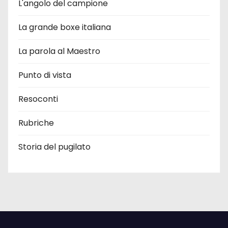
L'angolo del campione
La grande boxe italiana
La parola al Maestro
Punto di vista
Resoconti
Rubriche
Storia del pugilato