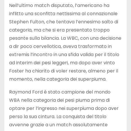
Nell’ultimo match disputato, l’americano ha
inflitto una sconfitta nettissima al connazionale
Stephen Fulton, che tentava l’ennesimo salto di
categoria, ma che si era presentato troppo
pesante sulla bilancia. La WBC, con una decisione
a dir poco cervellotica, aveva trasformato in
extremis l’incontro in una sfida valida per il titolo
ad interim dei pesi leggeri, ma dopo aver vinto
Foster ha chiarito di voler restare, almeno per il
momento, nella categoria dei superpiuma.
Raymond Ford è stato campione del mondo
WBA nella categoria dei pesi piuma prima di
optare per l’ingresso nei superpiuma dopo aver
perso la sua cintura. La conquista del titolo
avvenne grazie a un match assolutamente