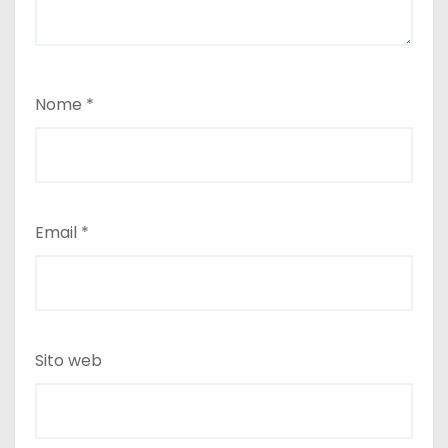
Nome
*
Email
*
Sito web