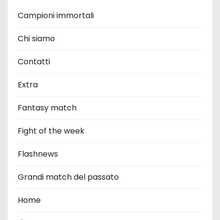
Campioni immortali
Chi siamo
Contatti
Extra
Fantasy match
Fight of the week
Flashnews
Grandi match del passato
Home