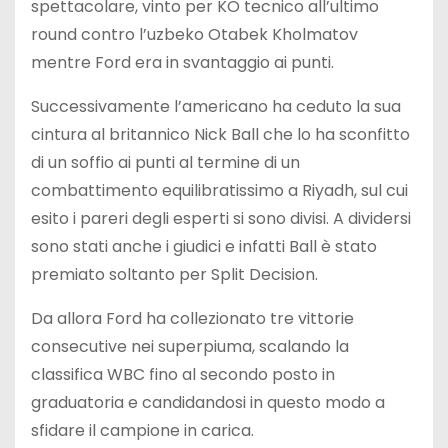
spettacolare, vinto per KO tecnico all’ultimo
round contro l’uzbeko Otabek Kholmatov
mentre Ford era in svantaggio ai punti.
Successivamente l’americano ha ceduto la sua
cintura al britannico Nick Ball che lo ha sconfitto
di un soffio ai punti al termine di un
combattimento equilibratissimo a Riyadh, sul cui
esito i pareri degli esperti si sono divisi. A dividersi
sono stati anche i giudici e infatti Ball è stato
premiato soltanto per Split Decision.
Da allora Ford ha collezionato tre vittorie
consecutive nei superpiuma, scalando la
classifica WBC fino al secondo posto in
graduatoria e candidandosi in questo modo a
sfidare il campione in carica.